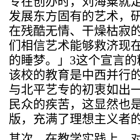
专在创办时，刘海粟就
发展东方固有的艺术，
在残酷无情、干燥枯寂
们相信艺术能够救济现
的睡梦。」3这个宣言的
该校的教育是中西并行
与北平艺专的初衷如出
民众的疾苦，这显然也
版，充满了理想主义者
其次，在教学实践上，