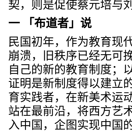
契，则是促使蔡元培与
一 「布道者」说
民国初年，作为教育现
崩溃，旧秩序已经无可
自己的新的教育制度；
证明是新制度得以建立
育实践者，在新美术运
站在最前沿，将西方艺
入中国，企图实现中国