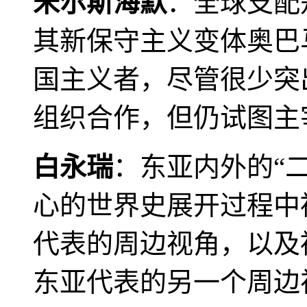
米尔斯海默
：全球支配
其新保守主义变体奥巴
国主义者，尽管很少突
组织合作，但仍试图主
白永瑞
：东亚内外的“
心的世界史展开过程中
代表的周边视角，以及
东亚代表的另一个周边