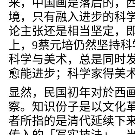
来，中国画是落后的，
境，只有融入进步的科学
论主张还是相当坚定，
上，9蔡元培仍然坚持
科学与美术，总是同时
愈能进步；科学家得美术
显然，民国初年对於西
察。知识份子是以文化
者所指的是清代延续下
传入的「写实技法」，