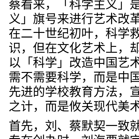
蔡看来，「科学主义」
义」旗号来进行艺术改
在二十世纪初叶，科学
识，但在文化艺术上，
以「科学」改造中国艺
需不需要科学，而是中
先进的学校教育方法，
之计，而是攸关现代美
首先，刘、蔡默契一致