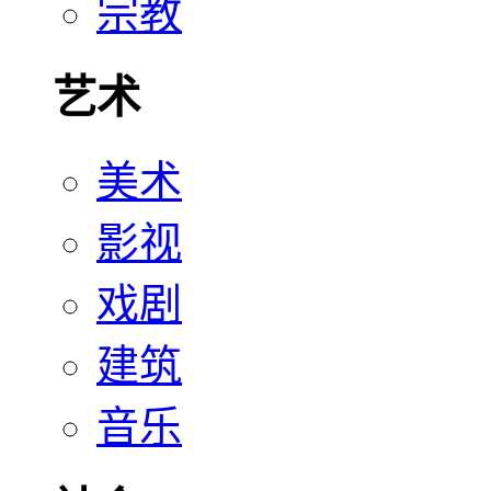
宗教
艺术
美术
影视
戏剧
建筑
音乐