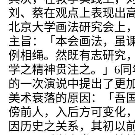
刘、蔡在观点上表现出高度
北京大学画法研究会上
主旨：「本会画法，虽
例相绳。然既有志研究
学之精神贯注之。」6同
的一次演说中提出了更
美术衰落的原因：「吾
傍前人，入后方可变化
因历史之关系，其初以