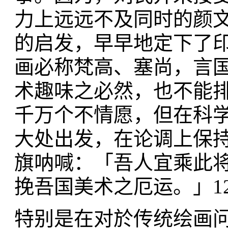
力上远远不及同时的颜文
的启发，早早地定下了
画必称梵高、塞尚，言
术趣味之必然，也不能
千万个不情愿，但在科
大处出发，在论调上保
旗呐喊：「吾人宜乘此
挽吾国美术之厄运。」1
特别是在对於传统绘画