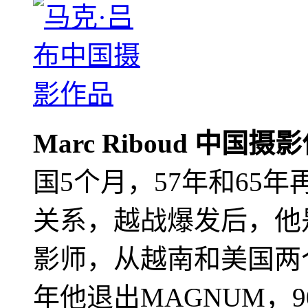
Marc Riboud 中国摄
国5个月，57年和65
关系，越战爆发后，他
影师，从越南和美国两个
年他退出MAGNUM，