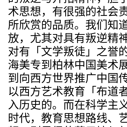
术思想，有很强的社会
所欣赏的品质。我们知
放，尤其对具有叛逆精
对有「文学叛徒」之誉
海美专到柏林中国美术
到向西方世界推广中国
以西方艺术教育「布道
入历史的。而在科学主
时代，教育思想路线、