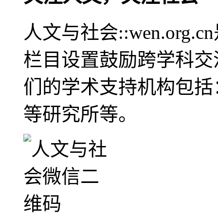
人文与社会::wen.or
栏目设置鼓励跨学科交
们的学术支持机构包括
等研究所等。