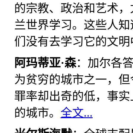
的宗教、政治和艺术，
兰世界学习。这些人知
们没有去学习它的文明
阿玛蒂亚·森
：加尔各
为贫穷的城市之一，但
罪率却出奇的低，事实
的城市。
全文...