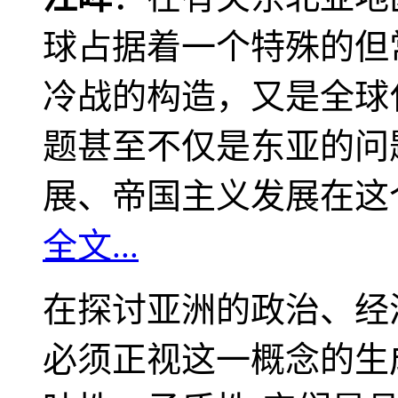
球占据着一个特殊的但
冷战的构造，又是全球
题甚至不仅是东亚的问
展、帝国主义发展在这
全文...
在探讨亚洲的政治、经
必须正视这一概念的生