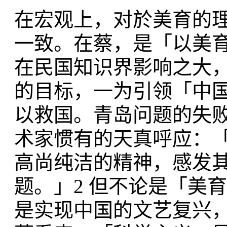
在宏观上，对於美育的
一致。在蔡，是「以美
在民国知识界影响之大
的目标，一为引领「中
以救国。青岛问题的失
术家惯有的天真呼应：
高尚纯洁的精神，感发
题。」2 但不论是「美
是实现中国的文艺复兴