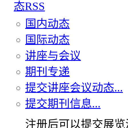
国内动态
国际动态
讲座与会议
期刊专递
提交讲座会议动态...
提交期刊信息...
注册后可以提交展览