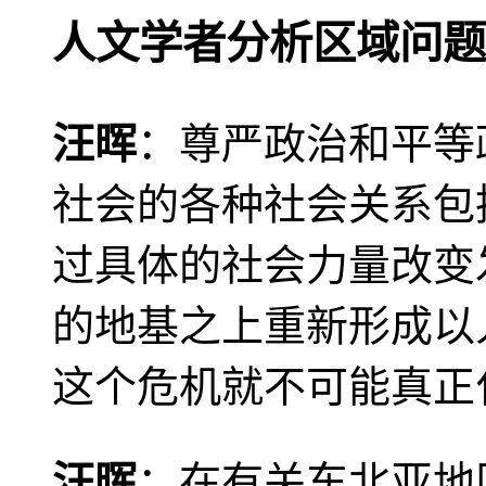
人文学者分析区域问题
汪晖
：尊严政治和平等
社会的各种社会关系包
过具体的社会力量改变
的地基之上重新形成以
这个危机就不可能真正
汪晖
：在有关东北亚地