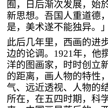
囿，日后渐次发展，始
新思想。吾国人重道德
是，美术遂不能独异。」
此后几年里，西画的进
边的论调。1921年，
洋的图画家，时时创立
的距离，画人物的特性
气、远近透视、人物的
所在，在五四时期，科