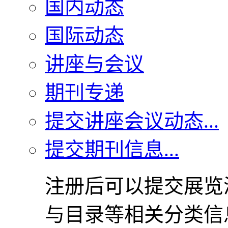
国内动态
国际动态
讲座与会议
期刊专递
提交讲座会议动态...
提交期刊信息...
注册后可以提交展览
与目录等相关分类信