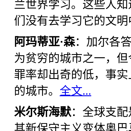
兰世界学习。这些人知
们没有去学习它的文明
阿玛蒂亚·森
：加尔各
为贫穷的城市之一，但
罪率却出奇的低，事实
的城市。
全文...
米尔斯海默
：全球支配
其新保守主义变体奥巴