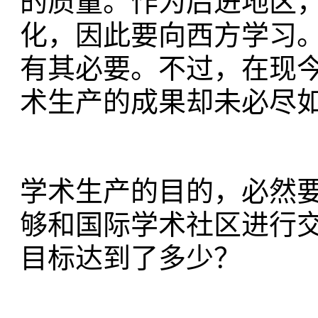
的质量。作为后进地区
化，因此要向西方学习
有其必要。不过，在现
术生产的成果却未必尽
学术生产的目的，必然
够和国际学术社区进行
目标达到了多少？