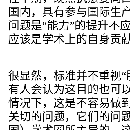
国内，具有参与国际生
问题是“能力”的提升不
应该是学术上的自身贡
很显然，标准并不重视“
有人会认为这目的也可以
情况下，这是不容易做到
关切的问题，它们的问