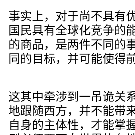
事实上，对于尚不具有
国民具有全球化竞争的
的商品，是两件不同的
同的目标，并可能使得
这其中牵涉到一吊诡关
地跟随西方，并不能带
自身的主体性，才能掌