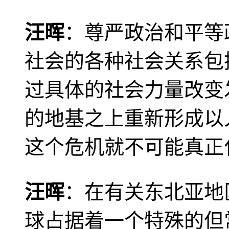
汪晖
：尊严政治和平等
社会的各种社会关系包
过具体的社会力量改变
的地基之上重新形成以
这个危机就不可能真正
汪晖
：在有关东北亚地
球占据着一个特殊的但