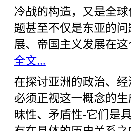
冷战的构造，又是全球
题甚至不仅是东亚的问
展、帝国主义发展在这
全文...
在探讨亚洲的政治、经
必须正视这一概念的生
昧性、矛盾性-它们是
有在具体的历史关系之