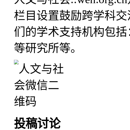
栏目设置鼓励跨学科交
们的学术支持机构包括
等研究所等。
投稿讨论