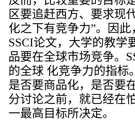
区要追赶西方、要求现
化之下有竞争力”。因此
SSCI论文，大学的教
品要在全球市场竞争。S
的全球 化竞争力的指标
是否要商品化，是否要
分讨论之前，就已经在怕
一最高目标所决定。