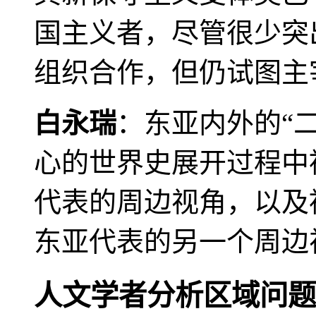
国主义者，尽管很少突
组织合作，但仍试图主
白永瑞
：东亚内外的“
心的世界史展开过程中
代表的周边视角，以及
东亚代表的另一个周边
人文学者分析区域问题