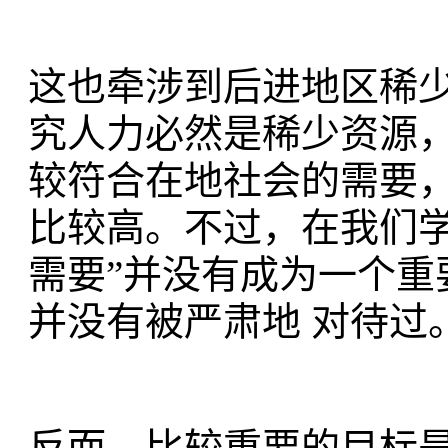
这也牵涉到后进地区稀
究人力必然是稀少资源
较符合在地社会的需要，
比较高。不过，在我们
需要”并没有成为一个
并没有被严肃地 对待过
反而，比较重要的目标