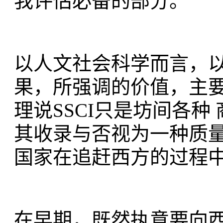
我评估必备的部分。
以人文社会科学而言，以
果，所强调的价值，主要
理说SSCI只是坊间各
其收录与否视为一种质
国家在追赶西方的过程
在早期，既然执意要向