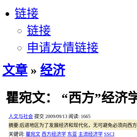
链接
链接
申请友情链接
文章
»
经济
瞿宛文： “西方”经济
人文与社会
提交
2009/09/13
阅读:
1665
摘要:
后进地区为了发展经济和现代化，无可避免必须向西方
关键词:
瞿宛文
西方经济学
东亚
主流经济学
SSCI