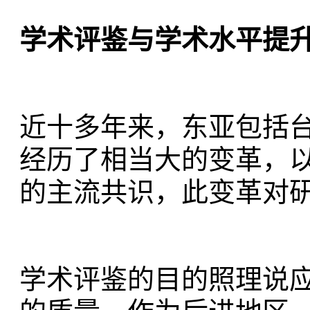
学术评鉴与学术水平提
近十多年来，东亚包括
经历了相当大的变革，以
的主流共识，此变革对
学术评鉴的目的照理说