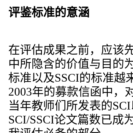
评鉴标准的意涵
在评估成果之前，应该
中所隐含的价值与目的
标准以及SSCI的标准
2003年的募款信函中
当年教师们所发表的SCI
SCI/SSCI论文篇数