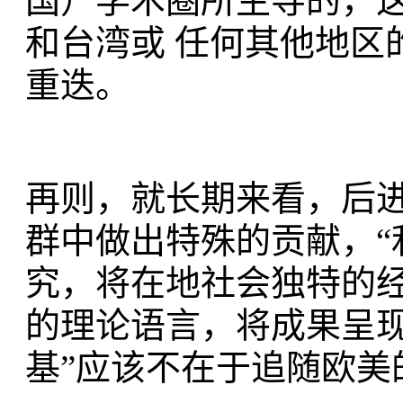
国）学术圈所主导的，
和台湾或 任何其他地区
重迭。
再则，就长期来看，后
群中做出特殊的贡献，“
究，将在地社会独特的
的理论语言，将成果呈
基”应该不在于追随欧美