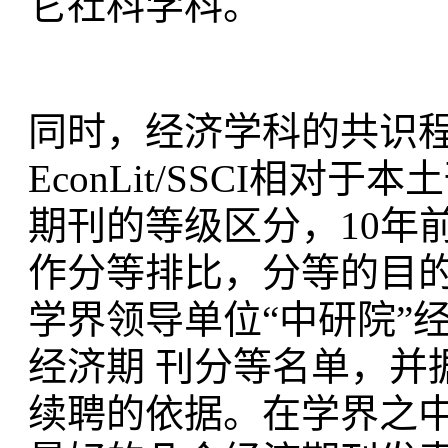
它社科学科。
同时，经济学科的共识
EconLit/SSCI相
期刊的等级区分，10年
作分等排比，分等的目
学界领导单位“中研院”
经济期 刊分等名单，并
续聘的依据。在学界之