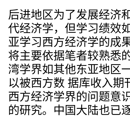
后进地区为了发展经济
代经济学，但学习绩效如
亚学习西方经济学的成果
将主要依据笔者较熟悉
湾学界如其他东亚地区
以被西方数 据库收入期
西方经济学界的问题意
的研究。中国大陆也已