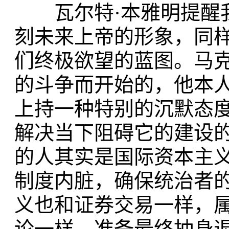
瓦尔特·本雅明提醒我
刻未来上帝的形象，同
们终极欲望的蓝图。马克
的斗争而开始的，他本
上持一种特别的沉默态
解决当下阻碍它的建设
的人其实是国际资本主
制度内脏，确保统治者
义也和证券交易一样，
论一样，准备最终抽身