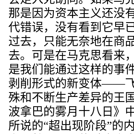
那是因为资本主义还没
代错误，没有看到它早
过去，只能无奈地在商
去。可是在马克思看来
是我们能通过这样的事件
剥削形式的新变体——飞
殊和不断生产差异的王国
波拿巴的雾月十八日》中
所说的“超出现阶段”的