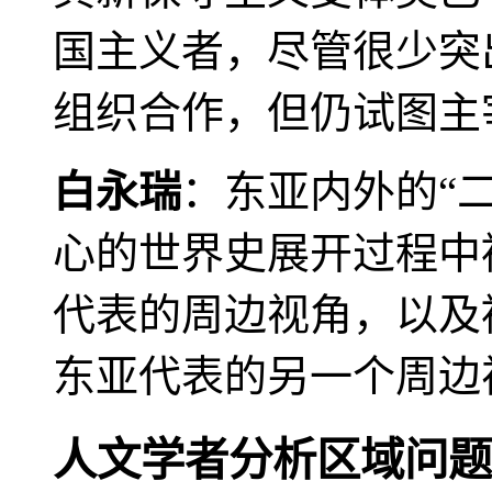
国主义者，尽管很少突
组织合作，但仍试图主
白永瑞
：东亚内外的“
心的世界史展开过程中
代表的周边视角，以及
东亚代表的另一个周边
人文学者分析区域问题