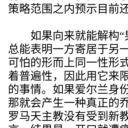
策略范围之内预示目前
如果向来就能解构“男
总能表明一方寄居于另
可怕的形而上同一性形
着普遍性，因此用它来
的事情。如果爱尔兰身
那就会产生一种真正的
罗马天主教没有受到新