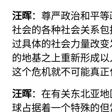
汪晖
：尊严政治和平等
社会的各种社会关系包
过具体的社会力量改变
的地基之上重新形成以
这个危机就不可能真正
汪晖
：在有关东北亚地
球占据着一个特殊的但