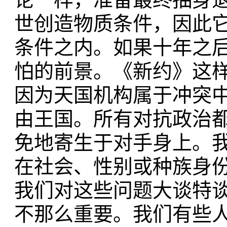
世创造物质条件，因此
条件之内。如果十年之
怕的前景。《新约》这
因为天国机构属于冲突
由王国。所有对抗政治
免地寄生于对手身上。
在社会、性别或种族身
我们对这些问题大谈特
不那么重要。我们有些