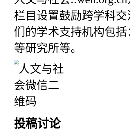
栏目设置鼓励跨学科交
们的学术支持机构包括
等研究所等。
投稿讨论