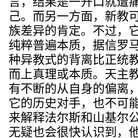
言，结果是一开口就遭
己。而另一方面，新教
族差异的肯定。不过，
纯粹普遍本质，据信罗
种异教式的背离比正统
而上真理或本质。天主
有不断的从自身的偏离
它的历史对手，也不可
来解释法尔斯和山基尔
无疑也会很快认识到，