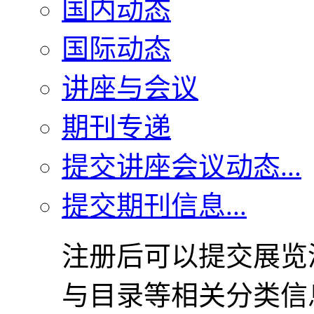
国内动态
国际动态
讲座与会议
期刊专递
提交讲座会议动态...
提交期刊信息...
注册后可以提交展览
与目录等相关分类信