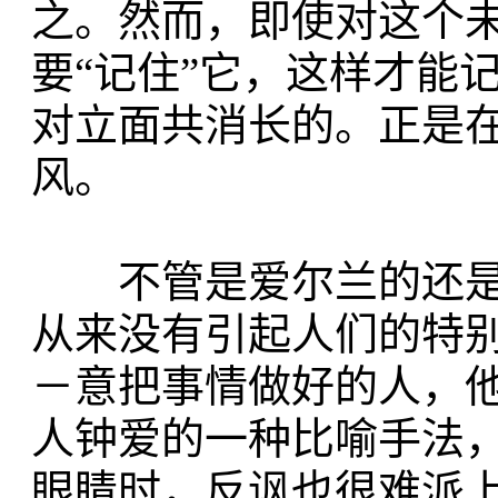
之。然而，即使对这个
要“记住”它，这样才能
对立面共消长的。正是
风。
不管是爱尔兰的还是
从来没有引起人们的特别
－意把事情做好的人，
人钟爱的一种比喻手法
眼睛时，反讽也很难派