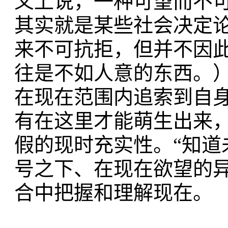
义上说，一种可望而不
其实就是某些社会决定
来不可抗拒，但并不因
往是不如人意的东西。
在现在范围内追索到自
有在这里才能萌生出来
假的现时充实性。“知道
号之下、在现在欲望的
合中把握和理解现在。