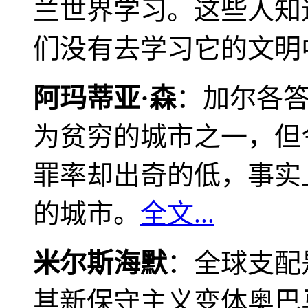
兰世界学习。这些人知
们没有去学习它的文明
阿玛蒂亚·森
：加尔各
为贫穷的城市之一，但
罪率却出奇的低，事实
的城市。
全文...
米尔斯海默
：全球支配
其新保守主义变体奥巴