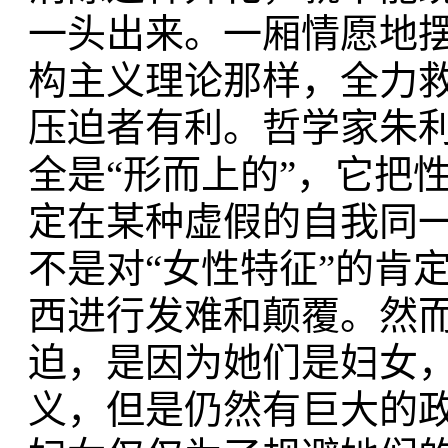
一头出来。一厢情愿地
构主义理论那样，全力救
压迫者有利。哲学家朱利
全是“形而上的”，它把
定在某种虚假的自我同
不是对“女性特征”的肯
西进行发难和颠覆。然
迫，是因为她们是妇女
义，但是仍然有巨大的