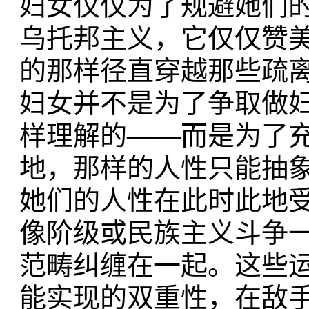
妇女仅仅为了规避她们
乌托邦主义，它仅仅赞
的那样径直穿越那些疏
妇女并不是为了争取做
样理解的——而是为了
地，那样的人性只能抽
她们的人性在此时此地
像阶级或民族主义斗争
范畴纠缠在一起。这些
能实现的双重性，在敌