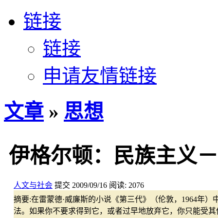
链接
链接
申请友情链接
文章
»
思想
伊格尔顿：民族主义－
人文与社会
提交
2009/09/16
阅读:
2076
摘要:
在雷蒙德·威廉斯的小说《第三代》（伦敦，1964年
法。如果你不要求得到它，或者过早地放弃它，你只能受其