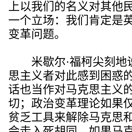
上以我们的名义对其他
一个立场：我们肯定是
变革问题。
米歇尔·福柯尖刻地说
思主义者对此感到困惑
话也当作对马克思主义
切；政治变革理论如果
贫乏工具来解除马克思和
会走入死胡同。如果马