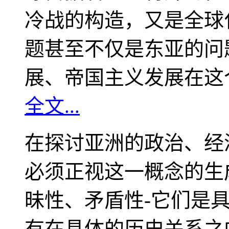
冷战的构造，又是全球
题甚至不仅是东亚的问
展、帝国主义发展在这
全文...
在探讨亚洲的政治、经
必须正视这一概念的生
昧性、矛盾性-它们是
有在具体的历史关系之