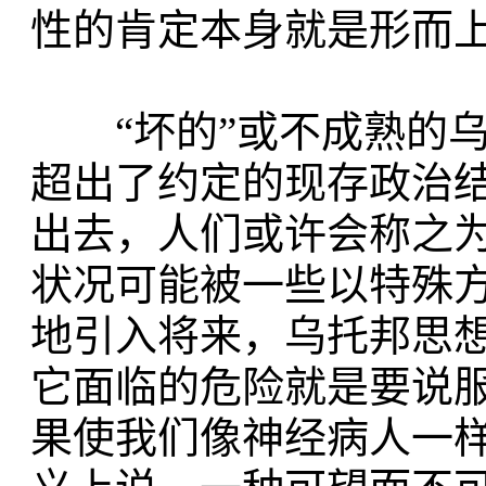
性的肯定本身就是形而
“坏的”或不成熟的乌
超出了约定的现存政治
出去，人们或许会称之为
状况可能被一些以特殊
地引入将来，乌托邦思
它面临的危险就是要说
果使我们像神经病人一