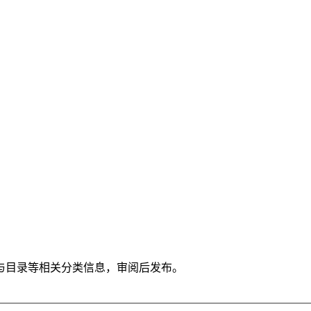
与目录等相关分类信息，审阅后发布。