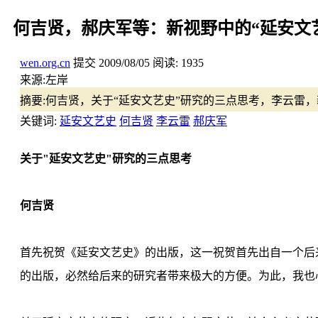
何吉贤，郝庆军等：新视野中的“延安文
wen.org.cn
提交
2009/08/05
阅读:
1935
来源:
左岸
摘要:
何吉贤，关于“延安文艺史”研究的三点思考，李云雷，
关键词:
延安文艺史
何吉贤
李云雷
郝庆军
关于"延安文艺史"研究的三点思考
何吉贤
首先祝贺《延安文艺史》的出版，这一祝贺首先出自一个后
的出版，必然给后来的研究者带来极大的方便。为此，我也