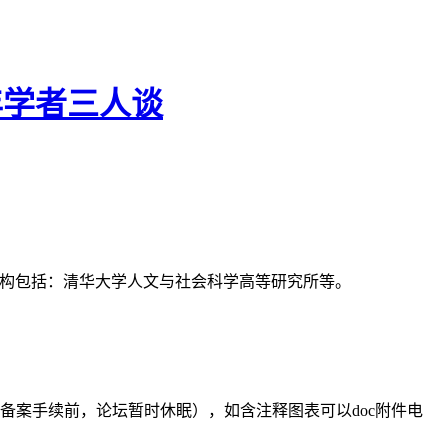
年学者三人谈
支持机构包括：清华大学人文与社会科学高等研究所等。
备案手续前，论坛暂时休眠），如含注释图表可以doc附件电