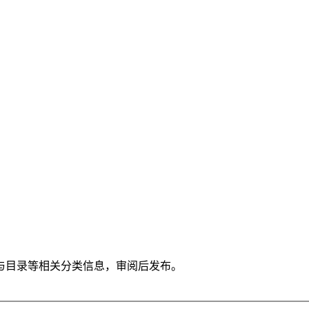
与目录等相关分类信息，审阅后发布。