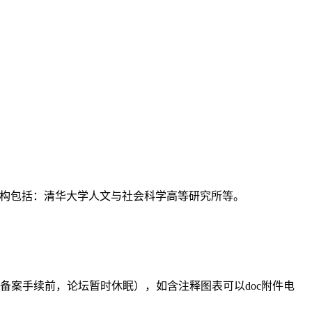
支持机构包括：清华大学人文与社会科学高等研究所等。
备案手续前，论坛暂时休眠），如含注释图表可以doc附件电