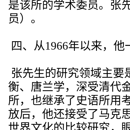
是该所的学术委员。张
员）。
四、从1966年以来，
张先生的研究领域主要
衡、唐兰学，深受清代
所，也继承了史语所用
放后，他还接受了马克
世界文化的比较研究，