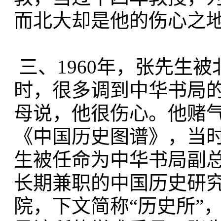
而北大却是他的伤心之
三、1960年，张先生
时，很多调到中华书局的
母说，他很伤心。他赌
《中国历史图谱》，当时
生被任命为中华书局副
长期兼职的中国历史研究
院，下文简称“历史所”，