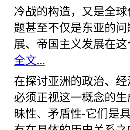
冷战的构造，又是全球
题甚至不仅是东亚的问
展、帝国主义发展在这
全文...
在探讨亚洲的政治、经
必须正视这一概念的生
昧性、矛盾性-它们是
有在具体的历史关系之