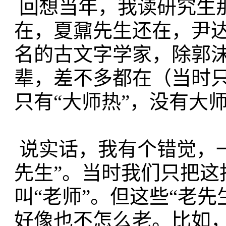
回想当年，我读研究生
在，夏鼐先生还在，尹
名的古文字学家，除郭
辈，差不多都在（当时只
只有“大师热”，没有大
说实话，我有个错觉，
先生”。当时我们只把这
叫“老师”。但这些“老
好像也不怎么老。比如