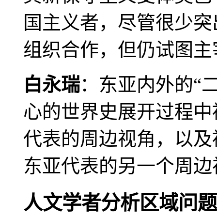
国主义者，尽管很少突
组织合作，但仍试图主
白永瑞
：东亚内外的“
心的世界史展开过程中
代表的周边视角，以及
东亚代表的另一个周边
人文学者分析区域问题