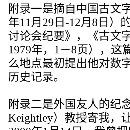
附录一是摘自中国古文字
年11月29日-12月8
讨论会纪要》，《古文
1979年，1－8页）
么地点最初提出他对数
历史记录。
附录二是外国友人的纪念文
Keightley）教授