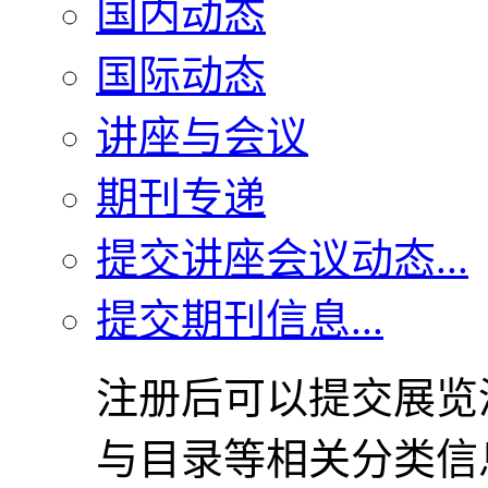
国内动态
国际动态
讲座与会议
期刊专递
提交讲座会议动态...
提交期刊信息...
注册后可以提交展览
与目录等相关分类信