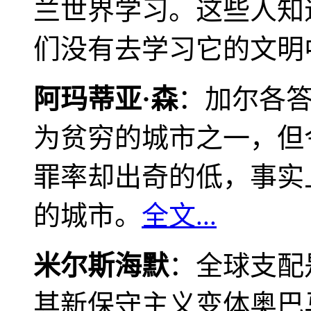
兰世界学习。这些人知
们没有去学习它的文明
阿玛蒂亚·森
：加尔各
为贫穷的城市之一，但
罪率却出奇的低，事实
的城市。
全文...
米尔斯海默
：全球支配
其新保守主义变体奥巴