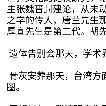
主张魏晋封建论，从未
之学的传人，唐兰先生
厚宣先生是第二代。胡
遗体告别会那天，学术
骨灰安葬那天，台湾方
圈。