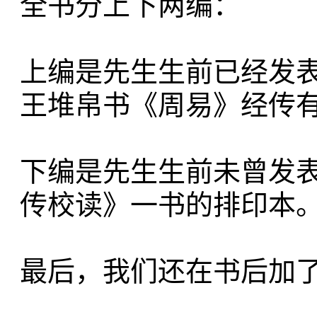
全书分上下两编：
上编是先生生前已经发
王堆帛书《周易》经传
下编是先生生前未曾发
传校读》一书的排印本
最后，我们还在书后加