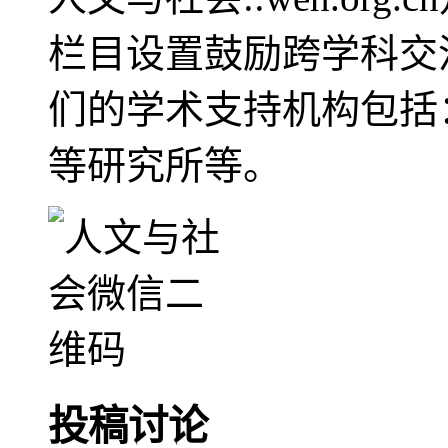
栏目设置鼓励跨学科交
们的学术支持机构包括
等研究所等。
投稿讨论