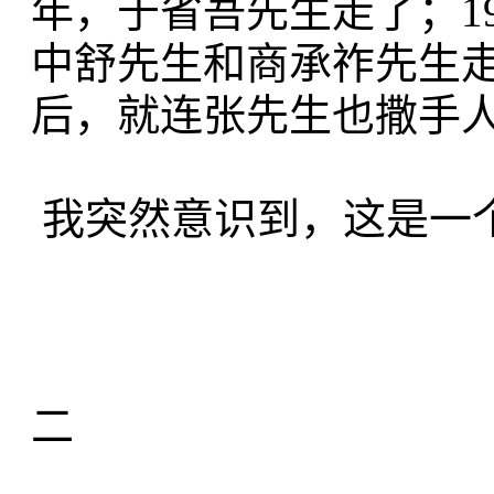
年，于省吾先生走了；19
中舒先生和商承祚先生走
后，就连张先生也撒手
我突然意识到，这是一
二