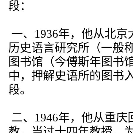
段：
一、1936年，他从北
历史语言研究所（一般称
图书馆（今傅斯年图书
中，押解史语所的图书
段。
二、1946年，他从重
教，当过十四年教授，