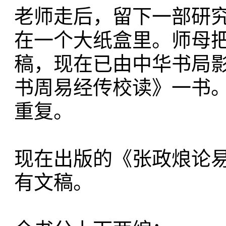
老师走后，留下一部研
在一个大纸盒里。师母
稿，现在已由中华书局
书周易经传校读》一书
重复。
现在出版的《张政烺论
有文稿。