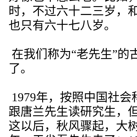
时，不过六十二三岁，
也只有六十七八岁。
在我们称为“老先生”的
了。
1979年，按照中国社
跟唐兰先生读研究生，
这以后，秋风骤起，大树飘