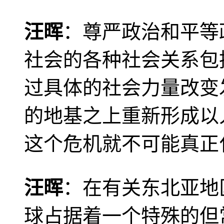
汪晖
：尊严政治和平等
社会的各种社会关系包
过具体的社会力量改变
的地基之上重新形成以
这个危机就不可能真正
汪晖
：在有关东北亚地
球占据着一个特殊的但