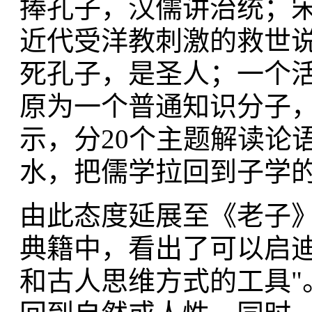
捧孔子，汉儒讲治统；
近代受洋教刺激的救世
死孔子，是圣人；一个
原为一个普通知识分子
示，分20个主题解读论
水，把儒学拉回到子学
由此态度延展至《老子
典籍中，看出了可以启迪
和古人思维方式的工具"