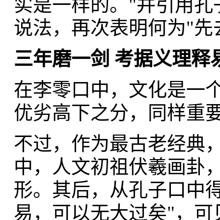
实是一样的。"并引用孔
说法，再次表明何为"先
三年磨一剑 考据义理释
在李零口中，文化是一个
优劣高下之分，同样重
不过，作为最古老经典
中，人文初祖伏羲画卦
形。其后，从孔子口中得
易，可以无大过矣"，可