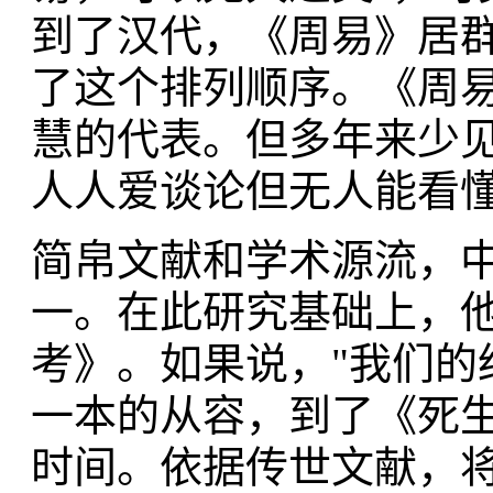
到了汉代，《周易》居
了这个排列顺序。《周
慧的代表。但多年来少
人人爱谈论但无人能看
简帛文献和学术源流，
一。在此研究基础上，
考》。如果说，"我们的
一本的从容，到了《死
时间。依据传世文献，