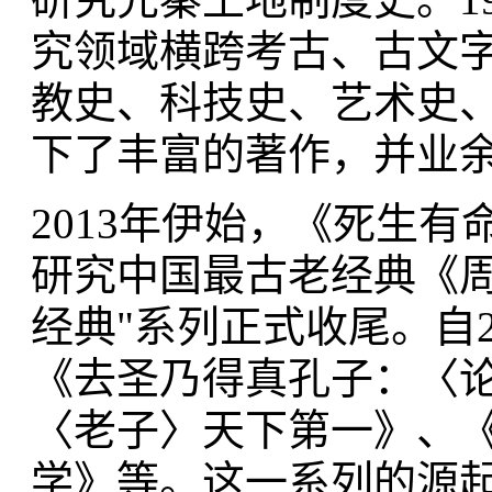
究领域横跨考古、古文
教史、科技史、艺术史
下了丰富的著作，并业
2013年伊始，《死生
研究中国最古老经典《周
经典"系列正式收尾。自
《去圣乃得真孔子：〈
〈老子〉天下第一》、
学》等。这一系列的源