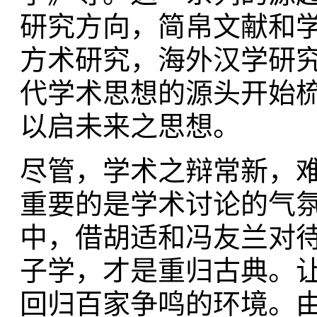
研究方向，简帛文献和
方术研究，海外汉学研
代学术思想的源头开始
以启未来之思想。
尽管，学术之辩常新，
重要的是学术讨论的气氛
中，借胡适和冯友兰对
子学，才是重归古典。
回归百家争鸣的环境。