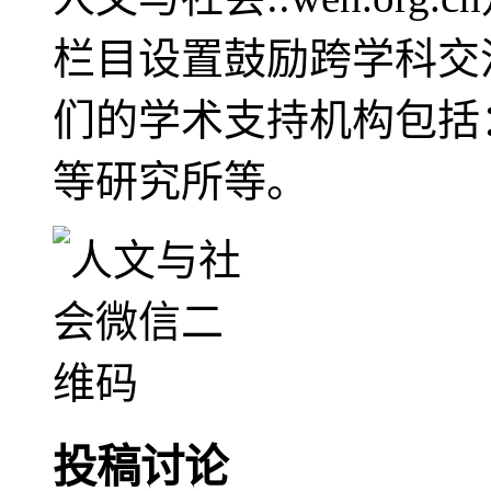
栏目设置鼓励跨学科交
们的学术支持机构包括
等研究所等。
投稿讨论