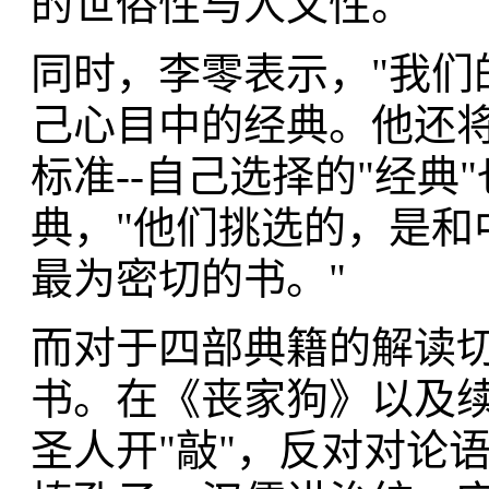
的世俗性与人文性。
同时，李零表示，"我们
己心目中的经典。他还
标准--自己选择的"经
典，"他们挑选的，是和
最为密切的书。"
而对于四部典籍的解读
书。在《丧家狗》以及
圣人开"敲"，反对对论