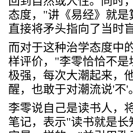
回到自然或人性。同时
态度，"讲《易经》就是
直接将矛头指向了当时
而对于这种治学态度中
样评价，"李零恰恰不是
极强，每次大潮起来，
醒，也敢于对潮流说'不'
李零说自己是读书人，将
笔记，表示"读书就是长