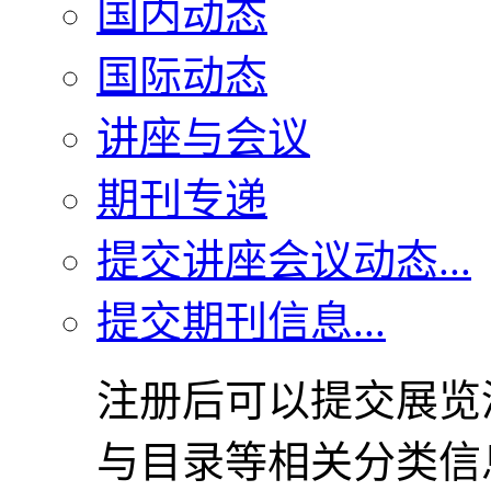
国内动态
国际动态
讲座与会议
期刊专递
提交讲座会议动态...
提交期刊信息...
注册后可以提交展览
与目录等相关分类信