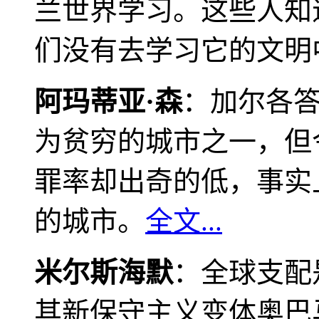
兰世界学习。这些人知
们没有去学习它的文明
阿玛蒂亚·森
：加尔各
为贫穷的城市之一，但
罪率却出奇的低，事实
的城市。
全文...
米尔斯海默
：全球支配
其新保守主义变体奥巴