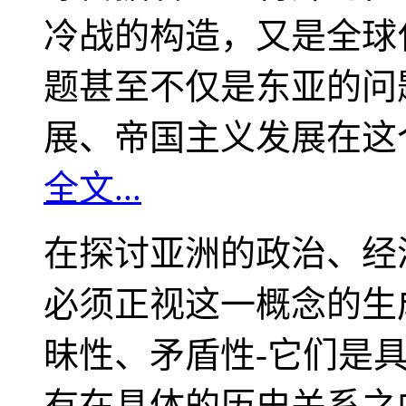
冷战的构造，又是全球
题甚至不仅是东亚的问
展、帝国主义发展在这
全文...
在探讨亚洲的政治、经
必须正视这一概念的生
昧性、矛盾性-它们是
有在具体的历史关系之