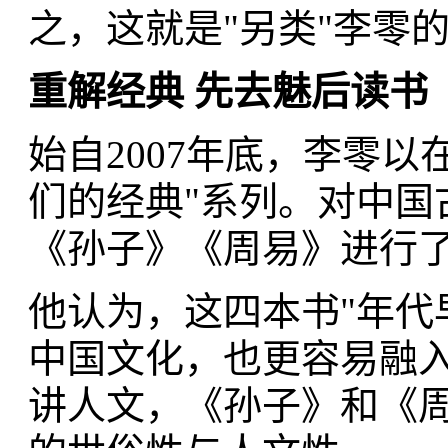
之，这就是"另类"李零
重解经典 先去魅后读书
始自2007年底，李零
们的经典"系列。对中国
《孙子》《周易》进行
他认为，这四本书"年代
中国文化，也更容易融入
讲人文，《孙子》和《