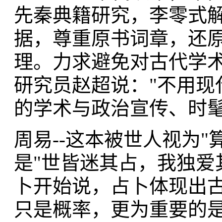
先秦典籍研究，李零式
据，尊重原书词章，还
理。力求避免对古代学
研究员赵超说："不用现
的学术与政治宣传、时髦
周易--这本被世人视为
是"世皆迷其占，我独爱
卜开始说，占卜体现出
只是概率，更为重要的