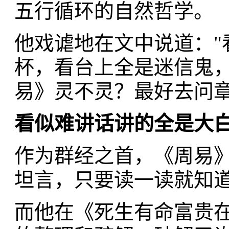
五行循环的自然哲学。
他戏谑地在文中说道："
杯，看台上全是迷信鬼
易》灵不灵？最好去问章
看似难讲话讲的全是大
作为群经之首，《周易
坦言，只要读一读就知
而他在《死生有命富贵