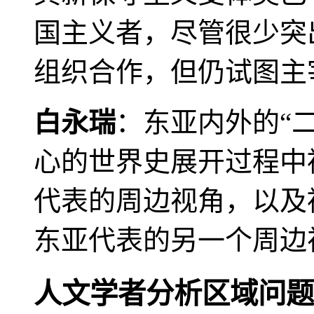
国主义者，尽管很少突
组织合作，但仍试图主
白永瑞
：东亚内外的“
心的世界史展开过程中
代表的周边视角，以及
东亚代表的另一个周边
人文学者分析区域问题