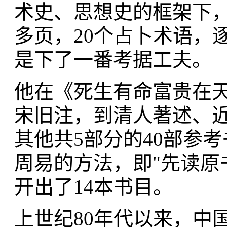
术史、思想史的框架下，
多页，20个占卜术语，
是下了一番考据工夫。
他在《死生有命富贵在
宋旧注，到清人著述、
其他共5部分的40部参
周易的方法，即"先读原
开出了14本书目。
上世纪80年代以来，中