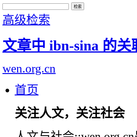
高级检索
文章中 ibn-sina 的
wen.org.cn
首页
关注人文，关注社会
人文与社会::wen.or