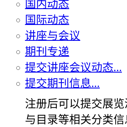
国内动态
国际动态
讲座与会议
期刊专递
提交讲座会议动态...
提交期刊信息...
注册后可以提交展览
与目录等相关分类信