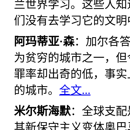
兰世界学习。这些人知
们没有去学习它的文明
阿玛蒂亚·森
：加尔各
为贫穷的城市之一，但
罪率却出奇的低，事实
的城市。
全文...
米尔斯海默
：全球支配
其新保守主义变体奥巴