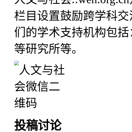
栏目设置鼓励跨学科交
们的学术支持机构包括
等研究所等。
投稿讨论