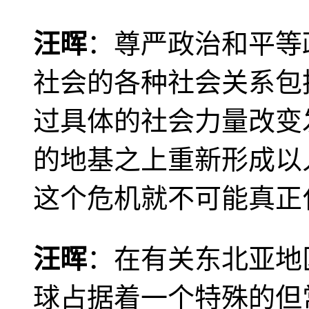
汪晖
：尊严政治和平等
社会的各种社会关系包
过具体的社会力量改变
的地基之上重新形成以
这个危机就不可能真正
汪晖
：在有关东北亚地
球占据着一个特殊的但