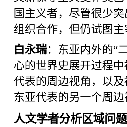
国主义者，尽管很少突
组织合作，但仍试图主
白永瑞
：东亚内外的“
心的世界史展开过程中
代表的周边视角，以及
东亚代表的另一个周边
人文学者分析区域问题