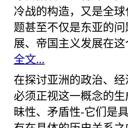
冷战的构造，又是全球
题甚至不仅是东亚的问
展、帝国主义发展在这
全文...
在探讨亚洲的政治、经
必须正视这一概念的生
昧性、矛盾性-它们是
有在具体的历史关系之