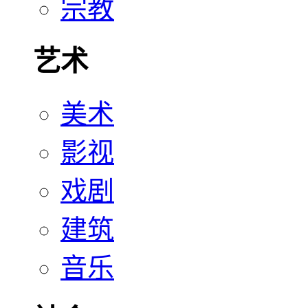
宗教
艺术
美术
影视
戏剧
建筑
音乐