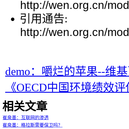
http://wen.org.cn/mod
引用通告:
http://wen.org.cn/mod
demo：嚼烂的苹果--维
《OECD中国环境绩效
相关文章
崔泉墨：互联网的渗透
崔泉墨：格拉斯需要保卫吗？