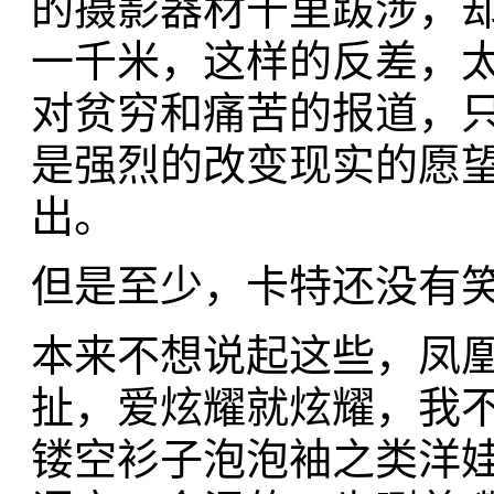
的摄影器材千里跋涉，
一千米，这样的反差，
对贫穷和痛苦的报道，
是强烈的改变现实的愿
出。
但是至少，卡特还没有
本来不想说起这些，凤
扯，爱炫耀就炫耀，我
镂空衫子泡泡袖之类洋