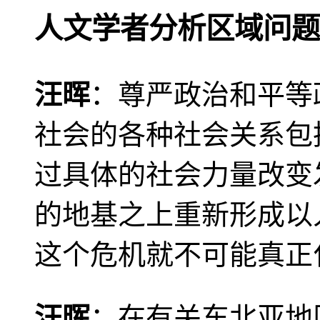
人文学者分析区域问题
汪晖
：尊严政治和平等
社会的各种社会关系包
过具体的社会力量改变
的地基之上重新形成以
这个危机就不可能真正
汪晖
：在有关东北亚地