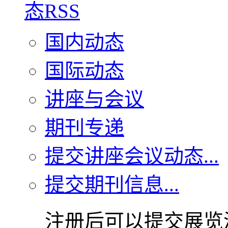
国内动态
国际动态
讲座与会议
期刊专递
提交讲座会议动态...
提交期刊信息...
注册后可以提交展览