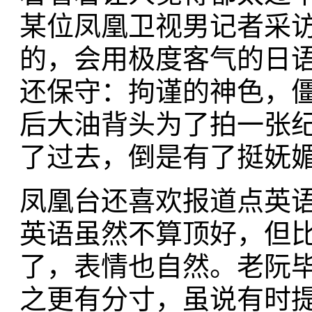
某位凤凰卫视男记者采
的，会用极度客气的日
还保守：拘谨的神色，
后大油背头为了拍一张
了过去，倒是有了挺妩
凤凰台还喜欢报道点英
英语虽然不算顶好，但
了，表情也自然。老阮
之更有分寸，虽说有时