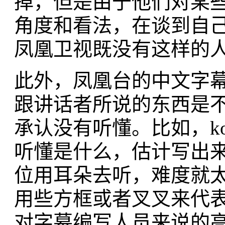
掉，但是由于他们对某
角度和看法，在谈到自
凤凰卫视既没有这样的
此外，凤凰台的中文字
跟讲话者所说的东西是
承认没有听懂。比如，kos
听懂是什么，估计写出来
位用耳朵去听，难度就
用些方框或者叉叉来代
对字幕编写人员来说的