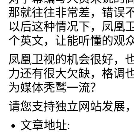
那就往往非常差，错误
以后这种情况下，凤凰
个英文，让能听懂的观
凤凰卫视的机会很好，
力还有很大欠缺，格调
为媒体秃鹫一流？
请您支持独立网站发展
文章地址: