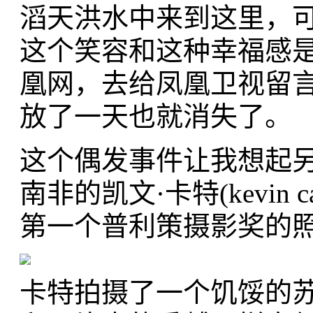
滔天洪水中来到这里，
这个笑容和这种幸福感
凰网，去给凤凰卫视留
放了一天也就消失了。
这个偶发事件让我想起
南非的凯文·卡特(kevin
第一个普利策摄影奖的
卡特拍摄了一个饥馁的