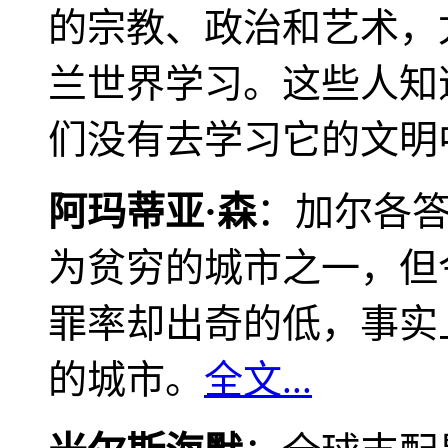
的宗教、政治和艺术，
兰世界学习。这些人知
们没有去学习它的文明
阿玛蒂亚·森
：加尔各
为贫穷的城市之一，但
罪率却出奇的低，事实
的城市。
全文...