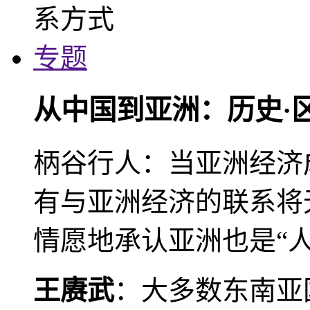
专题
从中国到亚洲：历史·
柄谷行人：当亚洲经济
有与亚洲经济的联系将
情愿地承认亚洲也是“人
王赓武
：大多数东南亚