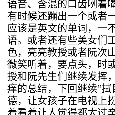
语音、含混的口齿咧着
有时候还蹦出一个或者
应该是英文的单词，一
语。或者还有些美女们
色，亮亮教授或者阮次
微笑听着，要点头，时
授和阮先生们继续发挥
痒的总结，下回继续”拭
德，让女孩子在电视上
着看着让人觉得都太过辛