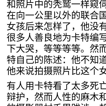
和照片中的秃鹫一样窥
在向一公里以外的联合国
女孩后来怎样了，他没
很多人善良地为卡特编
下大哭，等等等等。然而
特自己的陈述：他不知
他来说拍摄照片比这个
有人用卡特看了太多死
辩护，然而人性的麻木