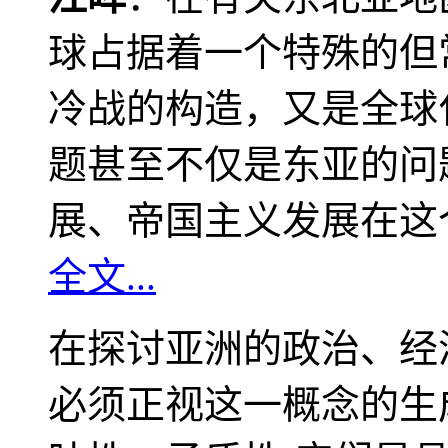
球占据着一个特殊的但
冷战的构造，又是全球
题甚至不仅是东亚的问
展、帝国主义发展在这
全文...
在探讨亚洲的政治、经
必须正视这一概念的生