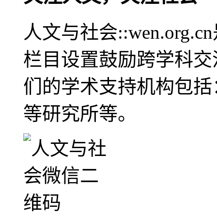
人文与社会::wen.or
栏目设置鼓励跨学科交
们的学术支持机构包括
等研究所等。