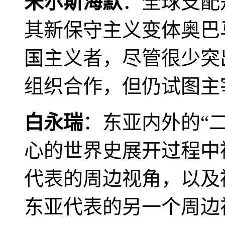
米尔斯海默
：全球支配
其新保守主义变体奥巴
国主义者，尽管很少突
组织合作，但仍试图主
白永瑞
：东亚内外的“
心的世界史展开过程中
代表的周边视角，以及
东亚代表的另一个周边