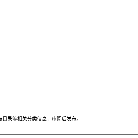
与目录等相关分类信息，审阅后发布。