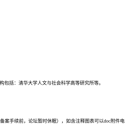
支持机构包括：清华大学人文与社会科学高等研究所等。
备案手续前，论坛暂时休眠），如含注释图表可以doc附件电