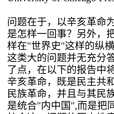
问题在于，以辛亥革命
是怎样一回事？另外，
样在"世界史"这样的纵
这类大的问题并无充分
了点，在以下的报告中将
辛亥革命，既是民主共
民族革命，并且与其民
是统合"内中国",而是把