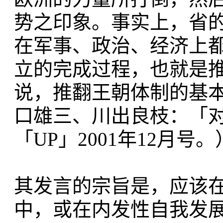
势之印象。事实上，省
在军事、政治、经济上
立的完成过程，也就是
说，推翻王朝体制的基本
口雄三、川出良枝：「
「UP」2001年12月号
其发言的宗旨是，应该
中，或在内发性自我发