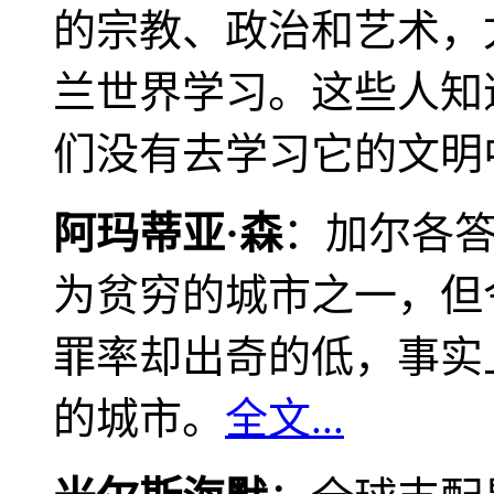
的宗教、政治和艺术，
兰世界学习。这些人知
们没有去学习它的文明
阿玛蒂亚·森
：加尔各
为贫穷的城市之一，但
罪率却出奇的低，事实
的城市。
全文...