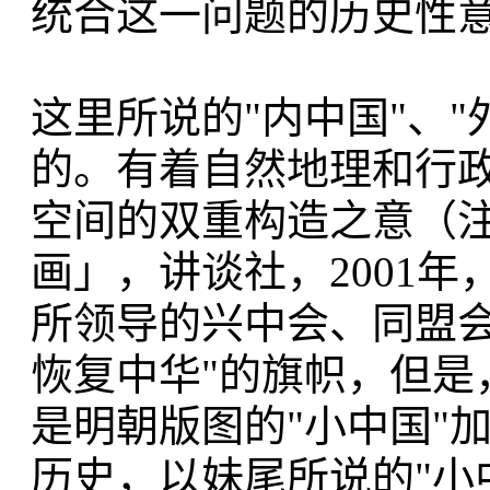
统合这一问题的历史性
这里所说的"内中国"、
的。有着自然地理和行
空间的双重构造之意（
画」，讲谈社，2001年
所领导的兴中会、同盟会
恢复中华"的旗帜，但是
是明朝版图的"小中国"加
历史，以妹尾所说的"小中