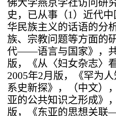
佛大学燕京学社访问研
史，已从事（1）近代中
华民族主义的话语的分
族、宗教问题等方面的
代——语言与国家》，共
版，《从〈妇女杂志〉
2005年2月版，《罕
系史新探》，（中文），
亚的公共知识之形成》，
版，《东亚的思想关联—