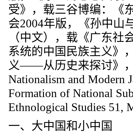
受》，载三谷博编：《
会2004年版，《孙中山
（中文），载《广东社会科
系统的中国民族主义》
义——从历史来探讨》，东京
Nationalism and Modern Ja
Formation of National Sub
Ethnological Studies 51
一、大中国和小中国