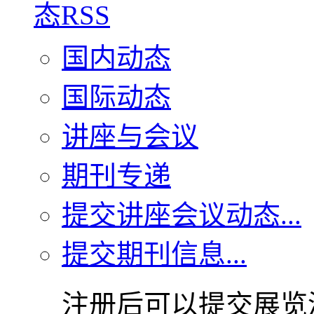
国内动态
国际动态
讲座与会议
期刊专递
提交讲座会议动态...
提交期刊信息...
注册后可以提交展览