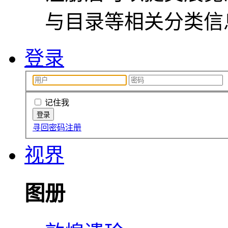
与目录等相关分类信
登录
记住我
寻回密码
注册
视界
图册