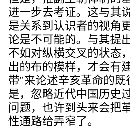
进一步去考证。这与其
是关系到认识者的视角
论是不可能的。与其提出"
不如对纵横交叉的状态
出的布的模样，才会有建
带"来论述辛亥革命的既
是，忽略近代中国历史
问题，也许到头来会把革
性通路给弄窄了。