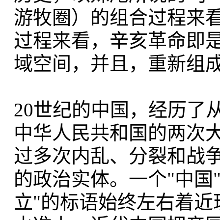
游牧圈）的组合过程来看
过程来看，辛亥革命即是
域空间，并且，重新组
20世纪的中国，经历了
中华人民共和国的两次
过多次内乱、分裂和战
的政治实体。一个"中国
立"的标语始终左右着近