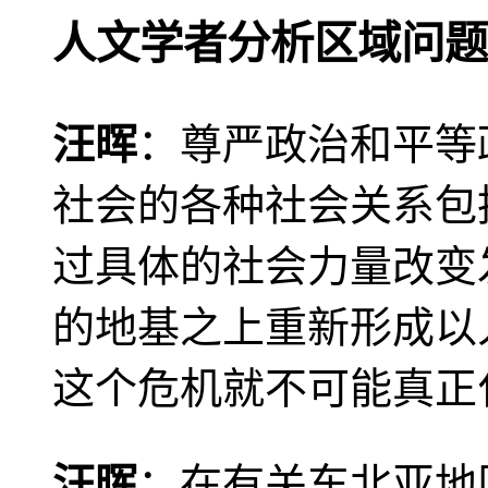
人文学者分析区域问题
汪晖
：尊严政治和平等
社会的各种社会关系包
过具体的社会力量改变
的地基之上重新形成以
这个危机就不可能真正
汪晖
：在有关东北亚地