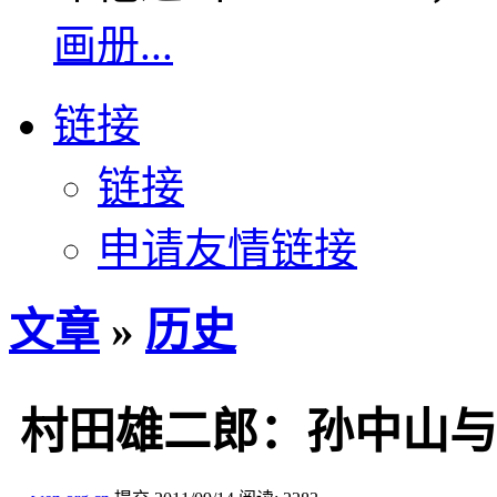
画册...
链接
链接
申请友情链接
文章
»
历史
村田雄二郎：孙中山与