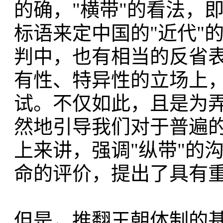
的确，"横带"的看法，
标语来定中国的"近代"
判中，也有相当的反省
有性、特异性的立场上
试。不仅如此，且是为
然地引导我们对于普遍的
上来讲，强调"纵带"的
命的评价，提出了具有
但是，推翻王朝体制的基