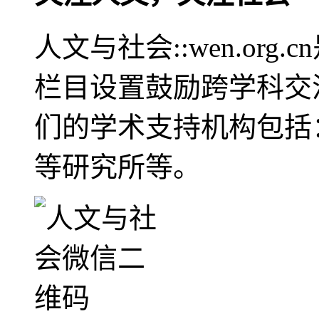
人文与社会::wen.or
栏目设置鼓励跨学科交
们的学术支持机构包括
等研究所等。