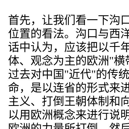
首先，让我们看一下沟
位置的看法。沟口与西
话中认为，应该把以千年
体、观念为主的欧洲"横
过去对中国"近代"的传统
命，是以连省的形式来
主义、打倒王朝体制和
以用欧洲概念来进行说
欧洲的力量所打倒，然后