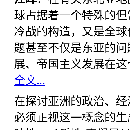
球占据着一个特殊的但
冷战的构造，又是全球
题甚至不仅是东亚的问
展、帝国主义发展在这
全文...
在探讨亚洲的政治、经
必须正视这一概念的生