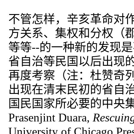
不管怎样，辛亥革命对作
方关系、集权和分权（
等等--的一种新的发现
省自治等民国以后出现
再度考察（注：杜赞奇列
出现在清末民初的省自
国民国家所必要的中央
Prasenjint Duara,
Rescuing
University of Chicago Pres