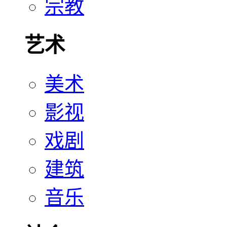
宗教
艺术
美术
影视
戏剧
建筑
音乐