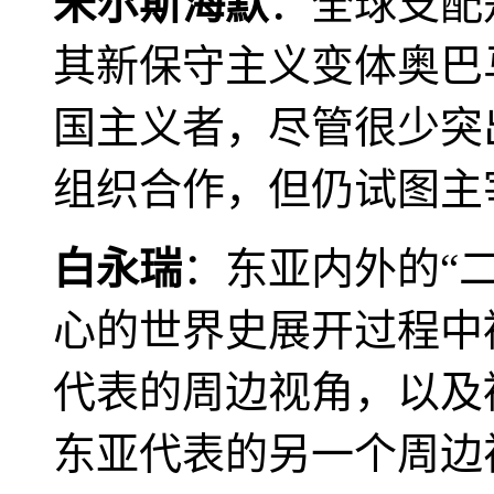
米尔斯海默
：全球支配
其新保守主义变体奥巴
国主义者，尽管很少突
组织合作，但仍试图主
白永瑞
：东亚内外的“
心的世界史展开过程中
代表的周边视角，以及
东亚代表的另一个周边