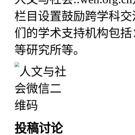
栏目设置鼓励跨学科交
们的学术支持机构包括
等研究所等。
投稿讨论