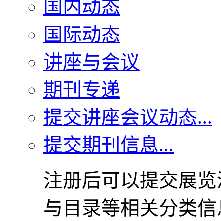
国内动态
国际动态
讲座与会议
期刊专递
提交讲座会议动态...
提交期刊信息...
注册后可以提交展览
与目录等相关分类信