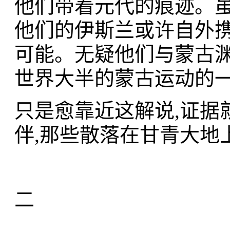
他们带着元代的痕迹。虽
他们的伊斯兰或许自外携
可能。无疑他们与蒙古渊
世界大半的蒙古运动的
只是愈靠近这解说,证据
伴,那些散落在甘青大地
二