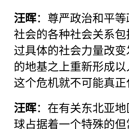
汪晖
：尊严政治和平等
社会的各种社会关系包
过具体的社会力量改变
的地基之上重新形成以
这个危机就不可能真正
汪晖
：在有关东北亚地
球占据着一个特殊的但