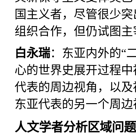
国主义者，尽管很少突
组织合作，但仍试图主
白永瑞
：东亚内外的“
心的世界史展开过程中
代表的周边视角，以及
东亚代表的另一个周边
人文学者分析区域问题