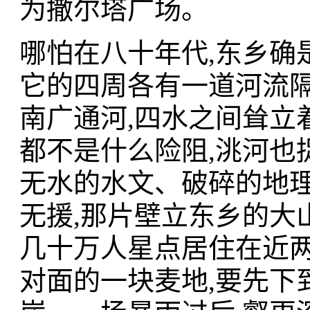
为撒尔塔广场。
哪怕在八十年代,东乡确
它的四周各有一道河流隔
南广通河,四水之间耸立
都不是什么险阻,洮河也
无水的水文、破碎的地理
无援,那片壁立东乡的大
几十万人星点居住在近两
对面的一块麦地,要先下