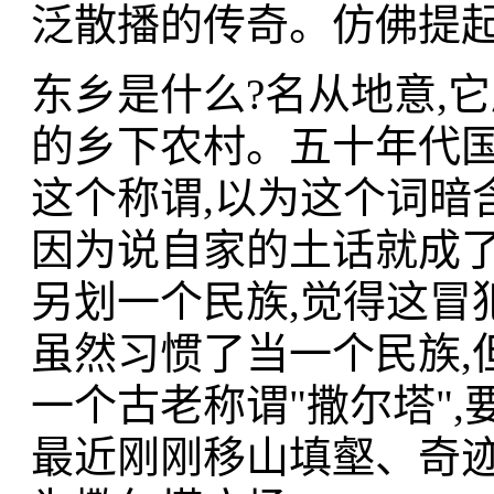
泛散播的传奇。仿佛提起
东乡是什么?名从地意,
的乡下农村。五十年代国
这个称谓,以为这个词暗
因为说自家的土话就成了
另划一个民族,觉得这冒
虽然习惯了当一个民族,
一个古老称谓"撒尔塔"
最近刚刚移山填壑、奇迹