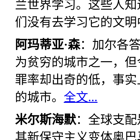
兰世界学习。这些人知
们没有去学习它的文明
阿玛蒂亚·森
：加尔各
为贫穷的城市之一，但
罪率却出奇的低，事实
的城市。
全文...
米尔斯海默
：全球支配
其新保守主义变体奥巴