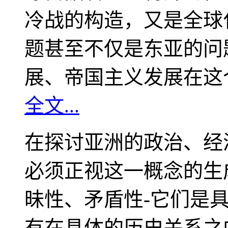
冷战的构造，又是全球
题甚至不仅是东亚的问
展、帝国主义发展在这
全文...
在探讨亚洲的政治、经
必须正视这一概念的生
昧性、矛盾性-它们是
有在具体的历史关系之