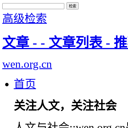
高级检索
文章 - - 文章列表 -
wen.org.cn
首页
关注人文，关注社会
人文与社会::wen.or