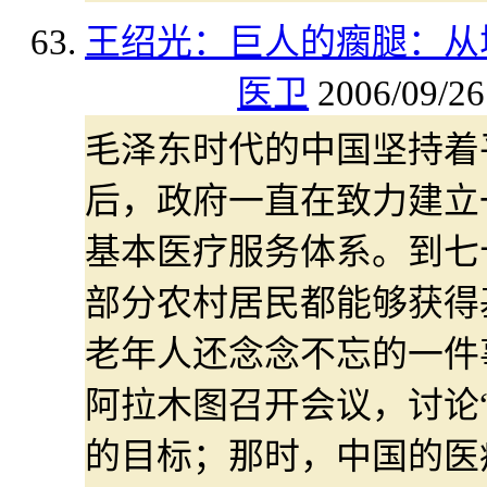
王绍光：巨人的瘸腿：从
医卫
2006/09/26
毛泽东时代的中国坚持着
后，政府一直在致力建立
基本医疗服务体系。到七
部分农村居民都能够获得
老年人还念念不忘的一件事
阿拉木图召开会议，讨论“
的目标；那时，中国的医