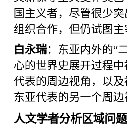
国主义者，尽管很少突
组织合作，但仍试图主
白永瑞
：东亚内外的“
心的世界史展开过程中
代表的周边视角，以及
东亚代表的另一个周边
人文学者分析区域问题