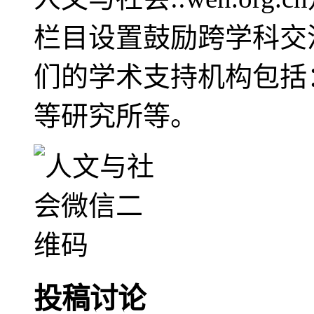
栏目设置鼓励跨学科交
们的学术支持机构包括
等研究所等。
投稿讨论