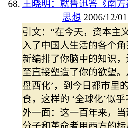
王晓明：就鲁迅答《南方
思想
2006/12/01
引文：“在今天，资本主义
入了中国人生活的各个角
新编排了你脑中的知识，
至直接塑造了你的欲望。
盘西化’，到今日都市里
食，这样的 ‘全球化’似
外一面：这一百年来，当
分子和革命者用西方的标