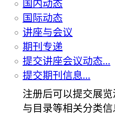
国内动态
国际动态
讲座与会议
期刊专递
提交讲座会议动态...
提交期刊信息...
注册后可以提交展览
与目录等相关分类信