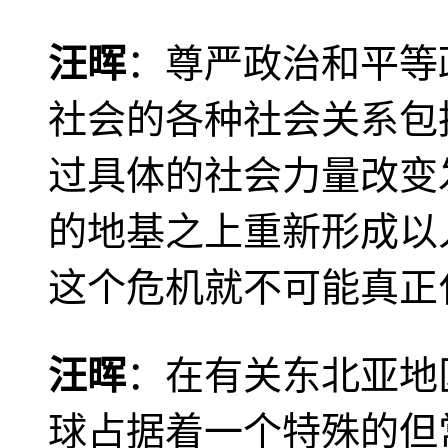
汪晖
：尊严政治和平等
社会的各种社会关系包
过具体的社会力量改变
的地基之上重新形成以
这个危机就不可能真正
汪晖
：在有关东北亚地
球占据着一个特殊的但