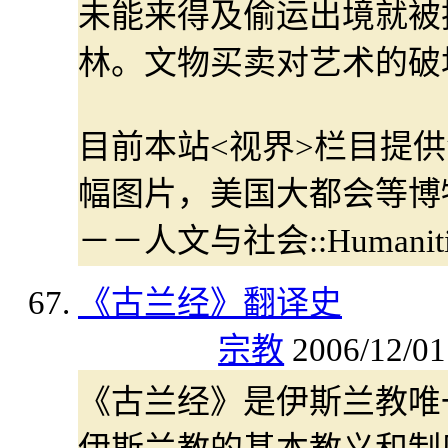
未能来得及偷运出境就被
林。文物买卖对艺术的破
目前本站<视界>栏目提
幅图片，美国大都会等博
－－人文与社会::Humanitie
《古兰经》翻译史
宗教
2006/12/01
《古兰经》是伊斯兰教唯