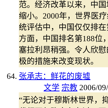
范。经济改革以来，中国
缩小。2000年，世界医
统评估中，中国仅仅排在
方面，中国排名第188位
塞拉利昂稍强。令人欣慰
极的措施来改变现状。
张承志：鲜花的废墟
文学
宗教
2006/09
“无论对于穆斯林世界，