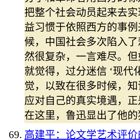
把整个社会动员起来去实
益习惯于依照西方的事例
候，中国社会多次陷入了
然很复杂，一言难尽。但
就觉得，过分迷信 ‘现代
觉，以致在很多时候，知
应对自己的真实境遇，正
在这里，鲁迅显出了他的
高建平：论文学艺术评价