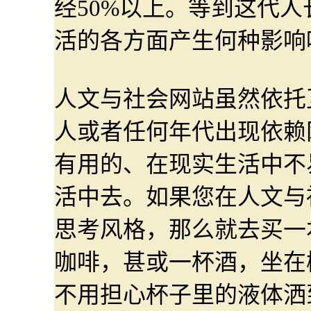
经50%以上。等到这代
活的各方面产生何种影响
人文与社会网站虽然依托
人或者任何年代出现依赖
有用的、在现实生活中不
活中去。如果您在人文与
思考风格，那么就去买一
咖啡，甚或一杯酒，坐在
不用担心杯子里的液体洒