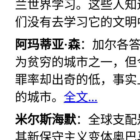
兰世界学习。这些人知
们没有去学习它的文明
阿玛蒂亚·森
：加尔各
为贫穷的城市之一，但
罪率却出奇的低，事实
的城市。
全文...
米尔斯海默
：全球支配
其新保守主义变体奥巴