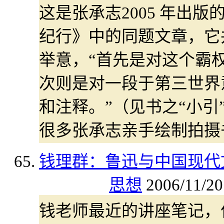
这是张承志2005 年出
纪行》中的同题文章，它
举意，“首先是对这个霸
次则是对一段于第三世界
和注释。”（见书之“小引
很多张承志亲手绘制拍摄
钱理群：鲁迅与中国现代
思想
2006/11/20
钱老师最近的讲座笔记，