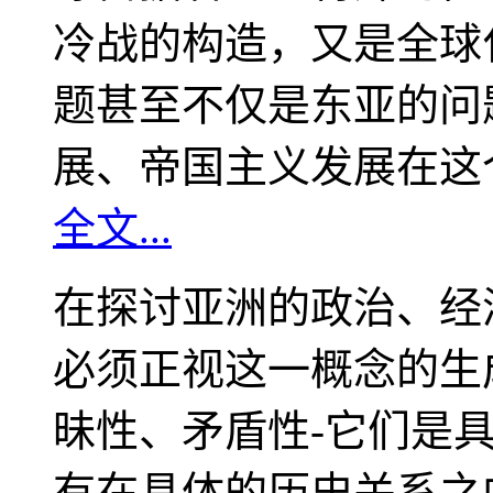
冷战的构造，又是全球
题甚至不仅是东亚的问
展、帝国主义发展在这
全文...
在探讨亚洲的政治、经
必须正视这一概念的生
昧性、矛盾性-它们是
有在具体的历史关系之