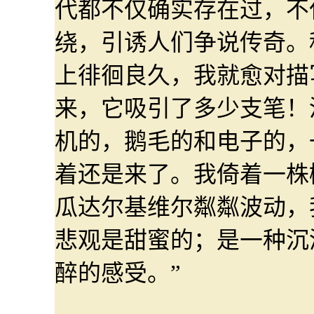
代都不仅确实存在过，不
绕，引诱人们争说传奇。
上徘徊良久，我就愈对描
来，它吸引了多少支笔！
机的，鹅毛的和电子的，
着还是来了。我倚着一株
瓜达尔基维尔粼粼波动，
悲观是甜蜜的；是一种沉
醉的感受。”