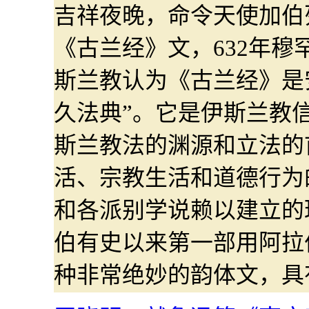
吉祥夜晚，命令天使加伯
《古兰经》文，632年穆
斯兰教认为《古兰经》是
久法典”。它是伊斯兰教
斯兰教法的渊源和立法的
活、宗教生活和道德行为
和各派别学说赖以建立的
伯有史以来第一部用阿拉
种非常绝妙的韵体文，具