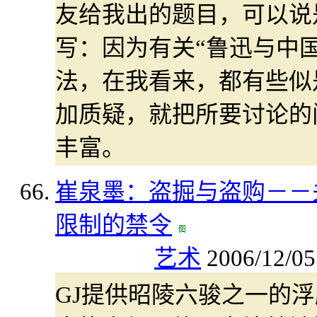
友给我出的题目，可以说
写：因为有关“鲁迅与中
法，在我看来，都有些似
加质疑，就把所要讨论的
丰富。
崔泉墨：盗掘与盗购－－
限制的禁令
艺术
2006/12/05
GJ提供昭陵六骏之一的