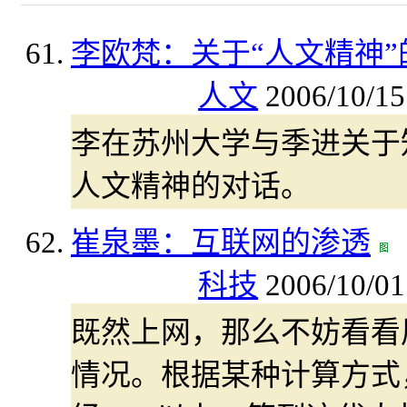
李欧梵：关于“人文精神”
人文
2006/10/15
李在苏州大学与季进关于
人文精神的对话。
崔泉墨：互联网的渗透
科技
2006/10/01
既然上网，那么不妨看看
情况。根据某种计算方式