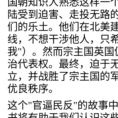
国朝知识人熟悉这样一
陆受到迫害、走投无路
们的乐土。他们在北美建
线，不想干涉他人，只希望他人"
我"）。然而宗主国英国
治代表权。最终，迫于
立，并战胜了宗主国的
优良秩序。
这个"官逼民反"的故事
书将有助于我们认识这