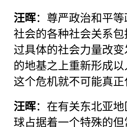
汪晖
：尊严政治和平等
社会的各种社会关系包
过具体的社会力量改变
的地基之上重新形成以
这个危机就不可能真正
汪晖
：在有关东北亚地
球占据着一个特殊的但