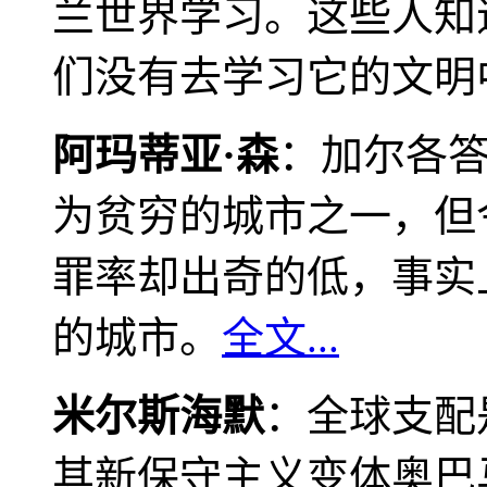
兰世界学习。这些人知
们没有去学习它的文明
阿玛蒂亚·森
：加尔各
为贫穷的城市之一，但
罪率却出奇的低，事实
的城市。
全文...
米尔斯海默
：全球支配
其新保守主义变体奥巴