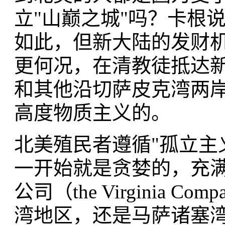
立"山巅之城"吗？卡根
如此，但新大陆的发财
更何况，在清教徒抵达
和其他沿切萨皮克湾两
高度物质主义的。
北美殖民者遵循"孤立主
一开始就是贪婪的，充
公司（the Virginia
湾地区，还是马萨诸塞