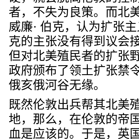
者，不失为良策。而北
威廉· 伯克，认为扩张
克的主张没有得到议会
但对北美殖民者的扩张
政府颁布了领土扩张禁
俄亥俄河谷无缘。
既然伦敦出兵帮其北美
地，那么，在伦敦的帝
血是应该的。于是，英