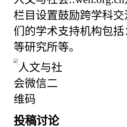
栏目设置鼓励跨学科交
们的学术支持机构包括
等研究所等。
投稿讨论