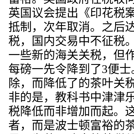
英国议会提出《印花税案
抵制，次年取消。之后
税，国内交易中不征税
一些新的海关关税，但
每磅一先令降到了3便士
除，而降低了的茶叶关
非的是，教科书中津津乐
税降低而非增加而起。
者，而是波士顿富裕的