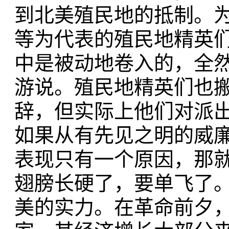
到北美殖民地的抵制。
等为代表的殖民地精英
中是被动地卷入的，全
游说。殖民地精英们也搬
辞，但实际上他们对派
如果从有先见之明的威廉
表现只有一个原因，那
翅膀长硬了，要单飞了
美的实力。在革命前夕