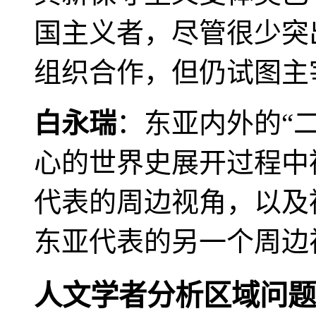
国主义者，尽管很少突
组织合作，但仍试图主
白永瑞
：东亚内外的“
心的世界史展开过程中
代表的周边视角，以及
东亚代表的另一个周边
人文学者分析区域问题