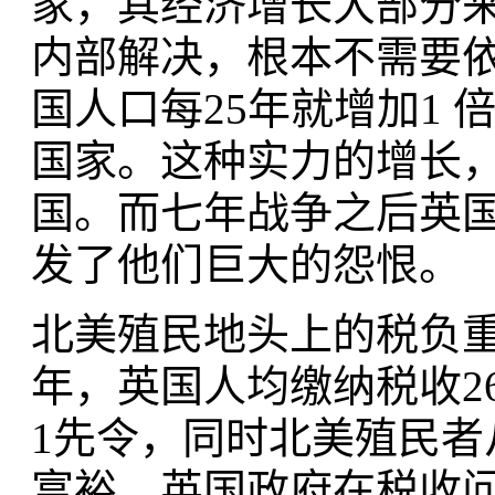
家，其经济增长大部分
内部解决，根本不需要
国人口每25年就增加1
国家。这种实力的增长
国。而七年战争之后英
发了他们巨大的怨恨。
北美殖民地头上的税负重
年，英国人均缴纳税收2
1先令，同时北美殖民
富裕。英国政府在税收问