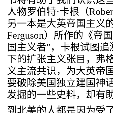
人物罗伯特·卡根（Robe
另一本是大英帝国主义的辩
Ferguson）所作的
国主义者"，卡根试图追
下的扩张主义张目，弗
义主流共识，为大英帝
要破除美国独立建国神
发掘的一些史料，却有
到北美的人都是因为受