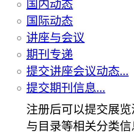
国内动态
国际动态
讲座与会议
期刊专递
提交讲座会议动态...
提交期刊信息...
注册后可以提交展览
与目录等相关分类信