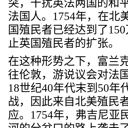
突，干扰英法两国的和
法国人。1754年，在
国殖民者已经达到了15
止英国殖民者的扩张。
在这种形势之下，富兰
往伦敦，游说议会对法
18世纪40年代末到50
战，因此来自北美殖民
应。1754年，弗吉尼