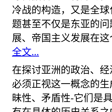
冷战的构造，又是全球
题甚至不仅是东亚的问
展、帝国主义发展在这
全文...
在探讨亚洲的政治、经
必须正视这一概念的生
昧性、矛盾性-它们是
有在具体的历史关系之