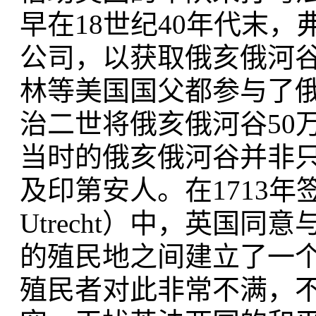
早在18世纪40年代末
公司，以获取俄亥俄河
林等美国国父都参与了俄
治二世将俄亥俄河谷50
当时的俄亥俄河谷并非
及印第安人。在1713年签
Utrecht）中，英国
的殖民地之间建立了一个
殖民者对此非常不满，