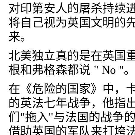
对印第安人的屠杀持续
将自己视为英国文明的
来。
北美独立真的是在英国
根和弗格森都说 " No "
在《危险的国家》中，
的英法七年战争，他指
们"拖入"与法国的战争
借助英国的军队来打垮