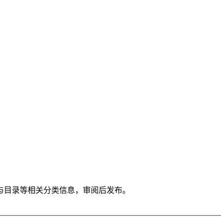
与目录等相关分类信息，审阅后发布。