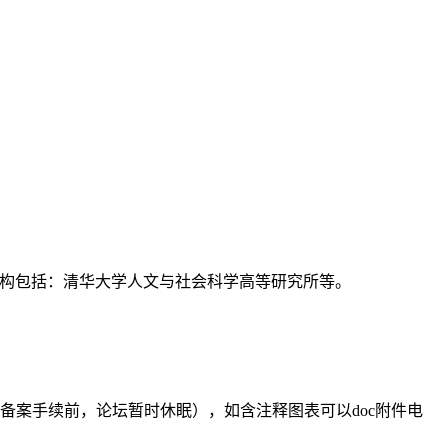
支持机构包括：清华大学人文与社会科学高等研究所等。
备案手续前，论坛暂时休眠），如含注释图表可以doc附件电