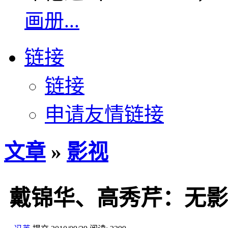
画册...
链接
链接
申请友情链接
文章
»
影视
戴锦华、高秀芹：无影