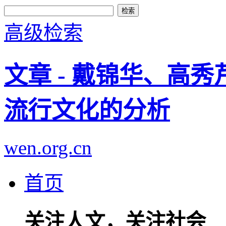
高级检索
文章 - 戴锦华、高
流行文化的分析
wen.org.cn
首页
关注人文，关注社会