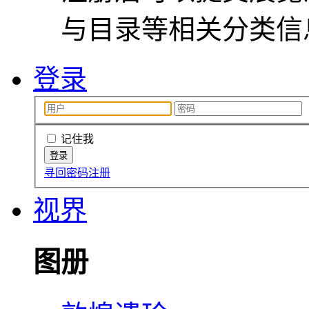
与目录等相关分类信
登录
记住我
寻回密码
注册
视界
图册