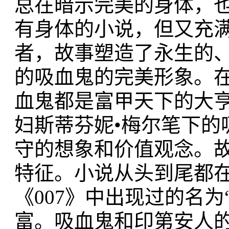
总在暗示完美的身体，
有身体的小说，但又充
者，故事塑造了永生的
的吸血鬼的完美形象。在
血鬼都是富甲天下的大
妇斯蒂芬妮•梅尔笔下的
守的想象和价值观念。
特征。小说从头到尾都
《007》中出现过的名
富。吸血鬼和印第安人