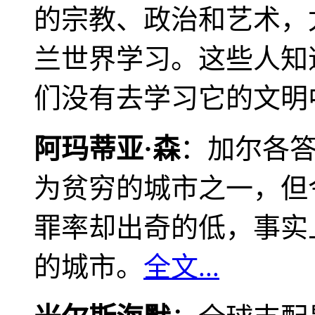
的宗教、政治和艺术，
兰世界学习。这些人知
们没有去学习它的文明
阿玛蒂亚·森
：加尔各
为贫穷的城市之一，但
罪率却出奇的低，事实
的城市。
全文...