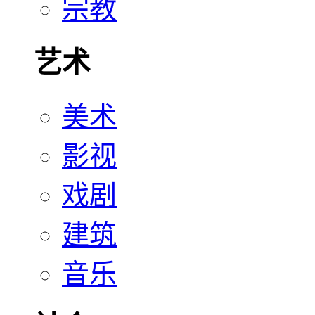
宗教
艺术
美术
影视
戏剧
建筑
音乐