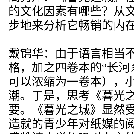
的文化因素有哪些？从
步地来分析它畅销的内
戴锦华：由于语言相当不考究、
格，加之四卷本的“长河
可以浓缩为一卷本），
潮。于是，思考《暮光
要。《暮光之城》显然受
造就的青少年对纸媒的