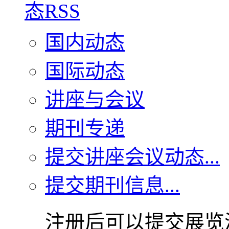
国内动态
国际动态
讲座与会议
期刊专递
提交讲座会议动态...
提交期刊信息...
注册后可以提交展览