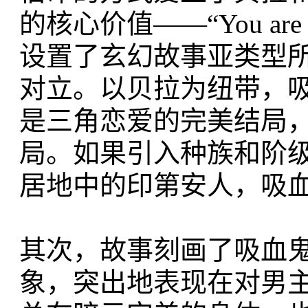
的核心价值——“You are
设置了玄幻故事亚类型
对立。以贝拉为纽带，
是三角恋爱的完美结局
局。如果引入种族和阶
居地中的印第安人，吸
其次，故事刻画了吸血
象，突出地表现在对男