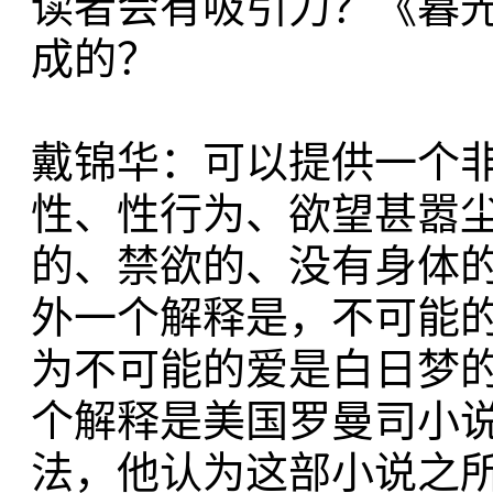
读者会有吸引力？《暮
成的？
戴锦华：可以提供一个
性、性行为、欲望甚嚣
的、禁欲的、没有身体
外一个解释是，不可能
为不可能的爱是白日梦
个解释是美国罗曼司小
法，他认为这部小说之