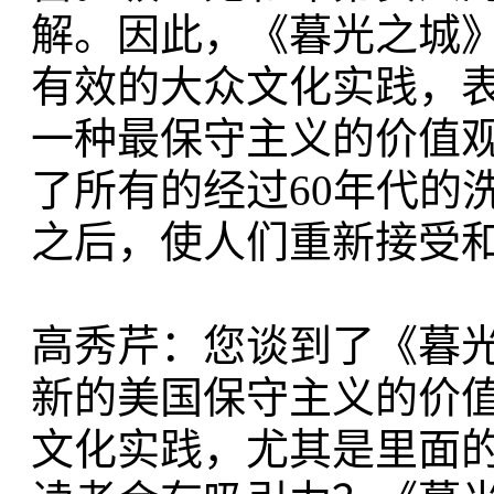
解。因此，《暮光之城
有效的大众文化实践，
一种最保守主义的价值
了所有的经过60年代的
之后，使人们重新接受
高秀芹：您谈到了《暮光
新的美国保守主义的价
文化实践，尤其是里面