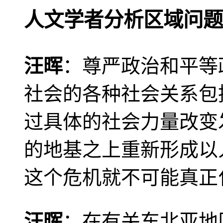
人文学者分析区域问题
汪晖
：尊严政治和平等
社会的各种社会关系包
过具体的社会力量改变
的地基之上重新形成以
这个危机就不可能真正
汪晖
：在有关东北亚地