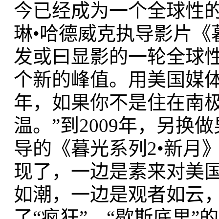
今已经成为一个全球性的
琳•哈德威克执导影片《
发或曰显影的一轮全球性
个新的峰值。用美国媒体
年，如果你不是住在南
温。”到2009年，另换做男
导的《暮光系列2•新月
现了，一边是素来对美
如潮，一边是观者如云
了“疯狂”、“歇斯底里”