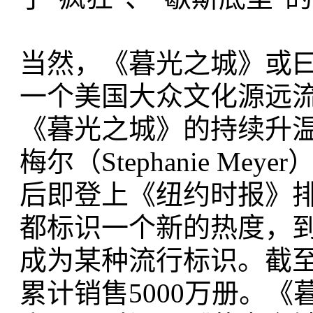
当然，《暮光之城》或
一个美国大众文化源远
《暮光之城》的持续升温
梅尔（Stephanie M
后即登上《纽约时报》
都标识一个新的热度，到
成为某种流行标识。截
累计销售5000万册。