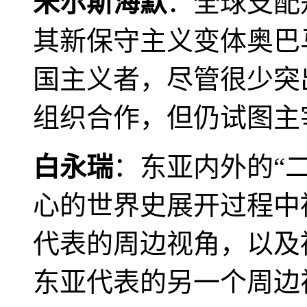
米尔斯海默
：全球支配
其新保守主义变体奥巴
国主义者，尽管很少突
组织合作，但仍试图主
白永瑞
：东亚内外的“
心的世界史展开过程中
代表的周边视角，以及
东亚代表的另一个周边