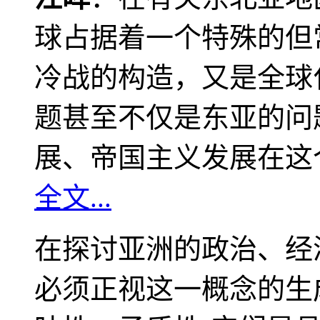
球占据着一个特殊的但
冷战的构造，又是全球
题甚至不仅是东亚的问
展、帝国主义发展在这
全文...
在探讨亚洲的政治、经
必须正视这一概念的生