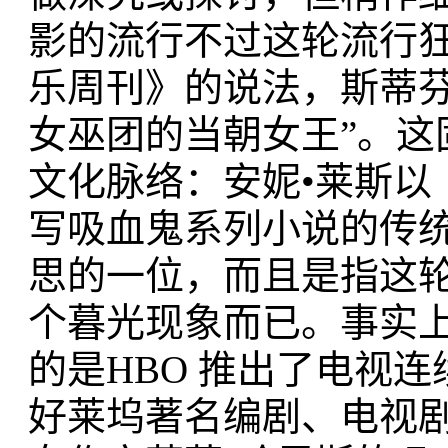
影的流行不过这轮流行
乐周刊》的说法，斯蒂芬
女巫团的当朝女王”。这
文化脉络：安妮•莱斯以
写吸血鬼系列小说的传
思的一位，而且是指这轮
个暮光现象而已。事实
的是HBO 推出了电视连续
好莱坞著名编剧、电视剧编导