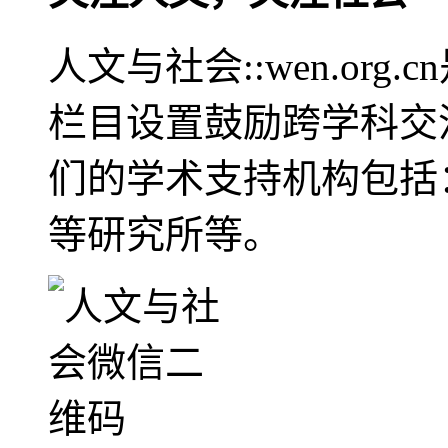
人文与社会::wen.or
栏目设置鼓励跨学科交
们的学术支持机构包括
等研究所等。