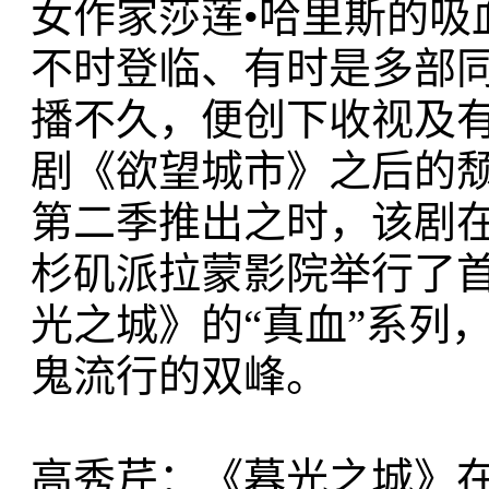
女作家莎莲•哈里斯的吸
不时登临、有时是多部
播不久，便创下收视及有
剧《欲望城市》之后的颓
第二季推出之时，该剧
杉矶派拉蒙影院举行了
光之城》的“真血”系列
鬼流行的双峰。
高秀芹：《暮光之城》