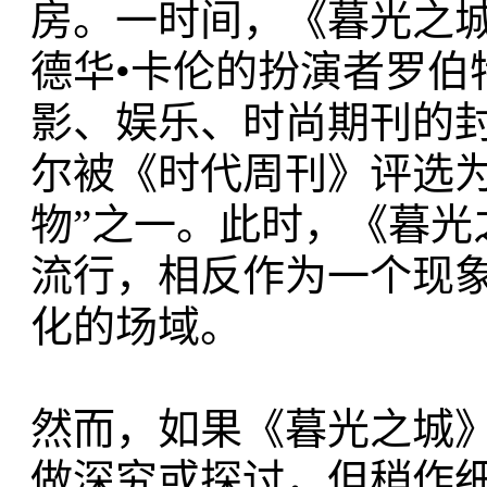
房。一时间，《暮光之
德华•卡伦的扮演者罗伯
影、娱乐、时尚期刊的封面
尔被《时代周刊》评选为
物”之一。此时，《暮
流行，相反作为一个现
化的场域。
然而，如果《暮光之城
做深究或探讨，但稍作