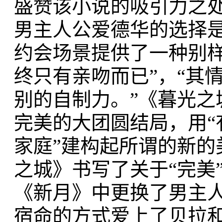
盛赞该小说的吸引力之
男主人公爱德华的选择是
约会场景提供了一种别
终只有亲吻而已”，“其
别的自制力。”《暮光
完美的大团圆结局，用“
家庭”建构起所谓的新
之城》书写了关于“完美
《新月》中更换了男主
宿命的方式爱上了贝拉