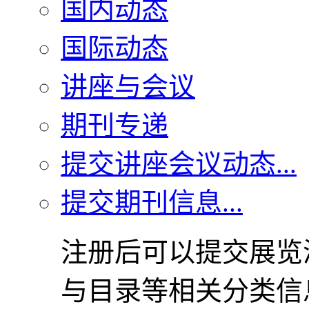
国内动态
国际动态
讲座与会议
期刊专递
提交讲座会议动态...
提交期刊信息...
注册后可以提交展览
与目录等相关分类信