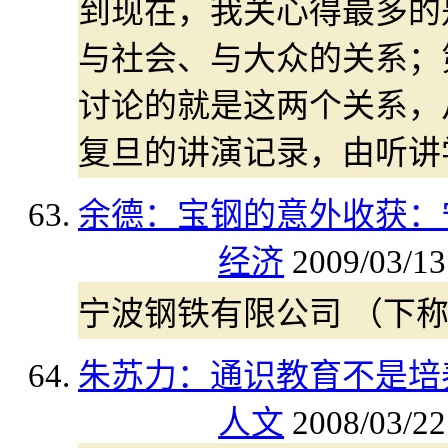
到现在，我关心得最多的
与社会、与大众的关系；
讨论的就是这两个关系，
复旦的讲演记录，由听讲
余德：宝钢的意外收获：
经济
2009/03/13
宁波钢铁有限公司 （下称
朱苏力：通识教育不是培养
人文
2008/03/22