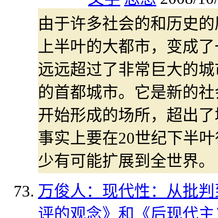
由于许多社会的和历史的原
上半叶的大都市，变成了
远远超过了非常巨大的城
的首都城市。它是新的社
开始形成的场所，超出了
事实上要在20世纪下半
少有可能扩展到全世界。
万俊人：现代性：从批判
评的观念》和《后现代主