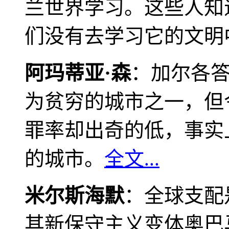
兰世界学习。这些人知
们没有去学习它的文明
阿玛蒂亚·森
：加尔各
为贫穷的城市之一，但
罪率却出奇的低，事实
的城市。
全文...
米尔斯海默
：全球支配
其新保守主义变体奥巴