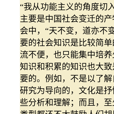
“我从功能主义的角度切
主要是中国社会变迁的产
会中，“天不变，道亦不
要的社会知识是比较简单
流不便，也只能集中培养
知识和积累的知识也大致
要的。例如，不是以了解
研究为导向的，文化是抒
些分析和理解；而且，至