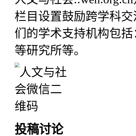
栏目设置鼓励跨学科交
们的学术支持机构包括
等研究所等。
投稿讨论