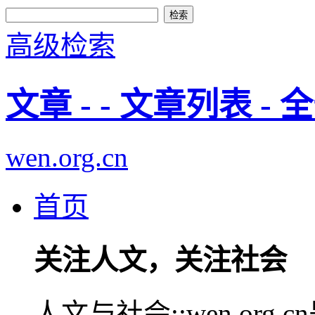
高级检索
文章 - - 文章列表 - 
wen.org.cn
首页
关注人文，关注社会
人文与社会::wen.or