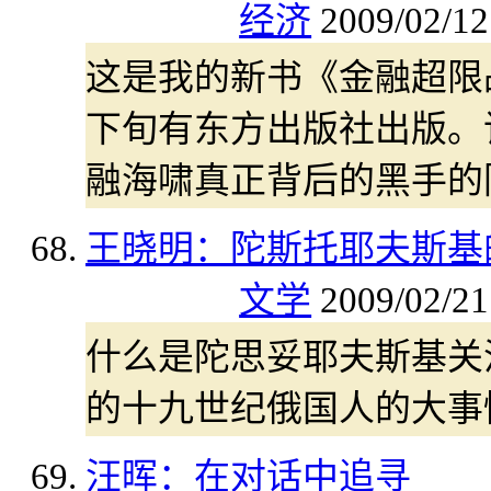
经济
2009/02/12
这是我的新书《金融超限
下旬有东方出版社出版。
融海啸真正背后的黑手的
王晓明：陀斯托耶夫斯基
文学
2009/02/21
什么是陀思妥耶夫斯基关
的十九世纪俄国人的大事
汪晖：在对话中追寻