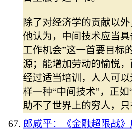
除了对经济学的贡献以外
他认为，中间技术应当具
工作机会”这一首要目标
源；能增加劳动的愉悦，
经过适当培训，人人可以
样一种“中间技术”，正如
助不了世界上的穷人，只
郎咸平：《金融超限战》