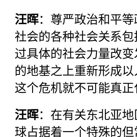
汪晖
：尊严政治和平等
社会的各种社会关系包
过具体的社会力量改变
的地基之上重新形成以
这个危机就不可能真正
汪晖
：在有关东北亚地
球占据着一个特殊的但