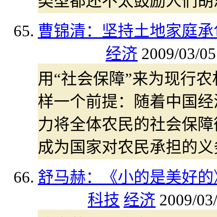
类型都还不太鼓励人们胡
曹锦清：坚持土地家庭承
经济
2009/03/05
用“社会保障”来为现行
样一个前提：随着中国经
力将全体农民的社会保障
成为国家对农民承担的义
舒马赫：《小的是美好的
科技
经济
2009/03