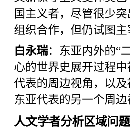
国主义者，尽管很少突
组织合作，但仍试图主
白永瑞
：东亚内外的“
心的世界史展开过程中
代表的周边视角，以及
东亚代表的另一个周边
人文学者分析区域问题