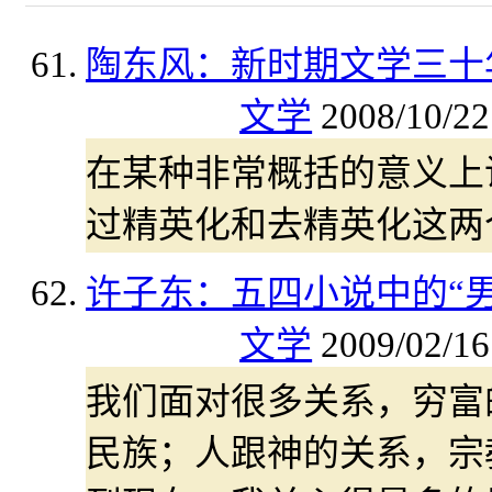
陶东风：新时期文学三十
文学
2008/10/22
在某种非常概括的意义上
过精英化和去精英化这两
许子东：五四小说中的“男
文学
2009/02/16
我们面对很多关系，穷富
民族；人跟神的关系，宗