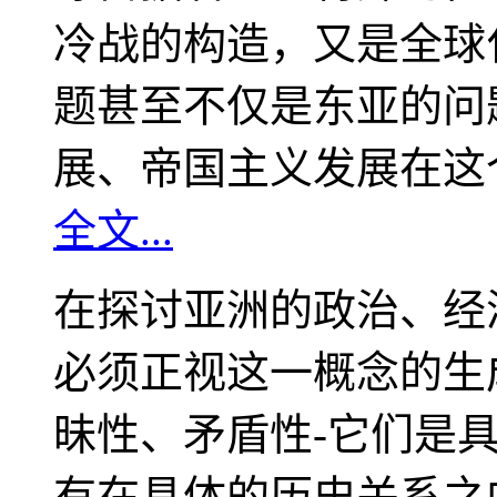
冷战的构造，又是全球
题甚至不仅是东亚的问
展、帝国主义发展在这
全文...
在探讨亚洲的政治、经
必须正视这一概念的生
昧性、矛盾性-它们是
有在具体的历史关系之