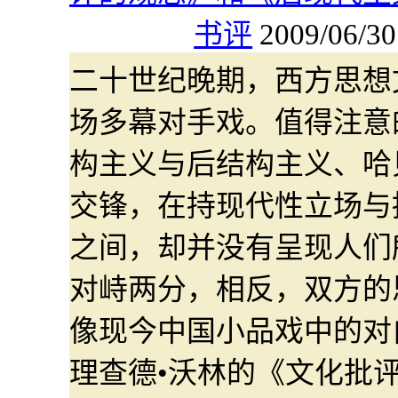
书评
2009/06/30
二十世纪晚期，西方思想
场多幕对手戏。值得注意
构主义与后结构主义、哈
交锋，在持现代性立场与
之间，却并没有呈现人们
对峙两分，相反，双方的
像现今中国小品戏中的对
理查德•沃林的《文化批评的