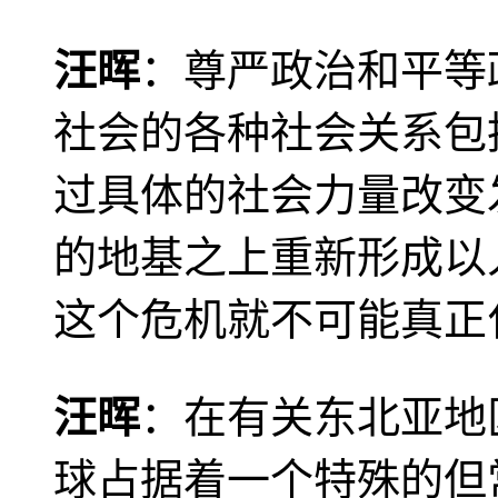
汪晖
：尊严政治和平等
社会的各种社会关系包
过具体的社会力量改变
的地基之上重新形成以
这个危机就不可能真正
汪晖
：在有关东北亚地
球占据着一个特殊的但