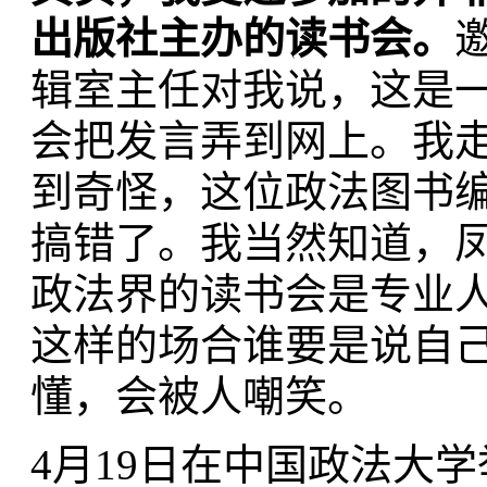
出版社主办的读书会。
辑室主任对我说，这是
会把发言弄到网上。我
到奇怪，这位政法图书
搞错了。我当然知道，
政法界的读书会是专业
这样的场合谁要是说自
懂，会被人嘲笑。
4月19日在中国政法大