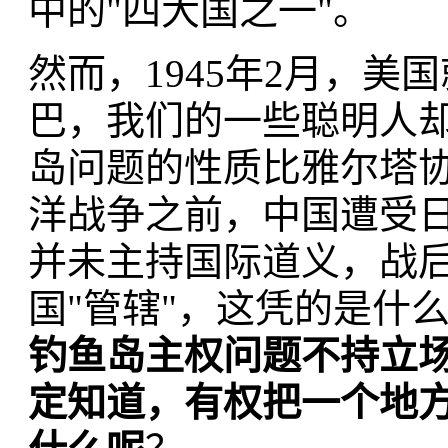
中的"四大国之一"。
然而，1945年2月，
巴，我们的一些聪明人
岛问题的性质比雅尔塔
洋战争之前，中国遭受
并未主持国际道义，战
国"管辖"，这凭的是什么
钓鱼岛主权问题不持立
定知道，有权把一个地