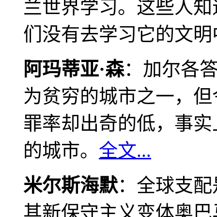
兰世界学习。这些人知
们没有去学习它的文明
阿玛蒂亚·森
：加尔各
为贫穷的城市之一，但
罪率却出奇的低，事实
的城市。
全文...
米尔斯海默
：全球支配
其新保守主义变体奥巴