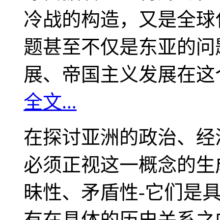
冷战的构造，又是全球
题甚至不仅是东亚的问
展、帝国主义发展在这
全文...
在探讨亚洲的政治、经
必须正视这一概念的生
昧性、矛盾性-它们是
有在具体的历史关系之