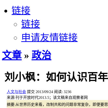
链接
链接
申请友情链接
文章
»
政治
刘小枫：如何认识百年
人文与社会
提交
2013/09/24
阅读:
3236
来源:
刊于开放时代2013.5；该文稿来自观察者网
摘要:
从世界历史来看，改制共和的问题非常复杂，即便要思