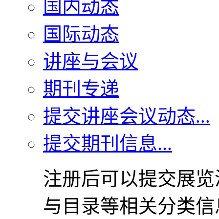
国内动态
国际动态
讲座与会议
期刊专递
提交讲座会议动态...
提交期刊信息...
注册后可以提交展览
与目录等相关分类信