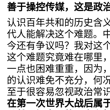
善于操控传媒，这是政
认识百年共和的历史含
代人能解决这个难题。
今还有争议吗？我对这
这个难题究竟难在哪里
一点也困难重重，因为
的认识难免不充分，何
至于很容易忽视政治常
在第一次世界大战后属