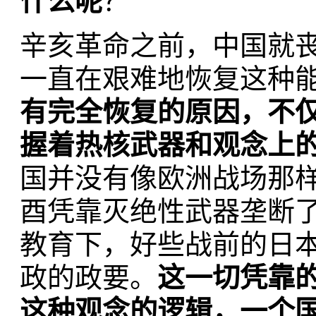
什么呢
？
辛亥革命之前，中国就
一直在艰难地恢复这种
有完全恢复的原因，不
握着热核武器和观念上
国并没有像欧洲战场那
酉凭靠灭绝性武器垄断
教育下，好些战前的日
政的政要。
这一切凭靠的
这种观念的逻辑，一个