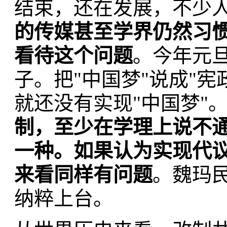
结束，还在发展，不少
的传媒甚至学界仍然习
看待这个问题
。今年元旦
子。把"中国梦"说成"
就还没有实现"中国梦"
制，至少在学理上说不通
一种。如果认为实现代
来看同样有问题
。魏玛
纳粹上台。