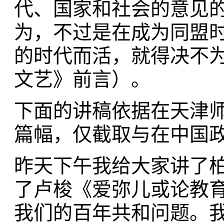
代、国家和社会的意见
为，不过是在成为同盟
的时代而活，就得决不为
文艺》前言）。
下面的讲稿依据在天津
篇幅，仅截取与在中国
昨天下午我给大家讲了
了卢梭《爱弥儿或论教育
我们的百年共和问题。