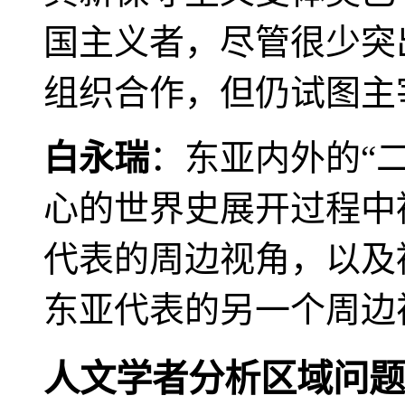
国主义者，尽管很少突
组织合作，但仍试图主
白永瑞
：东亚内外的“
心的世界史展开过程中
代表的周边视角，以及
东亚代表的另一个周边
人文学者分析区域问题