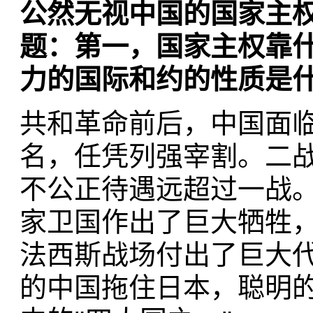
公然无视中国的国家主
题：第一，国家主权靠
力的国际和约的性质是
共和革命前后，中国面
名，任凭列强宰割。二
不公正待遇远超过一战
家卫国作出了巨大牺牲
法西斯战场付出了巨大代
的中国拖住日本，聪明