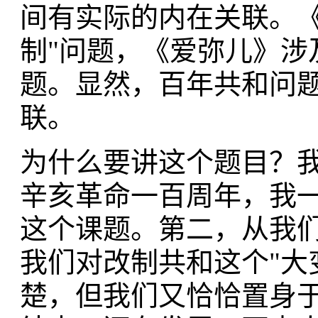
间有实际的内在关联。《
制"问题，《爱弥儿》涉
题。显然，百年共和问
联。
为什么要讲这个题目？
辛亥革命一百周年，我
这个课题。第二，从我
我们对改制共和这个"大
楚，但我们又恰恰置身于