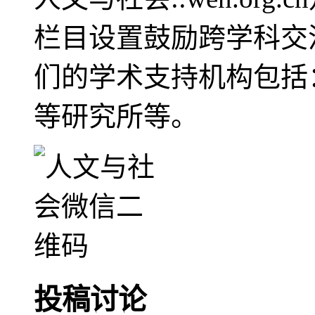
栏目设置鼓励跨学科交
们的学术支持机构包括
等研究所等。
投稿讨论