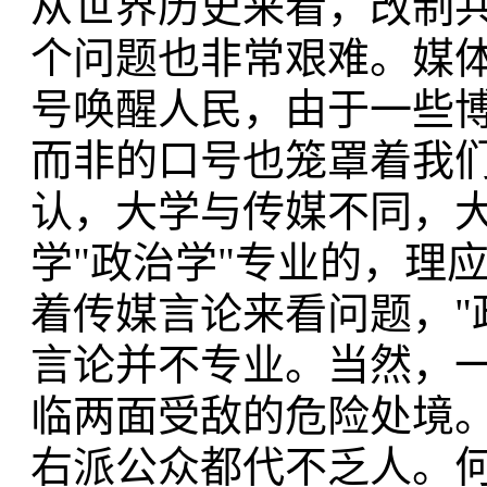
从世界历史来看，改制
个问题也非常艰难。媒体
号唤醒人民，由于一些
而非的口号也笼罩着我
认，大学与传媒不同，
学"政治学"专业的，理
着传媒言论来看问题，"
言论并不专业。当然，
临两面受敌的危险处境
右派公众都代不乏人。