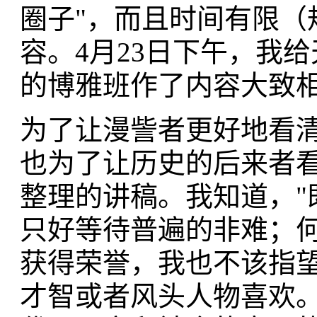
圈子"，而且时间有限（
容。4月23日下午，我
的博雅班作了内容大致
为了让漫訾者更好地看
也为了让历史的后来者
整理的讲稿。我知道，"
只好等待普遍的非难；
获得荣誉，我也不该指望公
才智或者风头人物喜欢