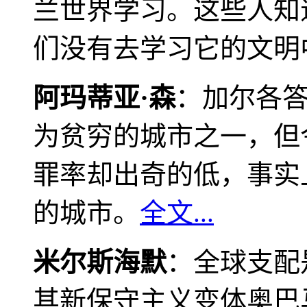
兰世界学习。这些人知
们没有去学习它的文明
阿玛蒂亚·森
：加尔各
为贫穷的城市之一，但
罪率却出奇的低，事实
的城市。
全文...
米尔斯海默
：全球支配
其新保守主义变体奥巴