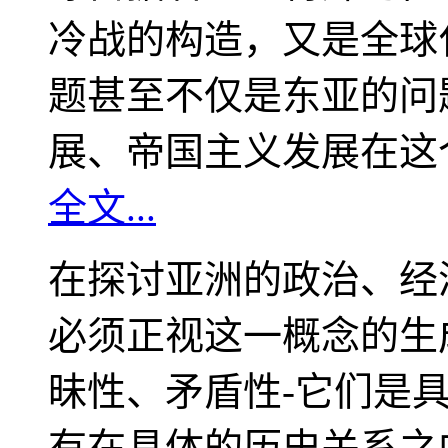
冷战的构造，又是全球
题甚至不仅是东亚的问
展、帝国主义发展在这
全文...
在探讨亚洲的政治、经
必须正视这一概念的生
昧性、矛盾性-它们是
有在具体的历史关系之