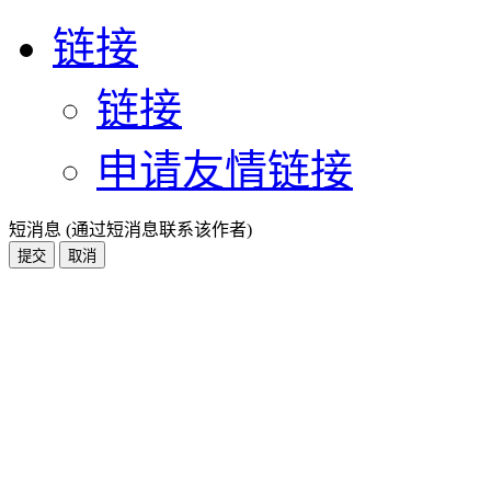
链接
链接
申请友情链接
短消息 (通过短消息联系该作者)