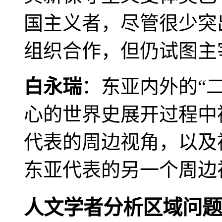
国主义者，尽管很少突
组织合作，但仍试图主
白永瑞
：东亚内外的“
心的世界史展开过程中
代表的周边视角，以及
东亚代表的另一个周边
人文学者分析区域问题