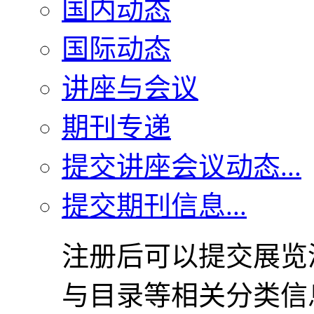
国内动态
国际动态
讲座与会议
期刊专递
提交讲座会议动态...
提交期刊信息...
注册后可以提交展览
与目录等相关分类信