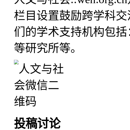
栏目设置鼓励跨学科交
们的学术支持机构包括
等研究所等。
投稿讨论