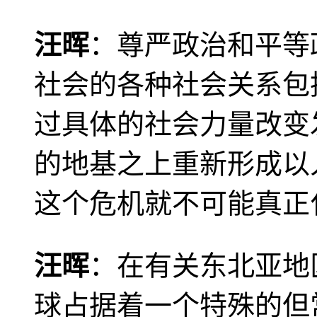
汪晖
：尊严政治和平等
社会的各种社会关系包
过具体的社会力量改变
的地基之上重新形成以
这个危机就不可能真正
汪晖
：在有关东北亚地
球占据着一个特殊的但