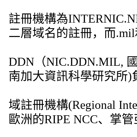
註冊機構為INTERNIC.N
二層域名的註冊，而.mil
DDN（NIC.DDN.MIL,
南加大資訊科學研究所)
域註冊機構(Regional In
歐洲的RIPE NCC、掌