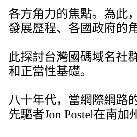
各方角力的焦點。為此
發展歷程、各國政府的
此探討台灣國碼域名社
和正當性基礎。
八十年代，當網際網路
先驅者Jon Postel