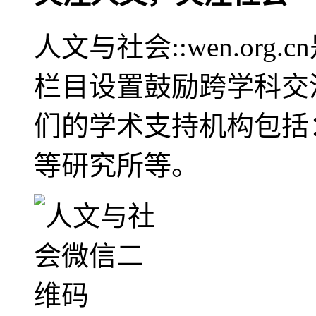
人文与社会::wen.or
栏目设置鼓励跨学科交
们的学术支持机构包括
等研究所等。