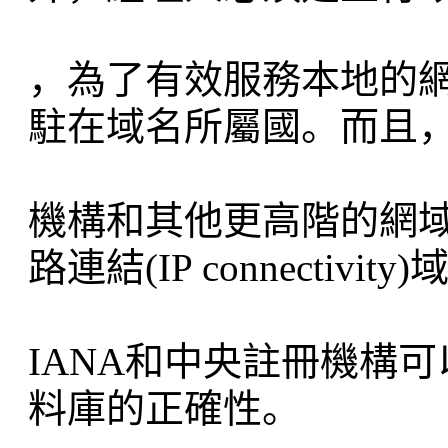
，為了有效服務本地的
駐在域名所屬國。而且
機構和其他更高階的網
路連結(IP connectivity
IANA和中央註冊機構
料庫的正確性。