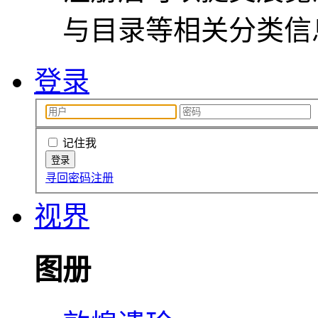
与目录等相关分类信
登录
记住我
寻回密码
注册
视界
图册