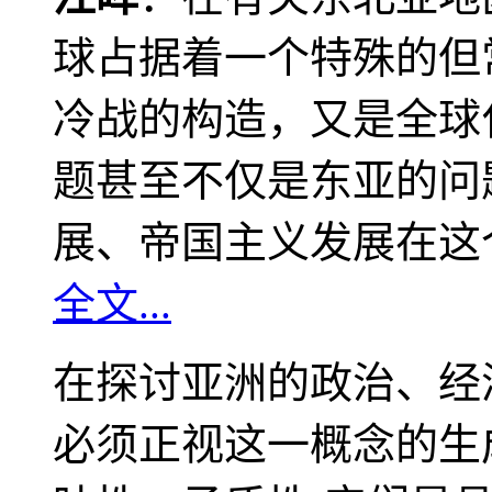
球占据着一个特殊的但
冷战的构造，又是全球
题甚至不仅是东亚的问
展、帝国主义发展在这
全文...
在探讨亚洲的政治、经
必须正视这一概念的生