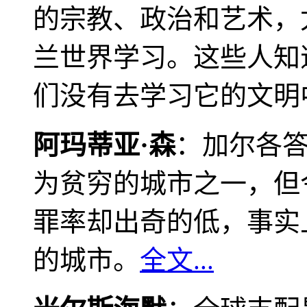
的宗教、政治和艺术，
兰世界学习。这些人知
们没有去学习它的文明
阿玛蒂亚·森
：加尔各
为贫穷的城市之一，但
罪率却出奇的低，事实
的城市。
全文...