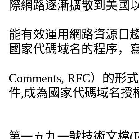
際網路逐漸擴散到美國
能有效運用網路資源日
國家代碼域名的程序，寫成技
Comments, RFC）
件,成為國家代碼域名授
第一五九一號技術文檔(RFC