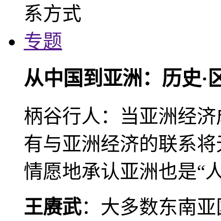
专题
从中国到亚洲：历史·
柄谷行人：当亚洲经济
有与亚洲经济的联系将
情愿地承认亚洲也是“人
王赓武
：大多数东南亚