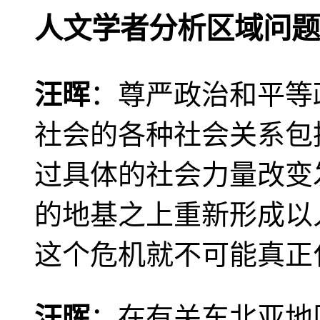
人文学者分析区域问题
汪晖
：尊严政治和平等
社会的各种社会关系包
过具体的社会力量改变
的地基之上重新形成以
这个危机就不可能真正
汪晖
：在有关东北亚地