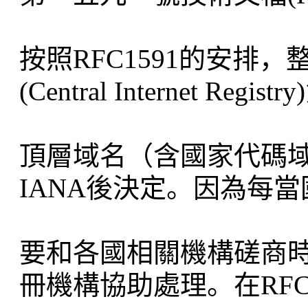
按照RFC1591的安排
(Central Internet 
頂層域名（含國家代碼
IANA後決定。因為每
要和各國相關機構磋商
冊機構協助處理。在RFC