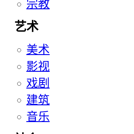
宗教
艺术
美术
影视
戏剧
建筑
音乐