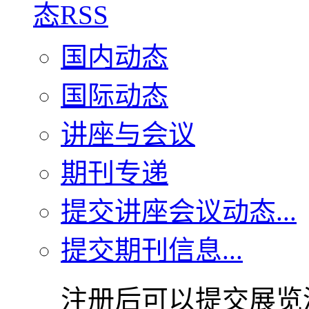
国内动态
国际动态
讲座与会议
期刊专递
提交讲座会议动态...
提交期刊信息...
注册后可以提交展览