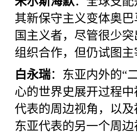
米尔斯海默
：全球支配
其新保守主义变体奥巴
国主义者，尽管很少突
组织合作，但仍试图主
白永瑞
：东亚内外的“
心的世界史展开过程中
代表的周边视角，以及
东亚代表的另一个周边