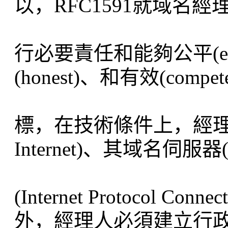
以，RFC1591就域名經理
行必要責任和能夠公平(equi
(honest)、和有效(co
標，在技術條件上，經理人
Internet)、其域名伺服器
(Internet Protocol
外，經理人必須建立行