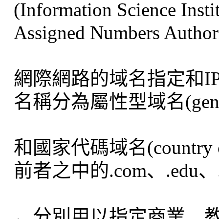
(Information Science 
Assigned Numbers Au
網際網路的域名指定和IP位
名稱分為屬性型域名(generic t
和國家代碼域名(country cod
前者之中的.com、.edu、.
，分別用以指定商業、