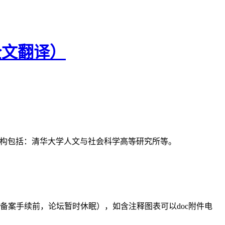
全文翻译）
支持机构包括：清华大学人文与社会科学高等研究所等。
备案手续前，论坛暂时休眠），如含注释图表可以doc附件电