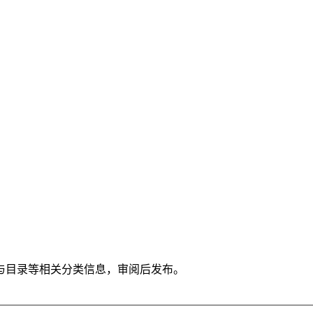
与目录等相关分类信息，审阅后发布。