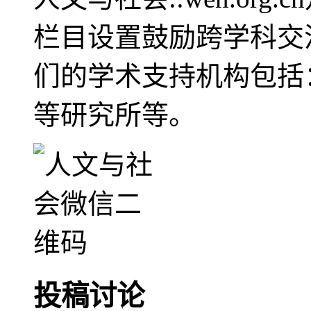
栏目设置鼓励跨学科交
们的学术支持机构包括
等研究所等。
投稿讨论