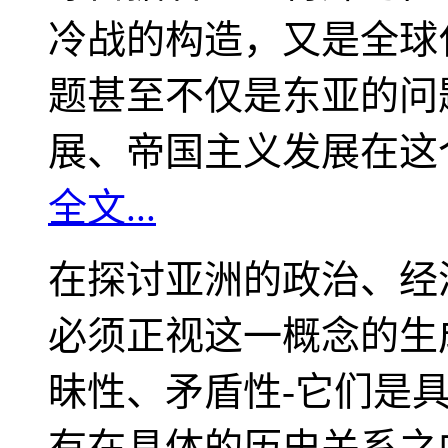
冷战的构造，又是全球
题甚至不仅是东亚的问
展、帝国主义发展在这
全文...
在探讨亚洲的政治、经
必须正视这一概念的生
昧性、矛盾性-它们是
有在具体的历史关系之