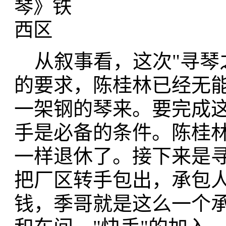
从叙事看，这次"寻琴之
的要求，陈桂林已经无
一架钢的琴来。要完成
手是必备的条件。陈桂
一样退休了。接下来是
把厂区转手包出，承包
钱，季哥就是这么一个