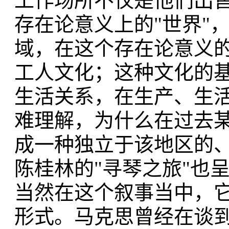
工作场所不仅是他们出
存在论意义上的"世界"
域，在这个存在论意义
工人文化；这种文化的
生活关系，在生产、生
难理解，为什么在过去
成一种独立于该地区的
陈桂林的"寻琴之旅"也
当然在这个叙事当中，
形式。马克思曾经在谈到