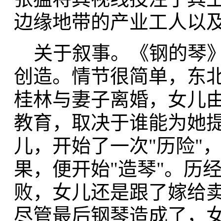
边缘地带的产业工人以
关于叙事。《钢的琴》
创造。情节很简单，东
桂林与妻子离婚，女儿
教育，取决于谁能为她
儿，开始了一次"历险"
果，便开始"造琴"。历
败，女儿还是跟了嫁给卖
尽管最后钢琴造成了，