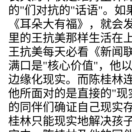
的"们对抗的"话语"。
《耳朵大有福》，就会
里的王抗美那样生活在上
王抗美每天必看《新闻
满口是"核心价值"，他
边缘化现实。而陈桂林连
他所面对的是直接的"现
的同伴们确证自己现实
桂林只能现实地解决孩