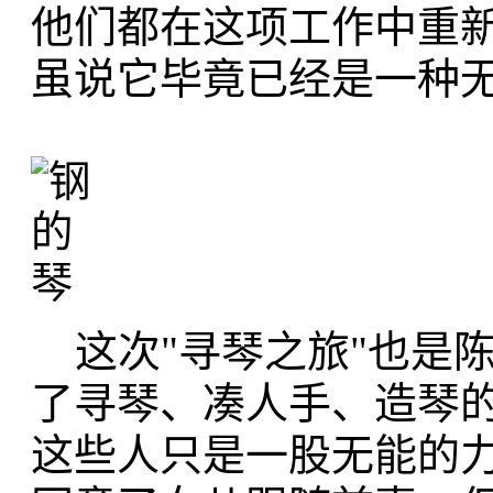
他们都在这项工作中重
虽说它毕竟已经是一种
这次"寻琴之旅"也是陈
了寻琴、凑人手、造琴
这些人只是一股无能的力