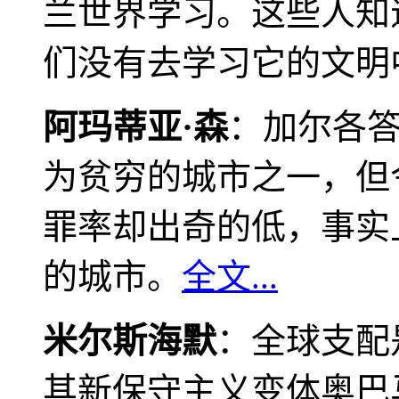
兰世界学习。这些人知
们没有去学习它的文明
阿玛蒂亚·森
：加尔各
为贫穷的城市之一，但
罪率却出奇的低，事实
的城市。
全文...
米尔斯海默
：全球支配
其新保守主义变体奥巴