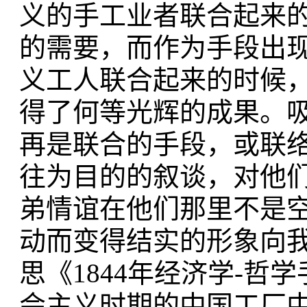
义的手工业者联合起来的时
的需要，而作为手段出
义工人联合起来的时候
得了何等光辉的成果。
再是联合的手段，或联
往为目的的叙谈，对他
弟情谊在他们那里不是
动而变得结实的形象向我
思《1844年经济学-
会主义时期的中国工厂中