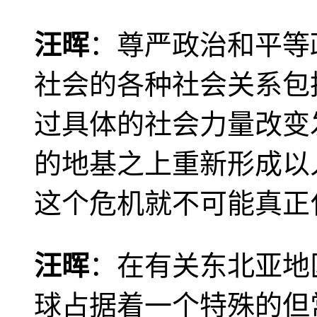
汪晖
：尊严政治和平等
社会的各种社会关系包
过具体的社会力量改变
的地基之上重新形成以
这个危机就不可能真正
汪晖
：在有关东北亚地
球占据着一个特殊的但