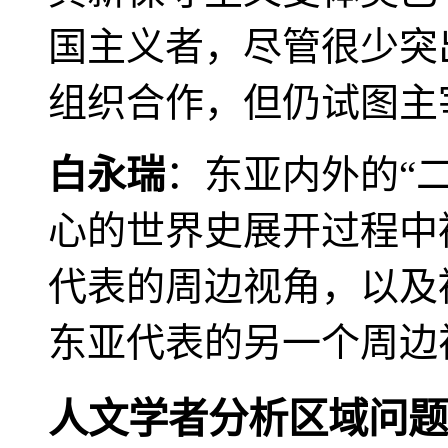
国主义者，尽管很少突
组织合作，但仍试图主
白永瑞
：东亚内外的“
心的世界史展开过程中
代表的周边视角，以及
东亚代表的另一个周边
人文学者分析区域问题