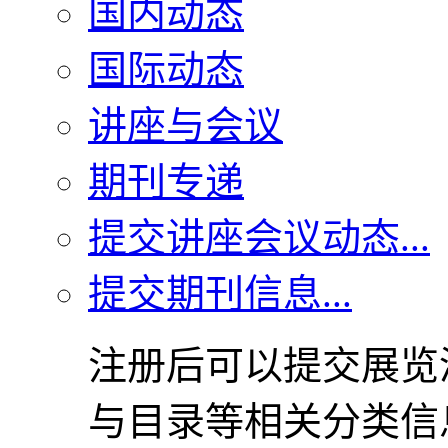
国内动态
国际动态
讲座与会议
期刊专递
提交讲座会议动态...
提交期刊信息...
注册后可以提交展览
与目录等相关分类信