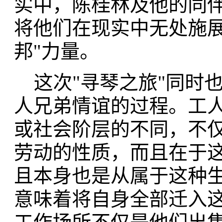
实中，陈桂林及他的同
将他们在现实中无处施展
邦"力量。
这次"寻琴之旅"同时
人兄弟情谊的过程。工
或社会阶层的不同，不
劳动的性质，而且在于
且本身也是从属于这种
意味着将自身全部迁入