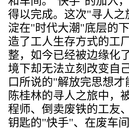
和车间。"快手"的加入
得以完成。这次"寻人之
淀在"时代大潮"底层的
造了工人生存方式的工
整，如今已经被边缘化
境下却无法立刻改变自己
口所说的"解放完思想才
陈桂林的寻人之旅中，
程师、倒卖废铁的工友
钥匙的"快手"、在废车