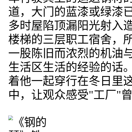
道，大门的蓝漆或绿漆
多时屋陷顶漏阳光射入
楼梯的三层职工宿舍，
一股陈旧而浓烈的机油与
生活区生活的经验的话。
着他一起穿行在冬日里
中，让观众感受"工厂"