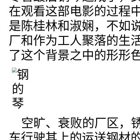
在观看这部电影的过程
是陈桂林和淑娴，不如
厂和作为工人聚落的生
了这个背景之中的形形
空旷、衰败的厂区，锈
车行驶其上的运送钢材