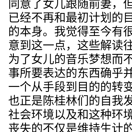
同意了女儿跟随前妻，
已经不再和最初计划的目
的本身。我觉得至今有
意到这一点，这些解读往
为了女儿的音乐梦想而不
事所要表达的东西确乎
一个从手段到目的的转
也正是陈桂林们的自我
社会环境以及和这种环境
丧失的不仅是维持生计的