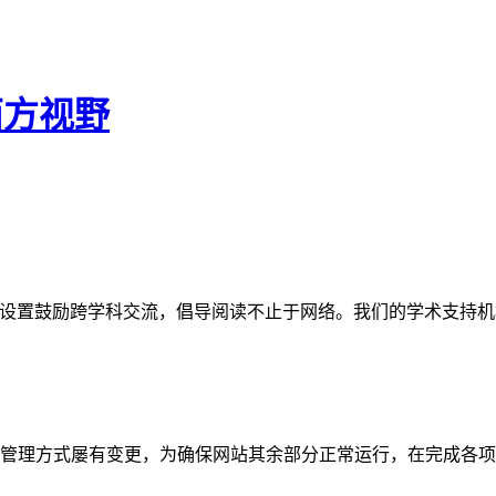
西方视野
网站。栏目设置鼓励跨学科交流，倡导阅读不止于网络。我们的学术
管理方式屡有变更，为确保网站其余部分正常运行，在完成各项