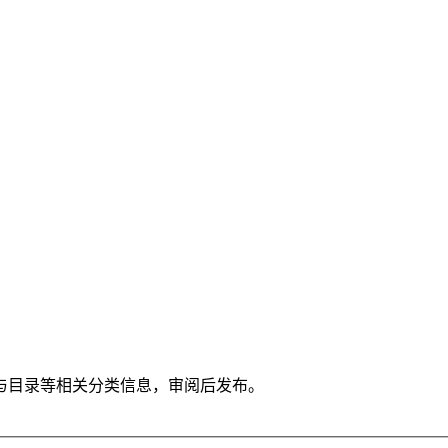
与目录等相关分类信息，审阅后发布。