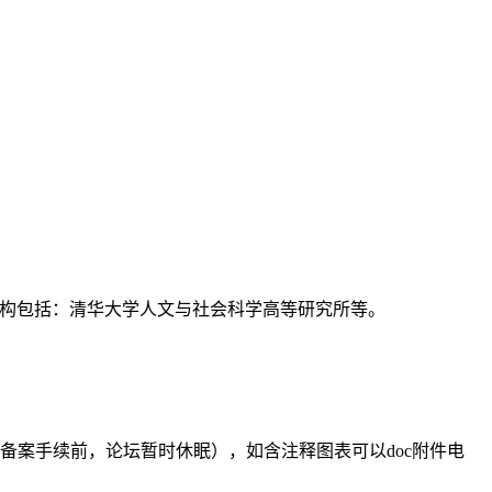
支持机构包括：清华大学人文与社会科学高等研究所等。
备案手续前，论坛暂时休眠），如含注释图表可以doc附件电