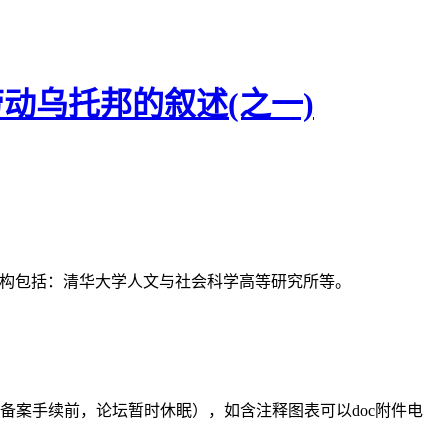
劳动乌托邦的叙述(之一)
支持机构包括：清华大学人文与社会科学高等研究所等。
备案手续前，论坛暂时休眠），如含注释图表可以doc附件电