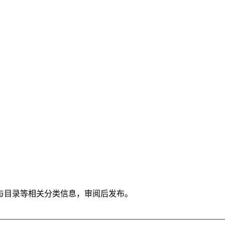
与目录等相关分类信息，审阅后发布。