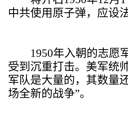
中共使用原子弹，应设
1950年入朝的志愿
受到沉重打击。美军统
军队是大量的，其数量还
场全新的战争”。