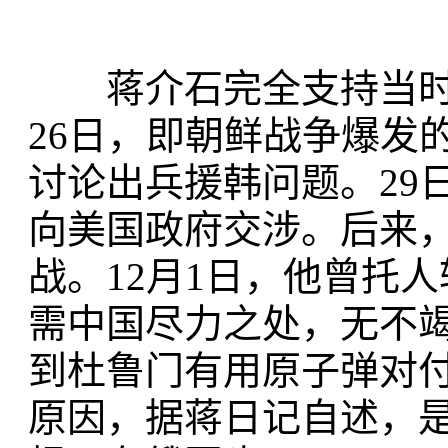
蒋介石完全支持当时位
26日，即朝鲜战争爆发
讨论出兵援韩问题。29
向美国政府交涉。后来
战。12月1日，他曾托
需中国尽力之处，无不
到杜鲁门有用原子弹对付
原因，据蒋日记自述，