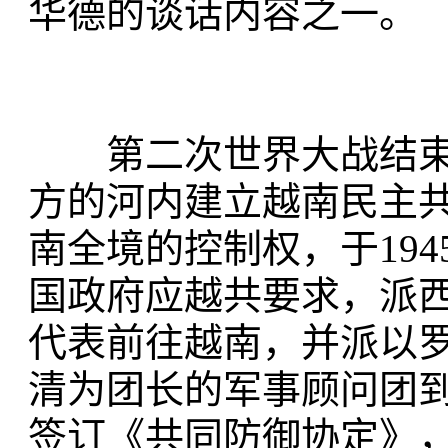
华德的谈话内容之一。
第二次世界大战结束
方的河内建立越南民主共
南全境的控制权，于194
国政府应越共要求，派
代表前往越南，并派以
清为团长的军事顾问团到
签订《共同防御协定》