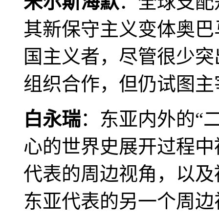
米尔斯海默
：全球支配
其新保守主义变体奥巴
国主义者，尽管很少突
组织合作，但仍试图主
白永瑞
：东亚内外的“
心的世界史展开过程中
代表的周边视角，以及
东亚代表的另一个周边