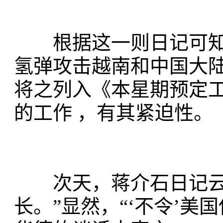
根据这一则日记可知
氢弹攻击越南和中国大
将之列入《本星期预定
的工作 ，有其紧迫性。
次天，蒋介石日记云：
长。”显然，“‘不令’美