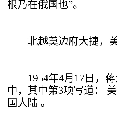
根乃在俄国也”。
北越奠边府大捷，美
1954年4月17日，
中，其中第3项写道： 
国大陆 。