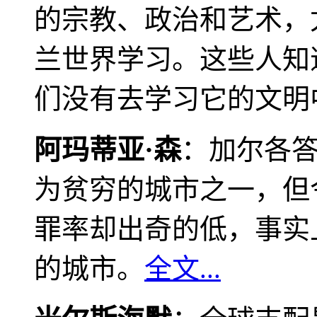
的宗教、政治和艺术，
兰世界学习。这些人知
们没有去学习它的文明
阿玛蒂亚·森
：加尔各
为贫穷的城市之一，但
罪率却出奇的低，事实
的城市。
全文...