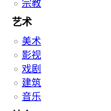
宗教
艺术
美术
影视
戏剧
建筑
音乐