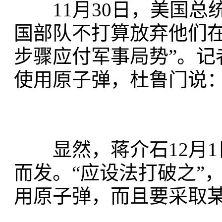
11月30日，美国总
国部队不打算放弃他们在
步骤应付军事局势”。记
使用原子弹，杜鲁门说：
显然，蒋介石12月1
而发。“应设法打破之”
用原子弹，而且要采取