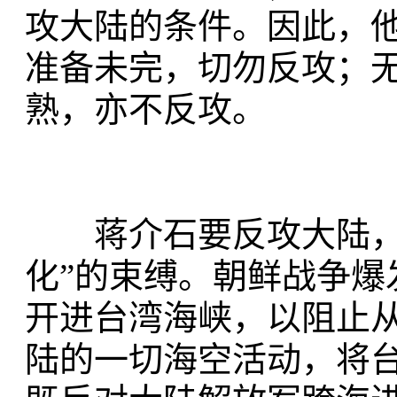
攻大陆的条件。因此，他
准备未完，切勿反攻；
熟，亦不反攻。
蒋介石要反攻大陆，首
化”的束缚。朝鲜战争
开进台湾海峡，以阻止
陆的一切海空活动，将台