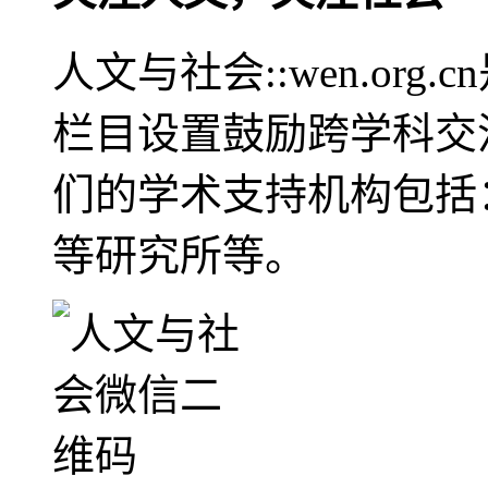
人文与社会::wen.or
栏目设置鼓励跨学科交
们的学术支持机构包括
等研究所等。