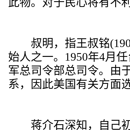
此物。对于民心将有不
叔明，指王叔铭(1905
始人之一。1950年4月
军总司令部总司令。由
系，因此美国有关方面
蒋介石深知，自己初