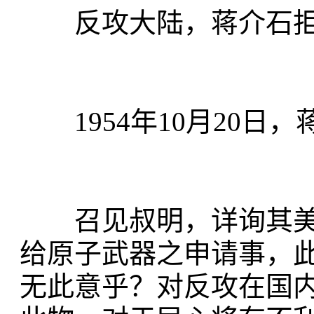
反攻大陆，蒋介石拒
1954年10月20日
召见叔明，详询其美
给原子武器之申请事，
无此意乎？对反攻在国