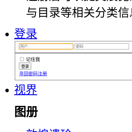
与目录等相关分类信
登录
记住我
寻回密码
注册
视界
图册