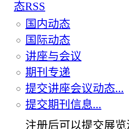
国内动态
国际动态
讲座与会议
期刊专递
提交讲座会议动态...
提交期刊信息...
注册后可以提交展览