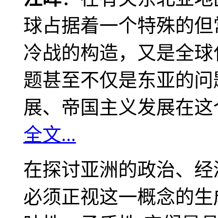
球占据着一个特殊的但
冷战的构造，又是全球
题甚至不仅是东亚的问
展、帝国主义发展在这
全文...
在探讨亚洲的政治、经
必须正视这一概念的生