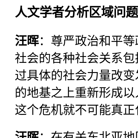
人文学者分析区域问题
汪晖
：尊严政治和平等
社会的各种社会关系包
过具体的社会力量改变
的地基之上重新形成以
这个危机就不可能真正
汪晖
：在有关东北亚地