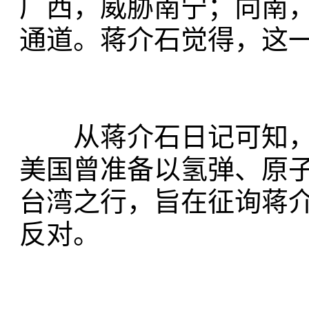
广西，威胁南宁；向南
通道。蒋介石觉得，这一
从蒋介石日记可知，
美国曾准备以氢弹、原
台湾之行，旨在征询蒋
反对。