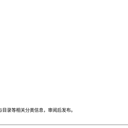
与目录等相关分类信息，审阅后发布。