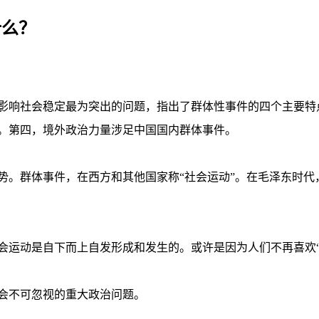
什么？
影响社会稳定最为突出的问题，指出了群体性事件的四个主要特
。第四，境外政治力量涉足中国国内群体事件。
群体事件，在西方和其他国家称“社会运动”。在毛泽东时代，
动是自下而上自发形成和发生的。或许是因为人们不再喜欢“社
会不可忽视的重大政治问题。