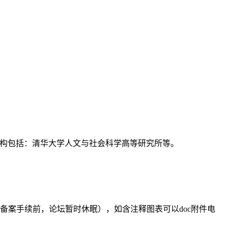
支持机构包括：清华大学人文与社会科学高等研究所等。
备案手续前，论坛暂时休眠），如含注释图表可以doc附件电