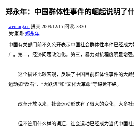
郑永年：中国群体性事件的崛起说明了
wen.org.cn
提交
2009/12/15
阅读:
3330
关键词:
郑永年
中国有关部门前不久公开表示中国社会群体性事件已经成为
广。第二，经济问题政治化。第三，暴力对抗程度明显增强
这个描述比较客观，反映了中国目前群体性事件的大趋势。
运动如“反右”、“大跃进”和“文化大革命”等绵延不绝。
改革开放以来，社会运动形式有了很大的变化，大多社会运
但不管用什么样的词汇，社会运动已经成为当代中国社