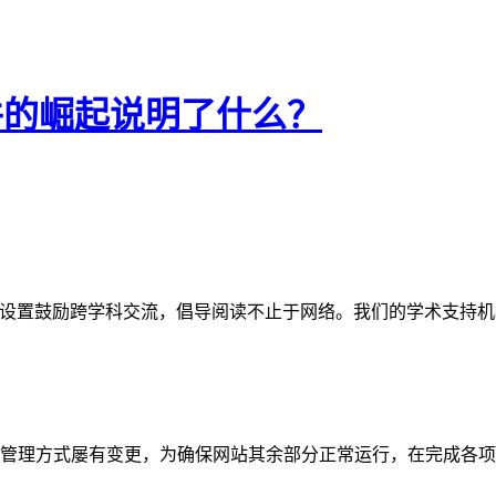
件的崛起说明了什么？
网站。栏目设置鼓励跨学科交流，倡导阅读不止于网络。我们的学术
管理方式屡有变更，为确保网站其余部分正常运行，在完成各项