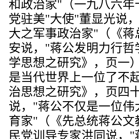
和政治家"（一九八六年
党驻美"大使"董显光说
大之军事政治家"（《蒋
安说，"蒋公发明力行哲
学思想之研究》，页一）
是当代世界上一位了不起
治思想之研究》，页四十
说，"蒋公不仅是一位伟
育家"（《先总统蒋公文
民党训导专家洪同说，"