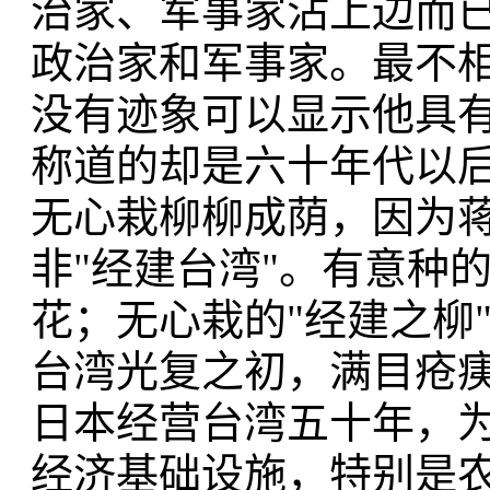
治家、军事家沾上边而
政治家和军事家。最不相
没有迹象可以显示他具
称道的却是六十年代以
无心栽柳柳成荫，因为蒋
非"经建台湾"。有意种
花；无心栽的"经建之柳
台湾光复之初，满目疮
日本经营台湾五十年，
经济基础设施，特别是