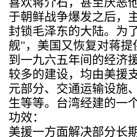
喜欢蒋介石，甚至厌恶
于朝鲜战争爆发之后，
封锁毛泽东的大陆。为了
舰"，美国又恢复对蒋提
到一九六五年间的经济
较多的建设，均由美援
元部分、交通运输设施
生等等。台湾经建的一
功效：
美援一方面解决部分长