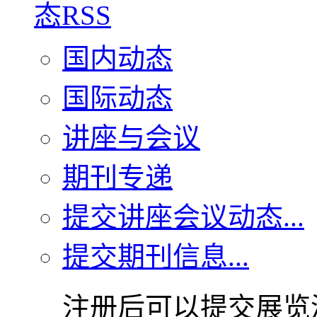
国内动态
国际动态
讲座与会议
期刊专递
提交讲座会议动态...
提交期刊信息...
注册后可以提交展览