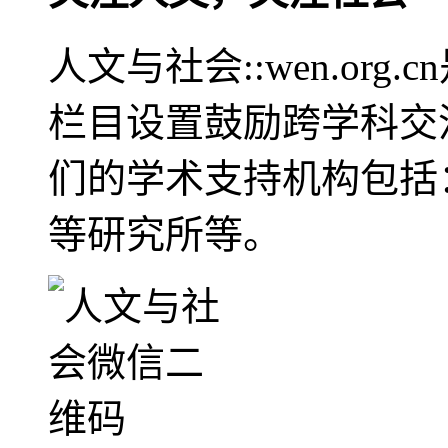
人文与社会::wen.or
栏目设置鼓励跨学科交
们的学术支持机构包括
等研究所等。