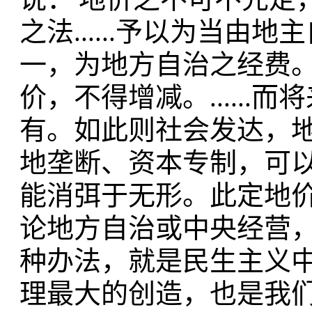
之法......予以为当
一，为地方自治之经费。.
价，不得增减。.....
有。如此则社会发达，地价
地垄断、资本专制，可
能消弭于无形。此定地
论地方自治或中央经营，
种办法，就是民生主义中
理最大的创造，也是我