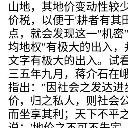
山地，其地价变动性较
价税，以便于'耕者有其
点，就会发现这一"机密
均地权"有极大的出入，
文字有极大的出入。试看
三五年九月，蒋介石在
指出："因社会之发达进
价，归之私人，则社会
而坐享其利；天下不平
说：'地价之不可不先定，