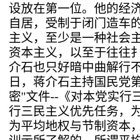
设放在第一位。他的经
自居，受制于闭门造车
主义，至少是一种社会
资本主义，以至于往往
介石也只好暗中曲解行
日，蒋介石主持国民党第
密"文件--《对本党实
行三民主义优先任务，
为平均地权与节制资本