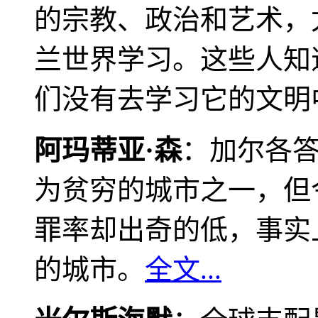
的宗教、政治和艺术，
兰世界学习。这些人知
们没有去学习它的文明
阿玛蒂亚·森
：加尔各
为贫穷的城市之一，但
罪率却出奇的低，事实
的城市。
全文...