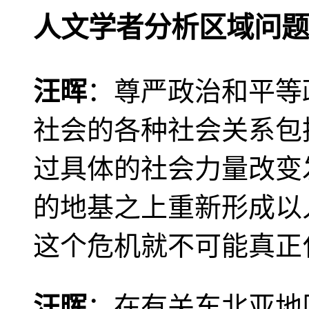
人文学者分析区域问题
汪晖
：尊严政治和平等
社会的各种社会关系包
过具体的社会力量改变
的地基之上重新形成以
这个危机就不可能真正
汪晖
：在有关东北亚地