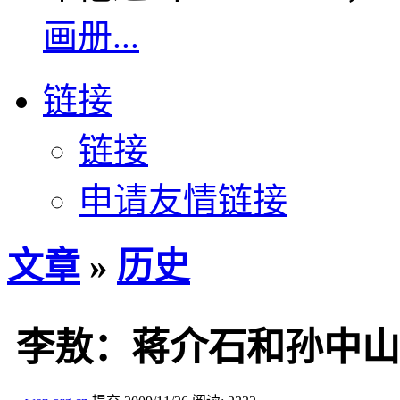
画册...
链接
链接
申请友情链接
文章
»
历史
李敖：蒋介石和孙中山