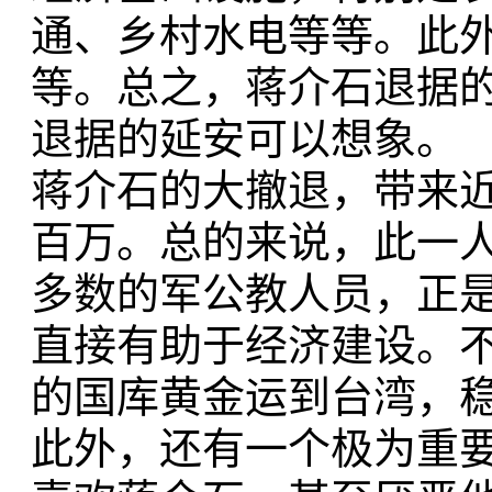
通、乡村水电等等。此
等。总之，蒋介石退据
退据的延安可以想象。
蒋介石的大撤退，带来
百万。总的来说，此一人
多数的军公教人员，正
直接有助于经济建设。
的国库黄金运到台湾，
此外，还有一个极为重