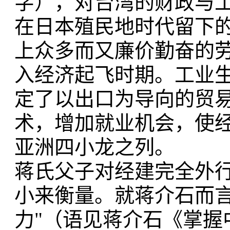
字），对台湾的财政与
在日本殖民地时代留下
上众多而又廉价勤奋的
入经济起飞时期。工业
定了以出口为导向的贸
术，增加就业机会，使
亚洲四小龙之列。
蒋氏父子对经建完全外
小来衡量。就蒋介石而言
力"（语见蒋介石《掌握