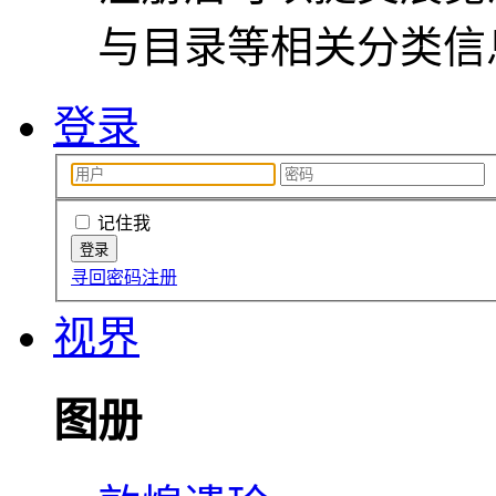
与目录等相关分类信
登录
记住我
寻回密码
注册
视界
图册