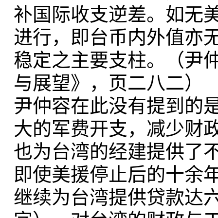
补国际收支逆差。如无
进行，即台币内外值亦无法
稳定之主要支柱。（尹
与展望》，页二八二）
尹仲容在此没有提到的
大的军费开支，减少财
也为台湾的经建提供了
即使美援停止后的十余
继续为台湾提供贷款达