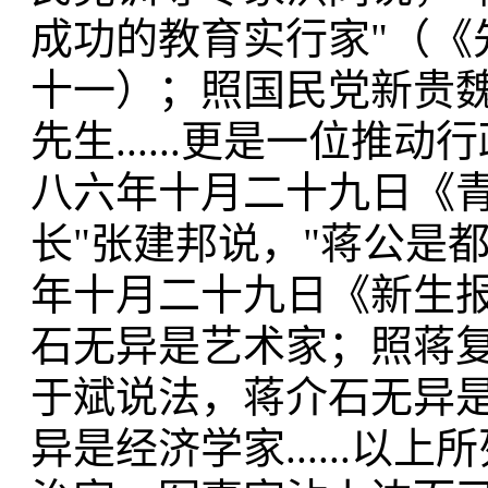
成功的教育实行家"（《
十一）；照国民党新贵魏
先生......更是一位
八六年十月二十九日《青
长"张建邦说，"蒋公是
年十月二十九日《新生
石无异是艺术家；照蒋
于斌说法，蒋介石无异
异是经济学家......