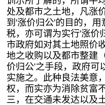
训示所了解的，所谓平
处及都市之土地，凡涨
到'涨价归公'的目的，
税，亦可谓为实行'涨价
市政府如对其土地照价
地之收购以及都市整建（
价归公'之手段，政府可
实施之。此种良法美意
权，而实亦为消除贫富
三，在交通未发达以及土