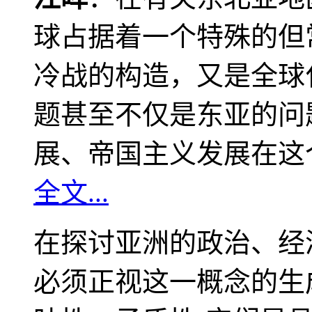
球占据着一个特殊的但
冷战的构造，又是全球
题甚至不仅是东亚的问
展、帝国主义发展在这
全文...
在探讨亚洲的政治、经
必须正视这一概念的生