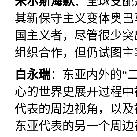
米尔斯海默
：全球支配
其新保守主义变体奥巴
国主义者，尽管很少突
组织合作，但仍试图主
白永瑞
：东亚内外的“
心的世界史展开过程中
代表的周边视角，以及
东亚代表的另一个周边