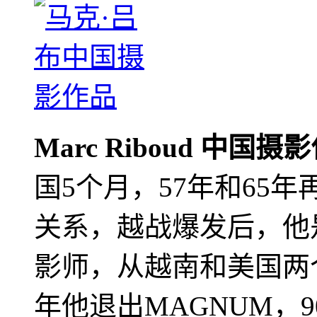
Marc Riboud 中国摄
国5个月，57年和65
关系，越战爆发后，他
影师，从越南和美国两个
年他退出MAGNUM，