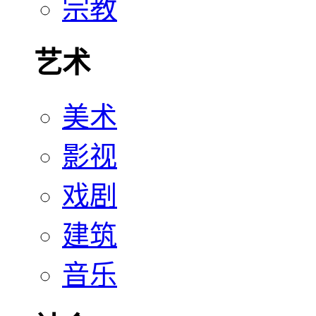
宗教
艺术
美术
影视
戏剧
建筑
音乐