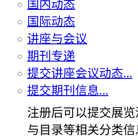
国内动态
国际动态
讲座与会议
期刊专递
提交讲座会议动态...
提交期刊信息...
注册后可以提交展览
与目录等相关分类信