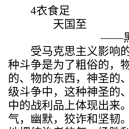
4衣食足
天国至
——黑格尔，
受马克思主义影响的
种斗争是为了粗俗的，
的、物的东西，神圣的
级斗争中，这种神圣的
中的战利品上体现出来
气，幽默，狡诈和坚韧