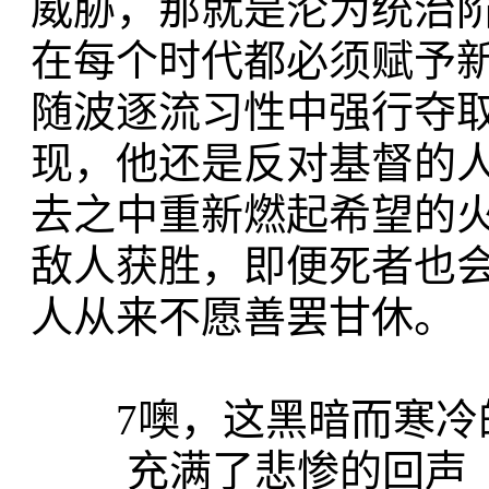
威胁，那就是沦为统治
在每个时代都必须赋予
随波逐流习性中强行夺
现，他还是反对基督的
去之中重新燃起希望的
敌人获胜，即便死者也
人从来不愿善罢甘休。
7噢，这黑暗而寒冷
充满了悲惨的回声