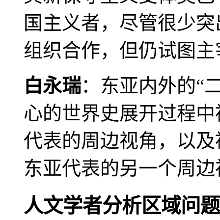
国主义者，尽管很少突
组织合作，但仍试图主
白永瑞
：东亚内外的“
心的世界史展开过程中
代表的周边视角，以及
东亚代表的另一个周边
人文学者分析区域问题