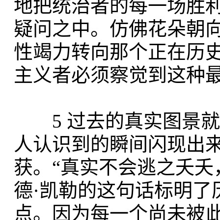
地把统治者的每一场胜
疑问之中。仿佛花朵朝
性竭力转向那个正在历
主义者必须察觉到这种
5 过去的真实图景就
人认识到的瞬间闪现出
获。“真实不会逃之夭夭
德·凯勒的这句话标明了
点。因为每一个尚未被