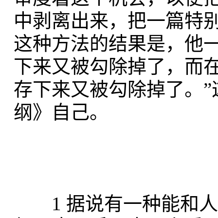
中剥离出来，把一篇特
这种方法的结果是，他
下来又被勾除掉了，而
存下来又被勾除掉了。”
纲》自己。
1 据说有一种能和人