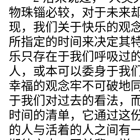
物珠锱必较，对于未来却
现，我们关于快乐的观
所指定的时间来决定其
乐只存在于我们呼吸过
人，或本可以委身于我
幸福的观念牢不可破地
于我们对过去的看法，
时间的清单，它通过这
的人与活着的人之间有