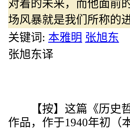
对着的未来，而他面前
场风暴就是我们所称的
关键词:
本雅明
张旭东
张旭东译
【按】这篇《历史哲
作品，作于1940年初（