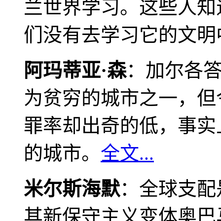
兰世界学习。这些人知
们没有去学习它的文明
阿玛蒂亚·森
：加尔各
为贫穷的城市之一，但
罪率却出奇的低，事实
的城市。
全文...
米尔斯海默
：全球支配
其新保守主义变体奥巴