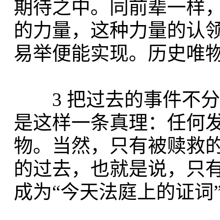
期待之中。同前辈一样
的力量，这种力量的认
易举便能实现。历史唯
3 把过去的事件不分
是这样一条真理：任何
物。当然，只有被赎救
的过去，也就是说，只
成为“今天法庭上的证词