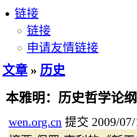
链接
链接
申请友情链接
文章
»
历史
本雅明：历史哲学论纲
wen.org.cn
提交
2009/07/