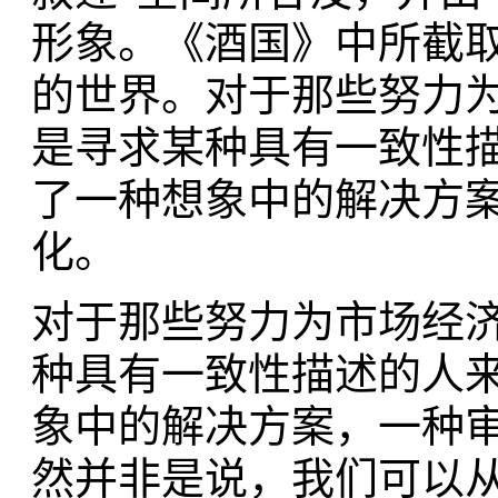
形象。《酒国》中所截
的世界。对于那些努力
是寻求某种具有一致性
了一种想象中的解决方
化。
对于那些努力为市场经
种具有一致性描述的人
象中的解决方案，一种
然并非是说，我们可以