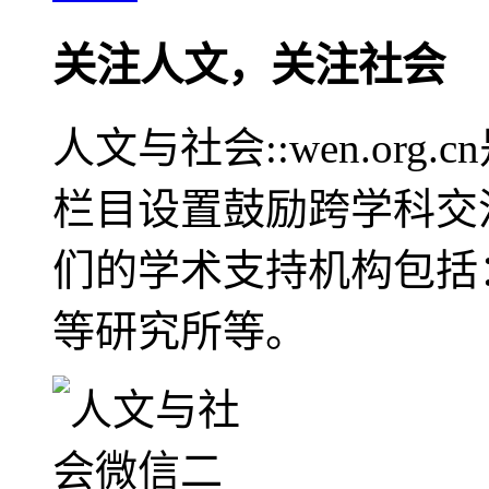
关注人文，关注社会
人文与社会::wen.or
栏目设置鼓励跨学科交
们的学术支持机构包括
等研究所等。