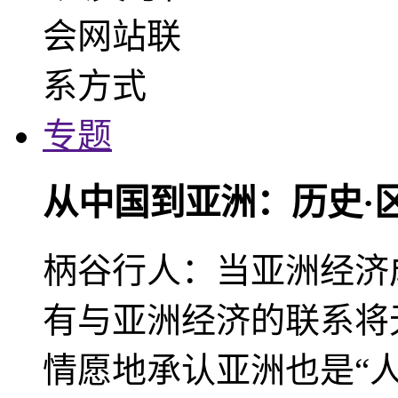
专题
从中国到亚洲：历史·
柄谷行人：当亚洲经济
有与亚洲经济的联系将
情愿地承认亚洲也是“人