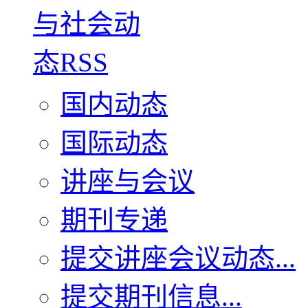
国内动态
国际动态
讲座与会议
期刊专递
提交讲座会议动态...
提交期刊信息...