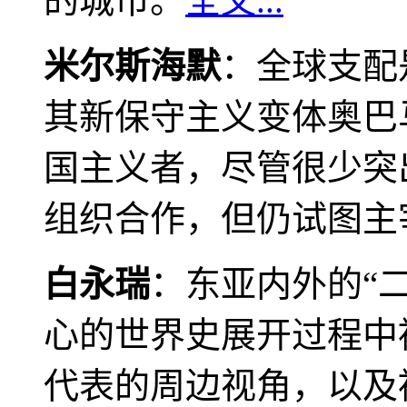
的城市。
全文...
米尔斯海默
：全球支配
其新保守主义变体奥巴
国主义者，尽管很少突
组织合作，但仍试图主
白永瑞
：东亚内外的“
心的世界史展开过程中
代表的周边视角，以及