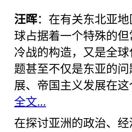
汪晖
：在有关东北亚地
球占据着一个特殊的但
冷战的构造，又是全球
题甚至不仅是东亚的问
展、帝国主义发展在这
全文...
在探讨亚洲的政治、经