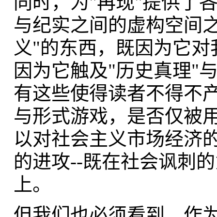
同时，为"再现"提供了
与纪实之间的虚构空间之
义"的东西，既因为它对
因为它触及"历史真理"
有这些使得读者不得不
与形式游戏，是否仅被用
以对社会主义市场经济
的进攻--既在社会讽刺的
上。
但我们也必须看到，作