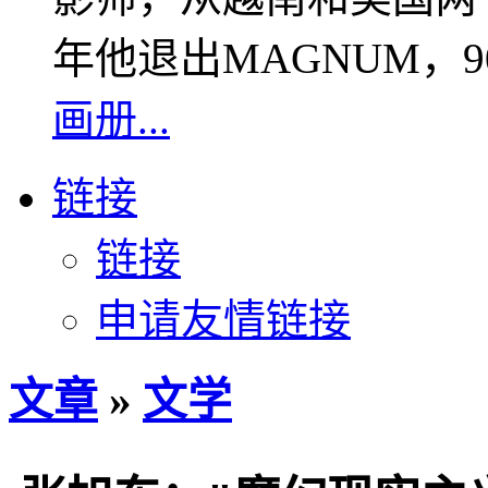
年他退出MAGNUM，
画册...
链接
链接
申请友情链接
文章
»
文学