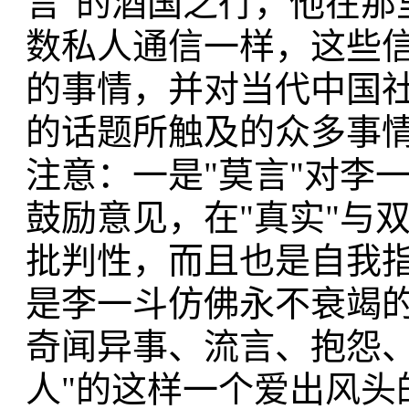
言"的酒国之行，他在那
数私人通信一样，这些
的事情，并对当代中国
的话题所触及的众多事
注意：一是"莫言"对李
鼓励意见，在"真实"与
批判性，而且也是自我指
是李一斗仿佛永不衰竭的
奇闻异事、流言、抱怨、
人"的这样一个爱出风头