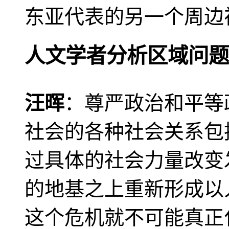
东亚代表的另一个周边
人文学者分析区域问题
汪晖
：尊严政治和平等
社会的各种社会关系包
过具体的社会力量改变
的地基之上重新形成以
这个危机就不可能真正