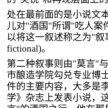
处在最前面的是小说文
儿对"酒国"所谓"吃人
以将这一叙述称之为"叙事1"：
fictional)。
第二种叙事则由"莫言"
市酿造学院勾兑专业博士
件的主要内容，大多是李
学》杂志上发表小说，这