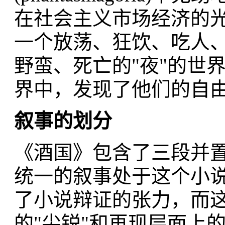
在社会主义市场经济的
一个放荡、狂饮、吃人
野蛮、死亡的"夜"的世
界中，发现了他们的自
叙事的划分
《酒国》包含了三段并
统一的叙事处于这个小
了小说辩证的张力，而
的"尖锐"和再现层面上