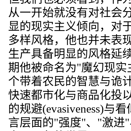
从一开始就没有对社会
显的现实主义倾向，对
多样风格，他也并未表
生产具备明显的风格延续
期他被命名为"魔幻现实
个带着农民的智慧与诡
快速都市化与商品化投
的规避(evasivenes
言层面的"强度"、"激进