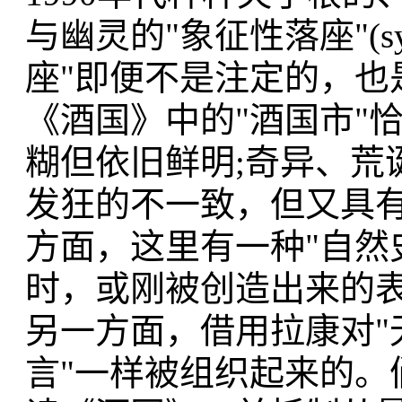
与幽灵的"象征性落座"(symb
座"即便不是注定的，也
《酒国》中的"酒国市"
糊但依旧鲜明;奇异、荒
发狂的不一致，但又具
方面，这里有一种"自然
时，或刚被创造出来的
另一方面，借用拉康对"无
言"一样被组织起来的。