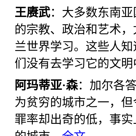
王赓武
：大多数东南亚
的宗教、政治和艺术，
兰世界学习。这些人知
们没有去学习它的文明
阿玛蒂亚·森
：加尔各
为贫穷的城市之一，但
罪率却出奇的低，事实