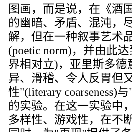
图画，而是说，在《酒
的幽暗、矛盾、混沌，尽
解，但在一种叙事艺术品
(poetic norm)，并
界相对立)，亚里斯多德
异、滑稽、令人反胃但又
性"(literary coarseness)
的实验。在这一实验中，写作的
多样性、游戏性，在不