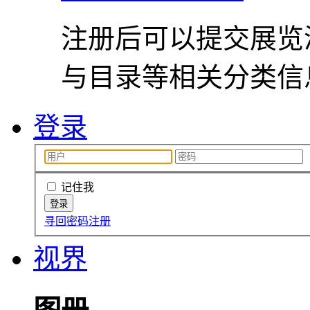
注册后可以提交展览
与目录等相关分类信
登录
记住我
寻回密码
注册
视界