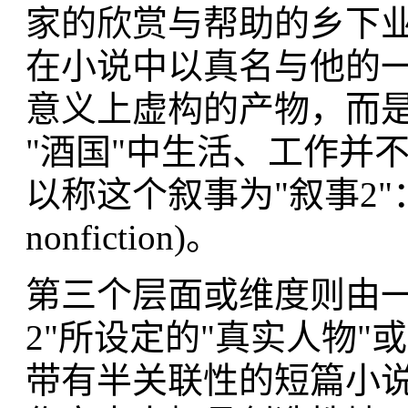
家的欣赏与帮助的乡下
在小说中以真名与他的
意义上虚构的产物，而是一
"酒国"中生活、工作并
以称这个叙事为"叙事2"："虚构
nonfiction)。
第三个层面或维度则由一
2"所设定的"真实人物"
带有半关联性的短篇小说