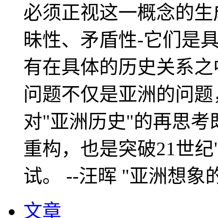
必须正视这一概念的生
昧性、矛盾性-它们是
有在具体的历史关系之
问题不仅是亚洲的问题
对"亚洲历史"的再思考
重构，也是突破21世纪
试。 --汪晖 "亚洲想象
文章