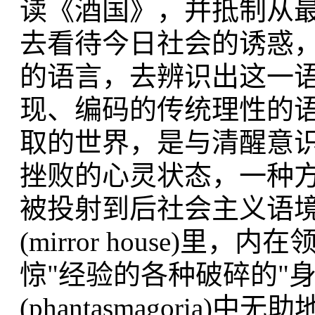
读《酒国》，并抵制从最
去看待今日社会的诱惑
的语言，去辨识出这一
现、编码的传统理性的
取的世界，是与清醒意
挫败的心灵状态，一种
被投射到后社会主义语
(mirror house)
惊"经验的各种破碎的"
(phantasmagori