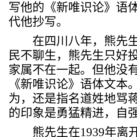
写他的《新唯识论》语
代他抄写。
在四川八年，熊先生
民不聊生，熊先生只好
家属不在一起。但他没
《新唯识论》语体文本
为，还是指名道姓地骂
的印象是勇猛精进，自
熊先生在1939年离