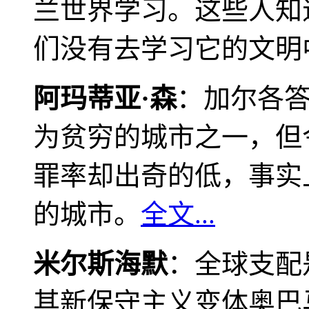
兰世界学习。这些人知
们没有去学习它的文明
阿玛蒂亚·森
：加尔各
为贫穷的城市之一，但
罪率却出奇的低，事实
的城市。
全文...
米尔斯海默
：全球支配
其新保守主义变体奥巴