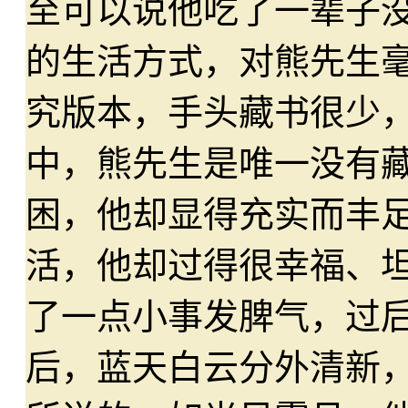
至可以说他吃了一辈子
的生活方式，对熊先生
究版本，手头藏书很少
中，熊先生是唯一没有
困，他却显得充实而丰
活，他却过得很幸福、
了一点小事发脾气，过
后，蓝天白云分外清新