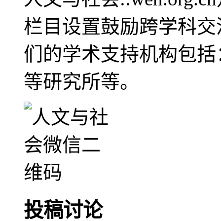
栏目设置鼓励跨学科交
们的学术支持机构包括
等研究所等。
投稿讨论