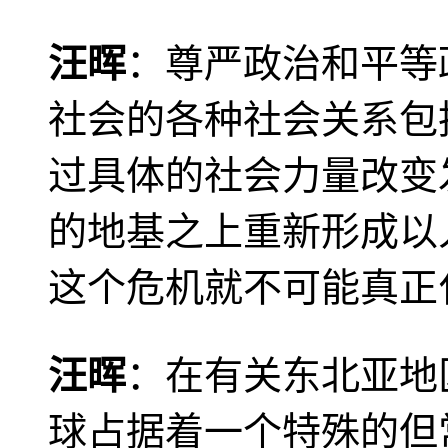
汪晖
：尊严政治和平等
社会的各种社会关系包
过具体的社会力量改变
的地基之上重新形成以
这个危机就不可能真正
汪晖
：在有关东北亚地
球占据着一个特殊的但