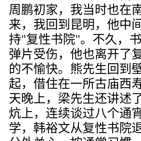
周鹏初家，我当时也在
来，我回到昆明，他中
持"复性书院"。不久，
弹片受伤，他也离开了
的不愉快。熊先生回到
起，借住在一所古庙西
天晚上，梁先生还讲述
炕上，连续谈过八个通
学，韩裕文从复性书院