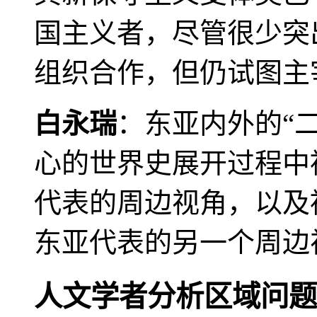
国主义者，尽管很少突
组织合作，但仍试图主
白永瑞
：东亚内外的“
心的世界史展开过程中
代表的周边视角，以及
东亚代表的另一个周边
人文学者分析区域问题