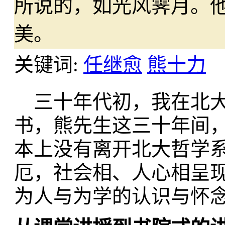
所说的，如光风霁月。
美。
关键词:
任继愈
熊十力
三十年代初，我在北大
书，熊先生这三十年间
本上没有离开北大哲学
厄，社会相、人心相呈
为人与为学的认识与怀