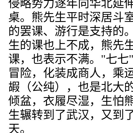
侵略势力逐年向华北延
桌。熊先生平时深居斗
的罢课、游行是支持的
生的课也上不成，熊先
课，也表示不满。"七七
冒险，化装成商人，乘
嘏（公纯），也是北大
倾盆，衣履尽湿，生怕
生辗转到了武汉，又到了
天。