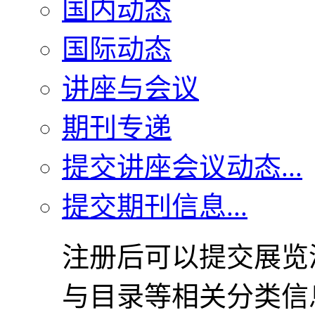
国内动态
国际动态
讲座与会议
期刊专递
提交讲座会议动态...
提交期刊信息...
注册后可以提交展览
与目录等相关分类信