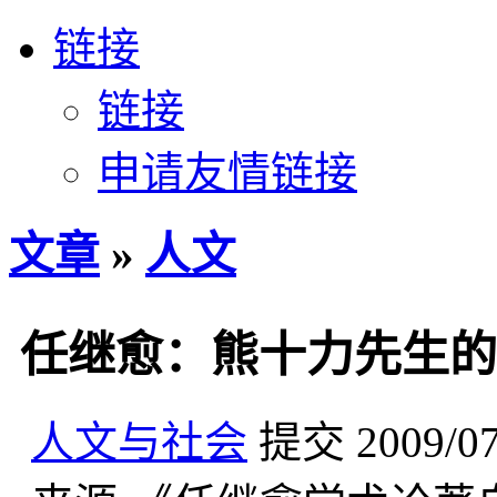
链接
链接
申请友情链接
文章
»
人文
任继愈：熊十力先生的
人文与社会
提交
2009/0