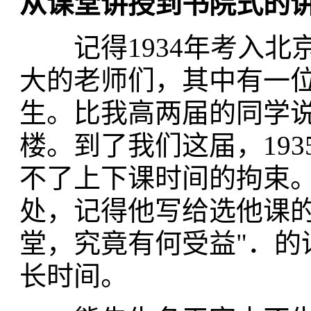
从课堂讲授到书院式的
记得1934年考入北
大的老师们，其中有一
生。比我高两届的同学
楼。到了我们这届，19
不了上下课时间的拘束
处，记得他写给选他课的
堂，究竟有何受益"．的
长时间。