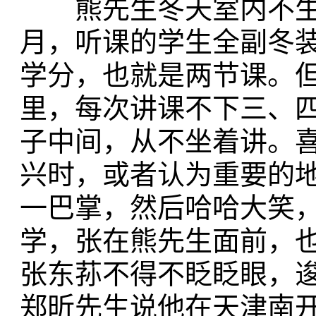
熊先生冬天室内不生
月，听课的学生全副冬
学分，也就是两节课。
里，每次讲课不下三、
子中间，从不坐着讲。
兴时，或者认为重要的
一巴掌，然后哈哈大笑
学，张在熊先生面前，
张东荪不得不眨眨眼，
郑昕先生说他在天津南