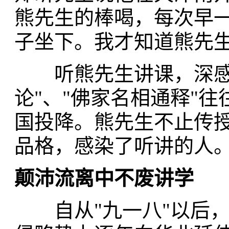
熊先生的棒喝，每次早
子坐下。我才知道熊先
听熊先生讲课，深感到
论"、"佛家名相通释"
国投降。熊先生不止传
品格，感染了听讲的人
颠沛流离中不废讲学
自从"九一八"以后，