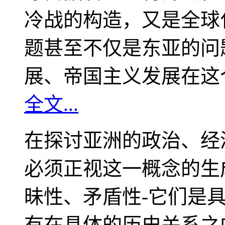
冷战的构造，又是全球
题甚至不仅是东亚的问
展、帝国主义发展在这
全文...
在探讨亚洲的政治、经
必须正视这一概念的生
昧性、矛盾性-它们是
有在具体的历史关系之