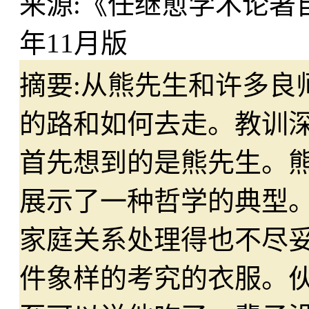
来源:
《任继愈学术论著自
年11月版
摘要:
从熊先生和许多良
的路和如何去走。教训
首先想到的是熊先生。
展示了一种哲学的典型
家庭关系处理得也不尽
件象样的考究的衣服。