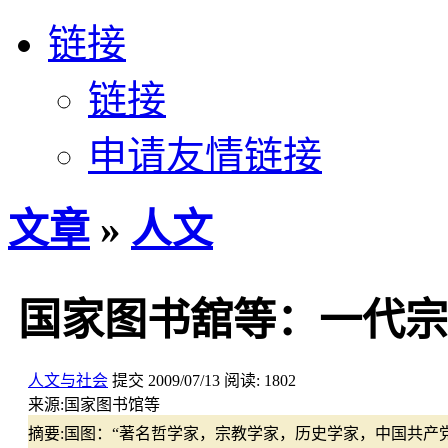
链接
链接
申请友情链接
文章
»
人文
国家图书舘等：一代宗
人文与社会
提交
2009/07/13
阅读:
1802
来源:
国家图书馆等
摘要:
国图：“著名哲学家，宗教学家，历史学家，中国共产党的