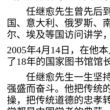
任继愈先生曾先后到
国、意大利、俄罗斯、
尔、埃及等国访问讲学
2005年4月14日，在
了18年的国家图书馆馆
任继愈先生一生坚持
强盛而奋斗。他把传统
操，把传统道德的忠孝