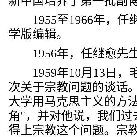
新中国培养了第一批副
1955至1966年，
学版编辑。
1956年，任继愈先
1959年10月13日
次关于宗教问题的谈话
大学用马克思主义的方法
角"，并对他说，我们过
得上宗教这个问题。宗