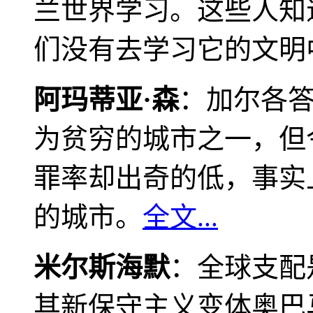
兰世界学习。这些人知
们没有去学习它的文明
阿玛蒂亚·森
：加尔各
为贫穷的城市之一，但
罪率却出奇的低，事实
的城市。
全文...
米尔斯海默
：全球支配
其新保守主义变体奥巴