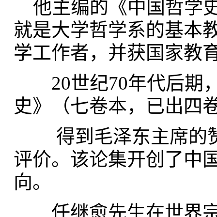
他主编的《中国哲学史》
就是大学哲学系的基本
学工作者，并获国家教
20世纪70年代后期
史》（七卷本，已出四
得到毛泽东主席的赞
评价。该论集开创了中
向。
任继愈先生在世界宗