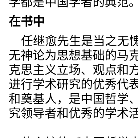
学都是中国学者的典范
在书中
任继愈先生是当之无愧
无神论为思想基础的马
克思主义立场、观点和
进行学术研究的优秀代
和奠基人，是中国哲学
究领导者和优秀的学术