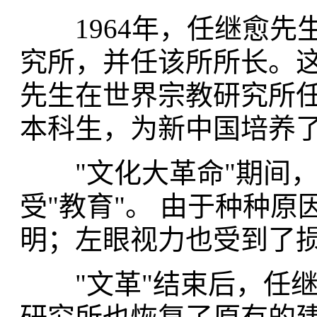
1964年，任继愈先
究所，并任该所所长。
先生在世界宗教研究所
本科生，为新中国培养
"文化大革命"期间，
受"教育"。 由于种种
明；左眼视力也受到了
"文革"结束后，任继