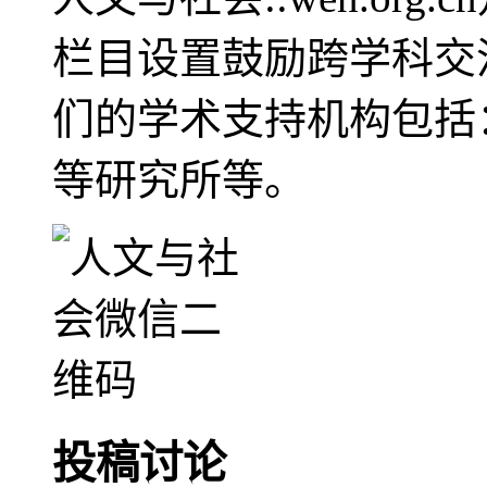
栏目设置鼓励跨学科交
们的学术支持机构包括
等研究所等。
投稿讨论