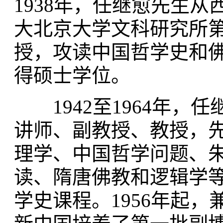
1938年，任继愈先生从
大北京大学文科研究所
授，攻读中国哲学史和佛
得硕士学位。
1942至1964年，
讲师、副教授、教授，
理学、中国哲学问题、
读、隋唐佛教和逻辑学
学史课程。1956年起