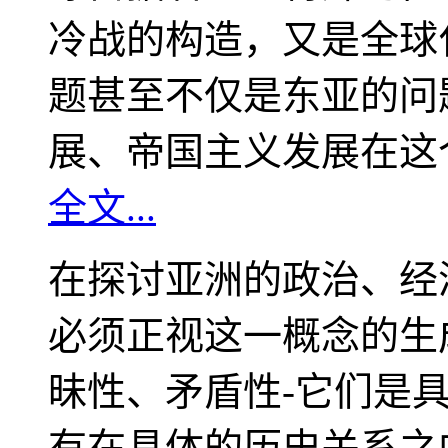
冷战的构造，又是全球
题甚至不仅是东亚的问
展、帝国主义发展在这
全文...
在探讨亚洲的政治、经
必须正视这一概念的生
昧性、矛盾性-它们是
有在具体的历史关系之