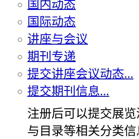
国内动态
国际动态
讲座与会议
期刊专递
提交讲座会议动态...
提交期刊信息...
注册后可以提交展览
与目录等相关分类信