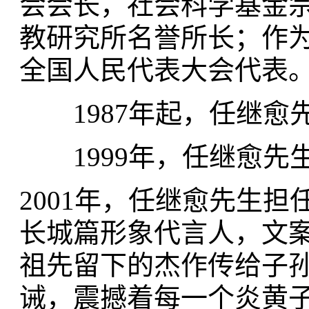
会会长，社会科学基金
教研究所名誉所长；作
全国人民代表大会代表
1987年起，任继愈
1999年，任继愈先
2001年，任继愈先生担
长城篇形象代言人，文案
祖先留下的杰作传给子孙
诫，震撼着每一个炎黄