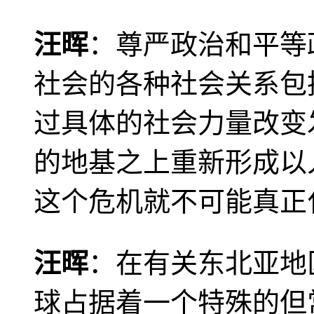
汪晖
：尊严政治和平等
社会的各种社会关系包
过具体的社会力量改变
的地基之上重新形成以
这个危机就不可能真正
汪晖
：在有关东北亚地
球占据着一个特殊的但