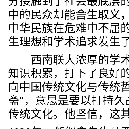
分接触到了社会最底层
中的民众却能舍生取义
中华民族在危难中不屈
生理想和学术追求发生
西南联大浓厚的学术
知识积累，打下了良好
向中国传统文化与传统哲
斋"，意思是要以打持久
传统文化。他坚信，这