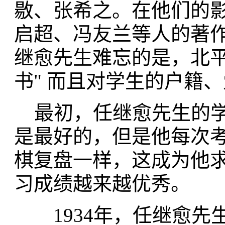
敭、张希之。在他们的
启超、冯友兰等人的著
继愈先生难忘的是，北平
书" 而且对学生的户籍
最初，任继愈先生的学
是最好的，但是他每次
棋复盘一样，这成为他
习成绩越来越优秀。
1934年，任继愈先