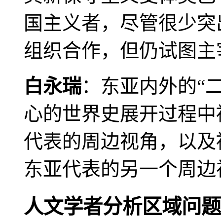
国主义者，尽管很少突
组织合作，但仍试图主
白永瑞
：东亚内外的“
心的世界史展开过程中
代表的周边视角，以及
东亚代表的另一个周边
人文学者分析区域问题