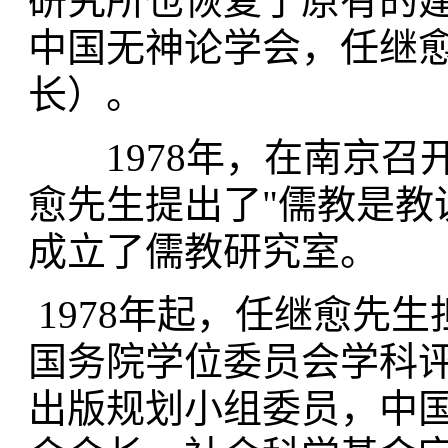
研究所也恢复了原有的
中国无神论学会，任继
长）。
1978年，在南京召
愈先生提出了"儒教是教
成立了儒教研究室。
1978年起，任继愈先
国务院学位委员会学科
出版规划小组委员，中