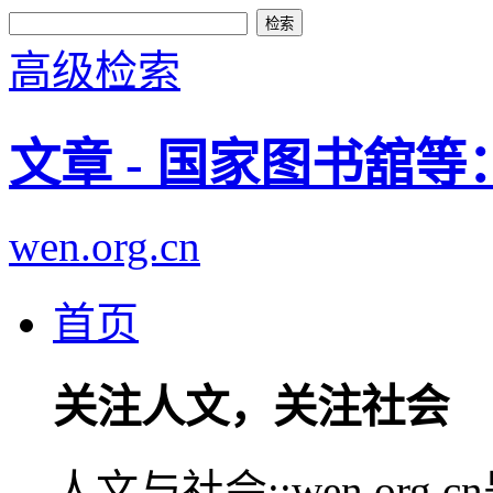
高级检索
文章 - 国家图书舘
wen.org.cn
首页
关注人文，关注社会
人文与社会::wen.or