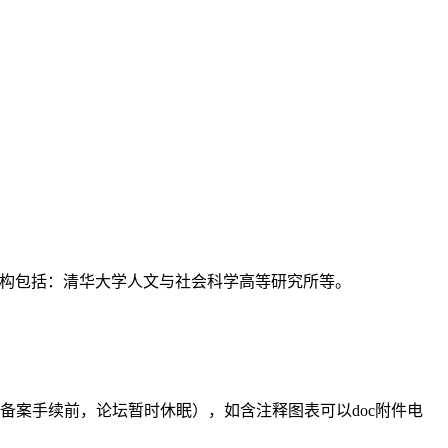
支持机构包括：清华大学人文与社会科学高等研究所等。
备案手续前，论坛暂时休眠），如含注释图表可以doc附件电