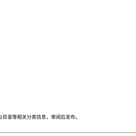
与目录等相关分类信息，审阅后发布。