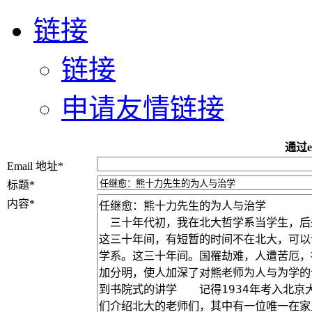
链接
链接
申请友情链接
通过e
Email 地址
*
标题
*
内容
*