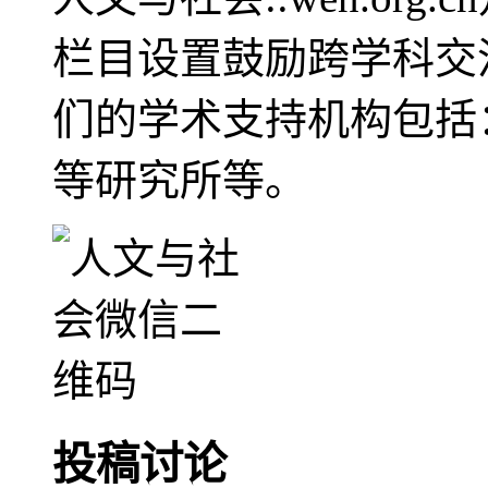
栏目设置鼓励跨学科交
们的学术支持机构包括
等研究所等。
投稿讨论