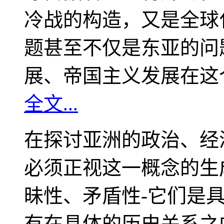
冷战的构造，又是全球
题甚至不仅是东亚的问
展、帝国主义发展在这
全文...
在探讨亚洲的政治、经
必须正视这一概念的生
昧性、矛盾性-它们是
有在具体的历史关系之