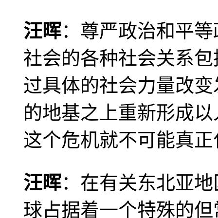
汪晖
：尊严政治和平等
社会的各种社会关系包
过具体的社会力量改变
的地基之上重新形成以
这个危机就不可能真正
汪晖
：在有关东北亚地
球占据着一个特殊的但