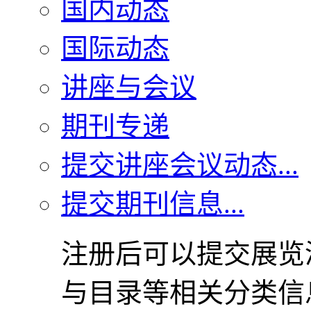
国内动态
国际动态
讲座与会议
期刊专递
提交讲座会议动态...
提交期刊信息...
注册后可以提交展览
与目录等相关分类信