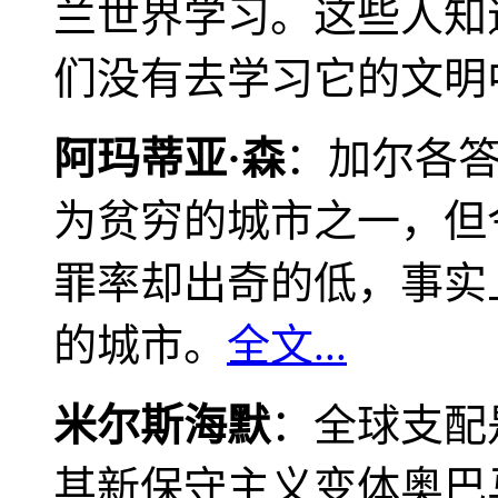
兰世界学习。这些人知
们没有去学习它的文明
阿玛蒂亚·森
：加尔各
为贫穷的城市之一，但
罪率却出奇的低，事实
的城市。
全文...
米尔斯海默
：全球支配
其新保守主义变体奥巴