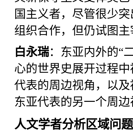
国主义者，尽管很少突
组织合作，但仍试图主
白永瑞
：东亚内外的“
心的世界史展开过程中
代表的周边视角，以及
东亚代表的另一个周边
人文学者分析区域问题