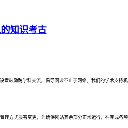
说的知识考古
网站。栏目设置鼓励跨学科交流，倡导阅读不止于网络。我们的学术
管理方式屡有变更，为确保网站其余部分正常运行，在完成各项