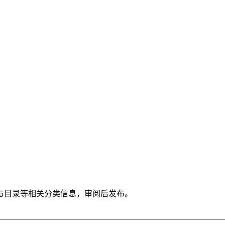
与目录等相关分类信息，审阅后发布。