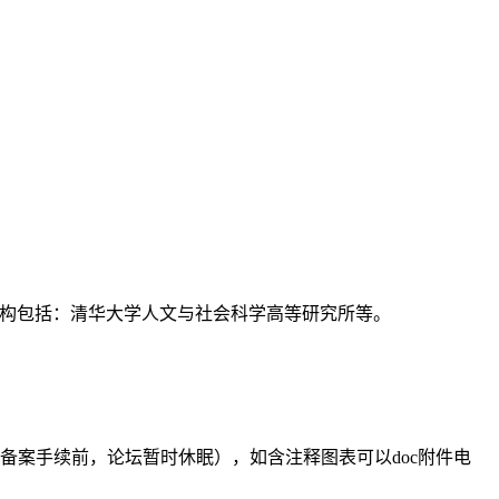
支持机构包括：清华大学人文与社会科学高等研究所等。
备案手续前，论坛暂时休眠），如含注释图表可以doc附件电