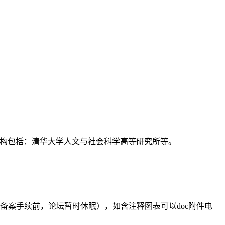
支持机构包括：清华大学人文与社会科学高等研究所等。
备案手续前，论坛暂时休眠），如含注释图表可以doc附件电