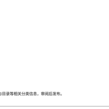
与目录等相关分类信息，审阅后发布。