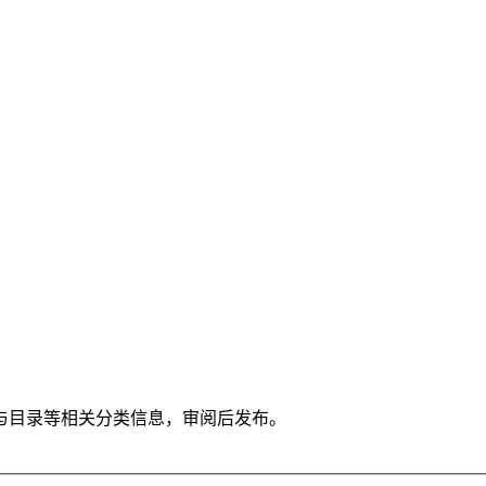
与目录等相关分类信息，审阅后发布。