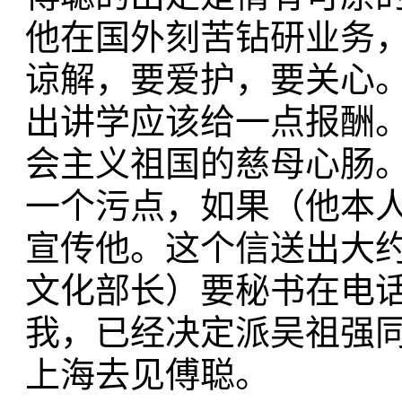
他在国外刻苦钻研业务
谅解，要爱护，要关心
出讲学应该给一点报酬
会主义祖国的慈母心肠
一个污点，如果（他本
宣传他。这个信送出大
文化部长）要秘书在电
我，已经决定派吴祖强
上海去见傅聪。