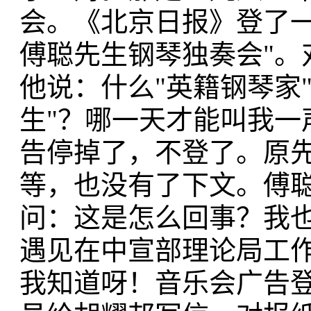
会。《北京日报》登了一
傅聪先生钢琴独奏会"。
他说：什么"英籍钢琴家
生"？哪一天才能叫我一
告停掉了，不登了。原先
等，也没有了下文。傅
问：这是怎么回事？我
遇见在中宣部理论局工
我知道呀！音乐会广告