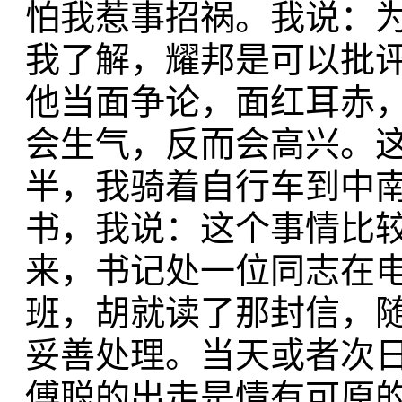
怕我惹事招祸。我说：
我了解，耀邦是可以批
他当面争论，面红耳赤
会生气，反而会高兴。
半，我骑着自行车到中
书，我说：这个事情比
来，书记处一位同志在
班，胡就读了那封信，
妥善处理。当天或者次
傅聪的出走是情有可原