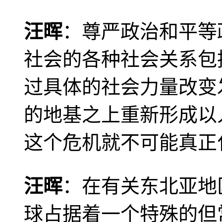
汪晖
：尊严政治和平等
社会的各种社会关系包
过具体的社会力量改变
的地基之上重新形成以
这个危机就不可能真正
汪晖
：在有关东北亚地
球占据着一个特殊的但