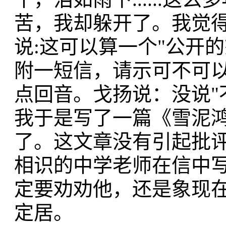
苦，我却躲开了。我觉得内
说:这可以算一个"公开
附一短信，请示可不可
点回音。戈扬说：没说"
我于是写了一篇《雪泥
了。这文章没有引起批
相识的中学老师在信中
定要劝劝他，还是象现
定居。