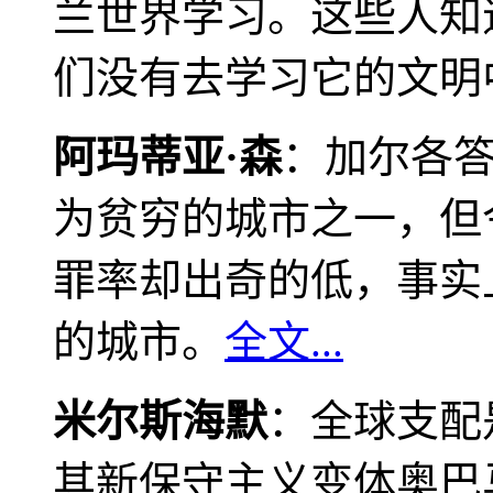
兰世界学习。这些人知
们没有去学习它的文明
阿玛蒂亚·森
：加尔各
为贫穷的城市之一，但
罪率却出奇的低，事实
的城市。
全文...
米尔斯海默
：全球支配
其新保守主义变体奥巴