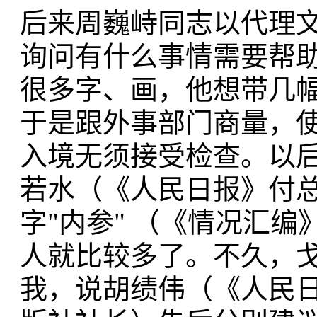
后来周巍峙同志以代理
询问有什么事情需要帮
很多字、画，他想带几
于是跟外事部门商量，
入境无须接受检查。以
若水（《人民日报》付
字"内参" （《情况汇编
人就比较多了。不久，
我，说胡绩伟（《人民