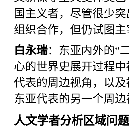
国主义者，尽管很少突
组织合作，但仍试图主
白永瑞
：东亚内外的“
心的世界史展开过程中
代表的周边视角，以及
东亚代表的另一个周边
人文学者分析区域问题