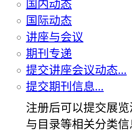
国内动态
国际动态
讲座与会议
期刊专递
提交讲座会议动态...
提交期刊信息...
注册后可以提交展览
与目录等相关分类信