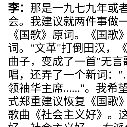
李
：
那是一九七九年或
会。我建议就两件事做一
《国歌》原词。《国歌
词。"文革"打倒田汉，
曲子，变成了一首"无言
唱，还弄了一个新词：".
领袖华主席......"。
式郑重建议恢复《国歌
歌曲《社会主义好》。这