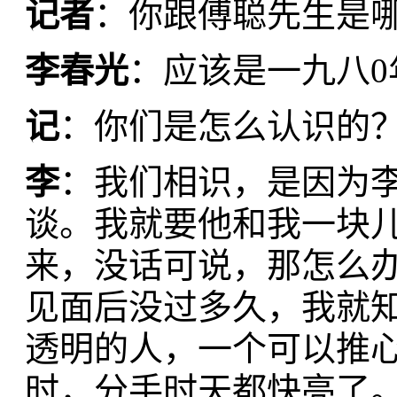
记者
：你跟傅聪先生是
李春光
：应该是一九八0
记
：你们是怎么认识的
李
：我们相识，是因为
谈。我就要他和我一块儿
来，没话可说，那怎么
见面后没过多久，我就
透明的人，一个可以推
时，分手时天都快亮了