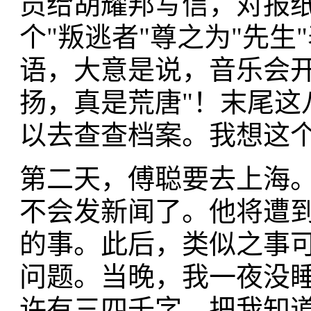
员给胡耀邦写信，对报
个"叛逃者"尊之为"先
语，大意是说，音乐会开
扬，真是荒唐"！末尾这
以去查查档案。我想这
第二天，傅聪要去上海
不会发新闻了。他将遭
的事。此后，类似之事
问题。当晚，我一夜没
许有三四千字，把我知