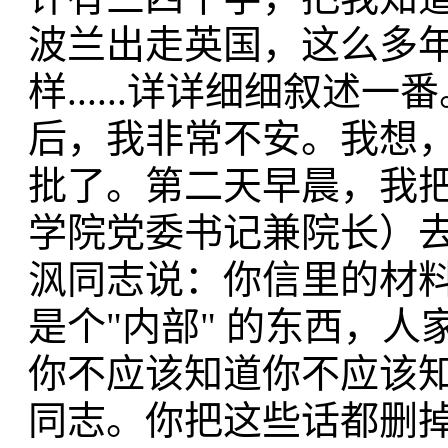
波兰出走英国，这么多
样......详详细细叙
后，我非常不安。我想
批了。第二天早晨，我
学院党委书记兼院长）去
沨同志说：你信里的材
是个"内部" 的东西，
你不应该知道你不应该
同志。你把这些话都删掉