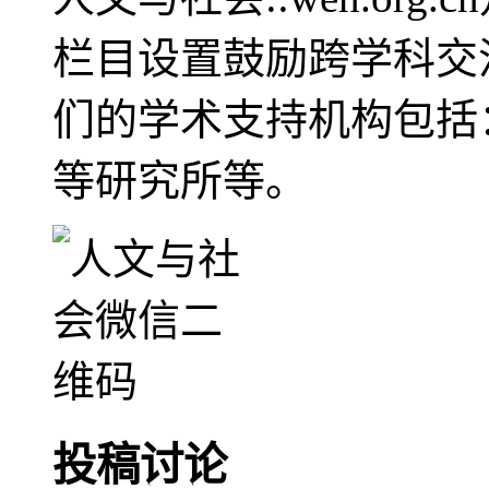
栏目设置鼓励跨学科交
们的学术支持机构包括
等研究所等。
投稿讨论