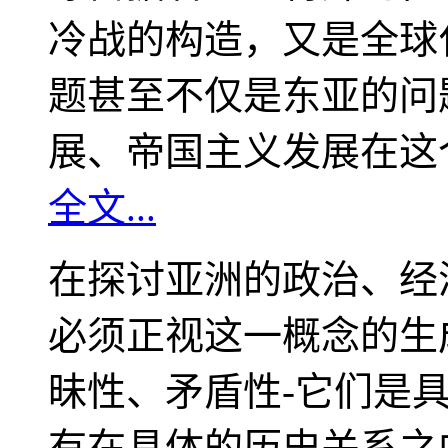
冷战的构造，又是全球
题甚至不仅是东亚的问
展、帝国主义发展在这
全文...
在探讨亚洲的政治、经
必须正视这一概念的生
昧性、矛盾性-它们是
有在具体的历史关系之