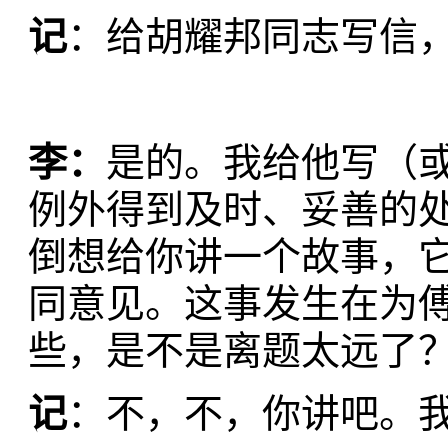
记
：给胡耀邦同志写信
李
：
是的。我给他写（
例外得到及时、妥善的
倒想给你讲一个故事，
同意见。这事发生在为傅聪
些，是不是离题太远了
记
：不，不，你讲吧。