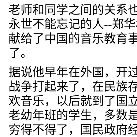
老师和同学之间的关系
永世不能忘记的人--郑
献给了中国的音乐教育事
了。
据说他早年在外国，开
战争打起来了，在民族
欢音乐，以后就到了国立
老幼年班的学生，多数
穷得不得了，国民政府