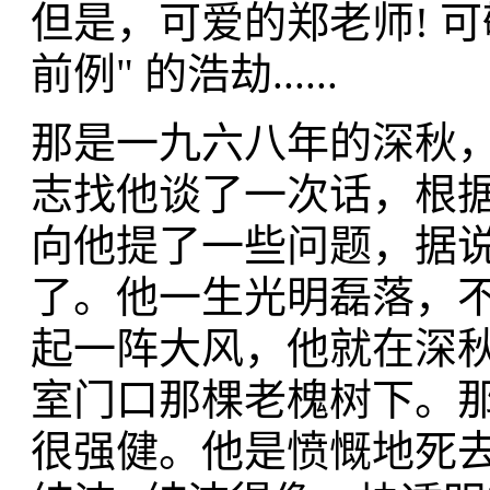
但是，可爱的郑老师! 可
前例" 的浩劫......
那是一九六八年的深秋，
志找他谈了一次话，根据一
向他提了一些问题，据
了。他一生光明磊落，
起一阵大风，他就在深
室门口那棵老槐树下。
很强健。他是愤慨地死