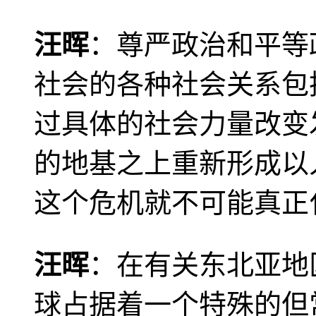
汪晖
：尊严政治和平等
社会的各种社会关系包
过具体的社会力量改变
的地基之上重新形成以
这个危机就不可能真正
汪晖
：在有关东北亚地
球占据着一个特殊的但