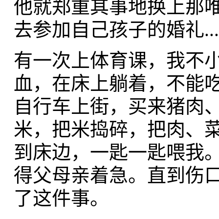
他就郑重其事地换上那唯
去参加自己孩子的婚礼....
有一次上体育课，我不
血，在床上躺着，不能
自行车上街，买来猪肉
米，把米捣碎，把肉、
到床边，一匙一匙喂我
得父母亲着急。直到伤
了这件事。