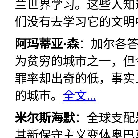
兰世界学习。这些人知
们没有去学习它的文明
阿玛蒂亚·森
：加尔各
为贫穷的城市之一，但
罪率却出奇的低，事实
的城市。
全文...
米尔斯海默
：全球支配
其新保守主义变体奥巴