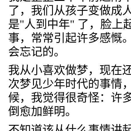
了，我们从孩子变做成
是"人到中年" 了，脸
事，常常引起许多感慨
会忘记的。
我从小喜欢做梦，现在
次梦见少年时代的事情
候，我觉得很奇怪：许
倒愈加鲜明。
不知道该从什么事情讲起...