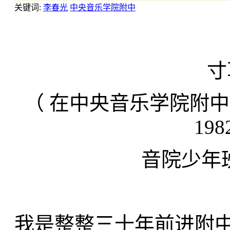
关键词:
李春光
中央音乐学院附中
寸
（ 在中央音乐学院附
19
音院少年班
我是整整三十年前进附