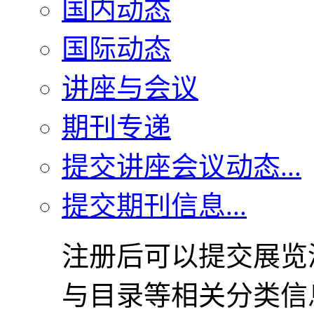
国内动态
国际动态
讲座与会议
期刊专递
提交讲座会议动态...
提交期刊信息...
注册后可以提交展览
与目录等相关分类信