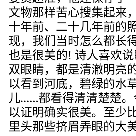
文物那样苦心搜集起来
十年前、二十几年前的
现，我们当时怎么都长得
也是很美的! 诗人喜欢
双眼睛，都是清澈明亮
以看到河底，碧绿的水
儿......都看得清清
以证明确实很美。至少
里头那些挤眉弄眼的大美