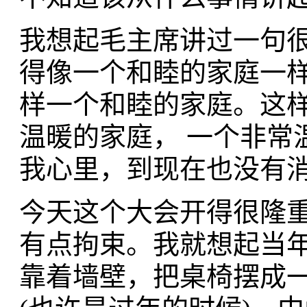
我想起毛主席讲过一句
得像一个和睦的家庭一
样一个和睦的家庭。这
温暖的家庭， 一个非常
我心里，到现在也没有
今天这个大会开得很隆重
有点拘束。我就想起当
靠着墙壁，把桌椅摆成