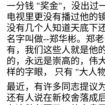
一分钱 "奖金"，没出
电视里更没有播过他的
没有几个人知道天底下
名字叫做--郑华彬。郑
有，我们这些人就是他
的，永远是崇高的，伟大的-
样的字眼， 只有 "大人物
最近，有许多同志提议为
还有人说在新校舍落成