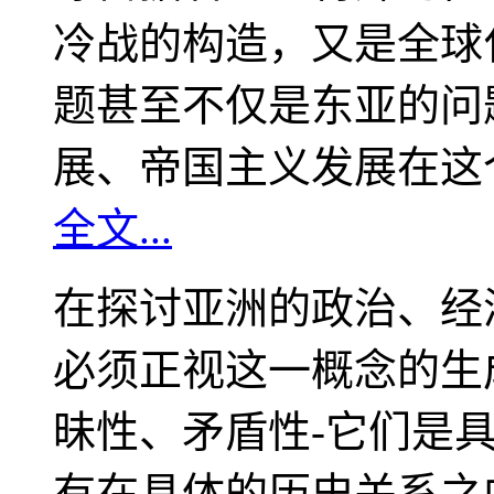
冷战的构造，又是全球
题甚至不仅是东亚的问
展、帝国主义发展在这
全文...
在探讨亚洲的政治、经
必须正视这一概念的生
昧性、矛盾性-它们是
有在具体的历史关系之