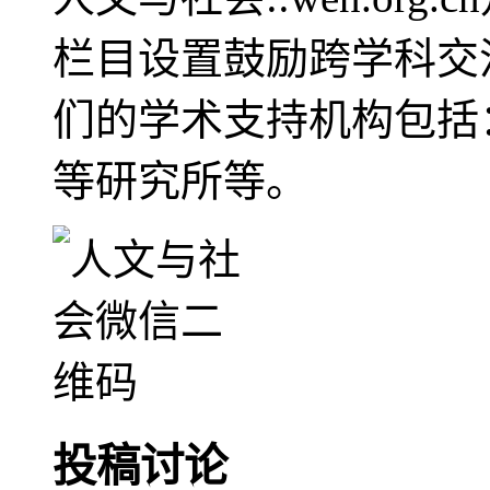
栏目设置鼓励跨学科交
们的学术支持机构包括
等研究所等。
投稿讨论