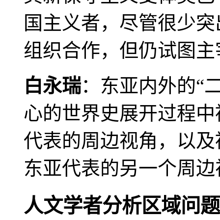
国主义者，尽管很少突
组织合作，但仍试图主
白永瑞
：东亚内外的“
心的世界史展开过程中
代表的周边视角，以及
东亚代表的另一个周边
人文学者分析区域问题