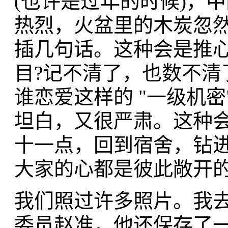
(也许是过年的时候)，
热烈，火盆里的木炭忽然
插几句话。这种会是推
目?记不清了，也数不清
谁恋爱这样的 "一级机
坦白，又很严肃。这种
十一点，回到宿舍，钻
大家的心都是彼此敞开
我们照过许多照片。我
委员赵准，他还保存了