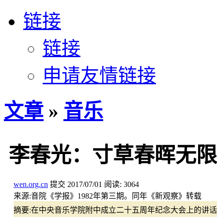
链接
链接
申请友情链接
文章
»
音乐
李春光：寸草春晖无限
wen.org.cn
提交
2017/07/01
阅读:
3064
来源:
音院《学报》1982年第三期。同年《新观察》转载
摘要:
在中央音乐学院附中成立二十五周年纪念大会上的讲话，