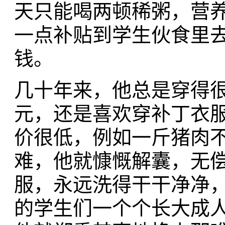
天只能喝两顿稀粥，营
一点补贴到学生伙食里
钱。
几十年来，他总是穿得
元，还是喜欢穿补丁衣
价很低，例如一斤猪肉
难，他就慷慨解囊，无
服，永远洗得干干净净
的学生们一个个长大成