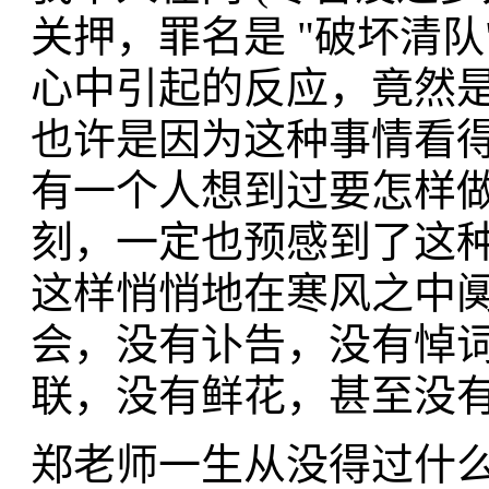
关押，罪名是 "破坏清
心中引起的反应，竟然是
也许是因为这种事情看
有一个人想到过要怎样
刻，一定也预感到了这
这样悄悄地在寒风之中
会，没有讣告，没有悼
联，没有鲜花，甚至没有一滴
郑老师一生从没得过什么"