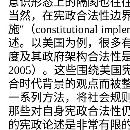
意识形态上的隔阂也往往
当然，在宪政合法性边界
施"（constitutional 
述。以美国为例，很多
度及其政府架构合法性是无
2005）。这些围绕美
合时代背景的观点而被
一系列方法，将社会规
那些对自身宪政合法性
的宪政论述是非常有限