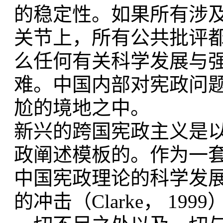
的稳定性。如果所有涉
关节上，所有公共批评
么任何有关科学发展与
难。中国内部对宪政问
尬的境地之中。
新兴的跨国宪政主义是
政阐述模板的。作为一
中国宪政理论的科学发
的冲击（Clarke， 1