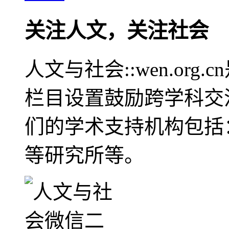
关注人文，关注社会
人文与社会::wen.or
栏目设置鼓励跨学科交
们的学术支持机构包括
等研究所等。