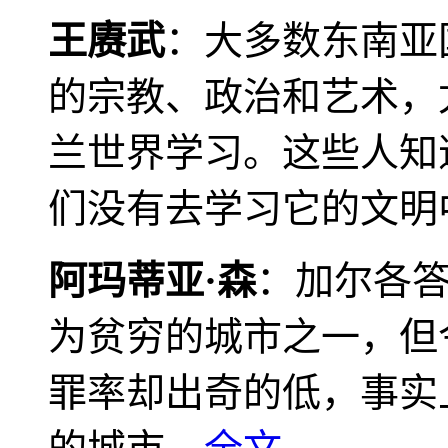
王赓武
：大多数东南亚
的宗教、政治和艺术，
兰世界学习。这些人知
们没有去学习它的文明
阿玛蒂亚·森
：加尔各
为贫穷的城市之一，但
罪率却出奇的低，事实