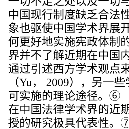
一切不足之处以及一切
中国现行制度缺乏合法
象也驱使中国学术界展
何更好地实施宪政体制
界并不了解近期在中国
通过引述西方学术观点
（Yu， 2009），另
可实施的理论途径。⑥
在中国法律学术界的近
授的研究极具代表性。