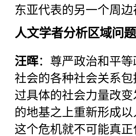
东亚代表的另一个周边
人文学者分析区域问题
汪晖
：尊严政治和平等
社会的各种社会关系包
过具体的社会力量改变
的地基之上重新形成以
这个危机就不可能真正