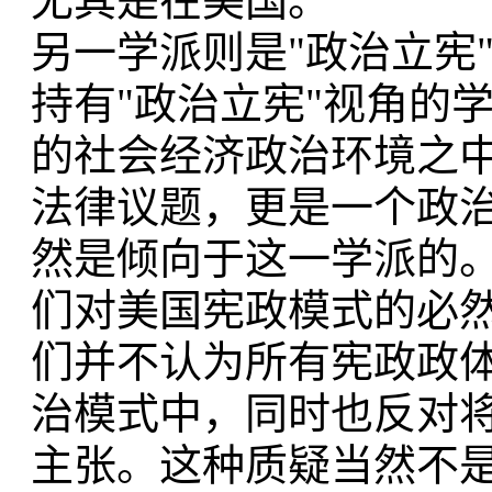
尤其是在美国。
另一学派则是"政治立宪"学派（pol
持有"政治立宪"视角的
的社会经济政治环境之
法律议题，更是一个政
然是倾向于这一学派的。
们对美国宪政模式的必
们并不认为所有宪政政
治模式中，同时也反对
主张。这种质疑当然不