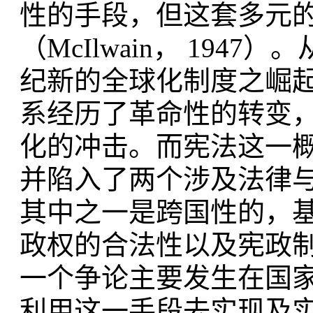
性的手段，但这套多元
（McIlwain， 19
纪新的全球化制度之崛
系经历了革命性的转变，
化的冲击。而宪法这一
并陷入了两个涉及法律
其中之一是跨国性的，
政权的合法性以及宪政制度的
一个争论主要发生在国
利用这一手段去实现及