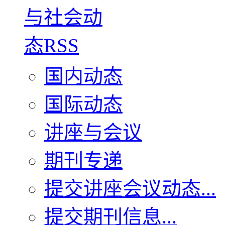
国内动态
国际动态
讲座与会议
期刊专递
提交讲座会议动态...
提交期刊信息...