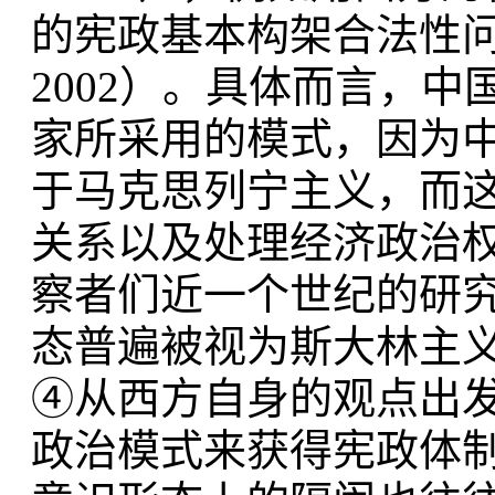
的宪政基本构架合法性问题进
2002）。具体而言，
家所采用的模式，因为
于马克思列宁主义，而这
关系以及处理经济政治
察者们近一个世纪的研
态普遍被视为斯大林主
④从西方自身的观点出
政治模式来获得宪政体