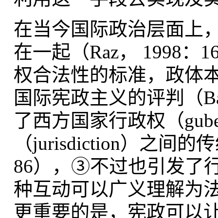
在当今国际政治层面上
在一起（Raz， 1998
权合法性的标准，政体
国际宪政主义的评判（Bac
了西方国家行政权（gube
（jurisdiction）之间的
86），③不过也引发了
种互动可以广义理解为法治（rul
更重要的是，宪政可以