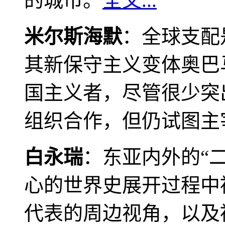
的城市。
全文...
米尔斯海默
：全球支配
其新保守主义变体奥巴
国主义者，尽管很少突
组织合作，但仍试图主
白永瑞
：东亚内外的“
心的世界史展开过程中
代表的周边视角，以及