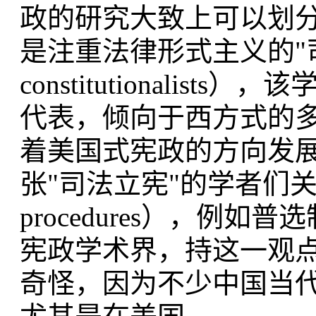
政的研究大致上可以划分为两
是注重法律形式主义的"司法
constitutionali
代表，倾向于西方式的
着美国式宪政的方向发
张"司法立宪"的学者们关注
procedures），例
宪政学术界，持这一观
奇怪，因为不少中国当