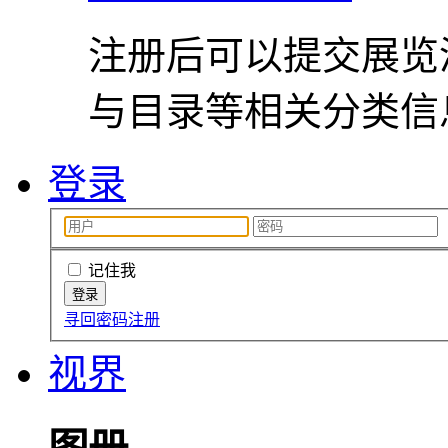
注册后可以提交展览
与目录等相关分类信
登录
记住我
寻回密码
注册
视界