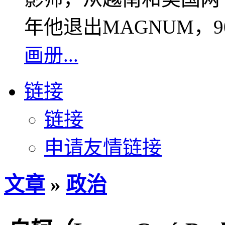
年他退出MAGNUM，
画册...
链接
链接
申请友情链接
文章
»
政治