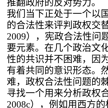
推翻政府的反对势力。
我们当下正处于一个以
的合法性来评判政权交替合
2009），宪政合法性
要元素。在几个政治文
性的共识并不困难，因
有着共同的意识形态。
难，政权合法性问题的
寻找一个用来分析政权合法
2008c），例如用西方