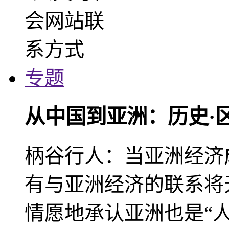
专题
从中国到亚洲：历史·
柄谷行人：当亚洲经济
有与亚洲经济的联系将
情愿地承认亚洲也是“人