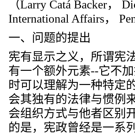
（Larry Catá Backer， Dic
International Affairs， Pe
一、问题的提出
宪有显示之义，所谓宪
有一个额外元素--它不
时可以理解为一种特定
会其独有的法律与惯例
会组织方式与他者区别开来（
的是，宪政曾经是一系