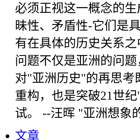
必须正视这一概念的生
昧性、矛盾性-它们是
有在具体的历史关系之
问题不仅是亚洲的问题
对"亚洲历史"的再思考
重构，也是突破21世纪
试。 --汪晖 "亚洲想象
文章