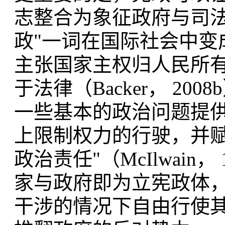
志整合为象征政府与司法
政"一词在国际社会中变
主张国家主权归人民所
于法律（Backer， 2
一些基本的政治问题提供
上限制权力的行驶，并
政治责任"（McIlwain
家与政府即为立宪政体
干涉的情况下自由行使