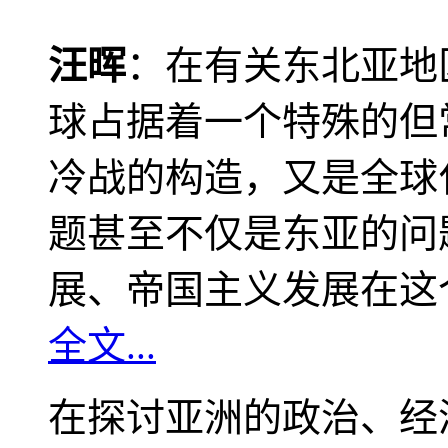
汪晖
：在有关东北亚地
球占据着一个特殊的但
冷战的构造，又是全球
题甚至不仅是东亚的问
展、帝国主义发展在这
全文...
在探讨亚洲的政治、经