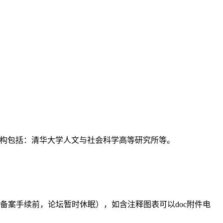
支持机构包括：清华大学人文与社会科学高等研究所等。
备案手续前，论坛暂时休眠），如含注释图表可以doc附件电