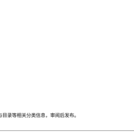
与目录等相关分类信息，审阅后发布。