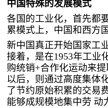
中国特殊的发展模式
各国的工业化，首先都
累模式上，中国和西方
新中国真正开始国家工业
接着，是在1953年工
购统销+合作化运动来提取
以后，则通过高度集体
了节约原始积累的交易
能够成规模地集中劳 动