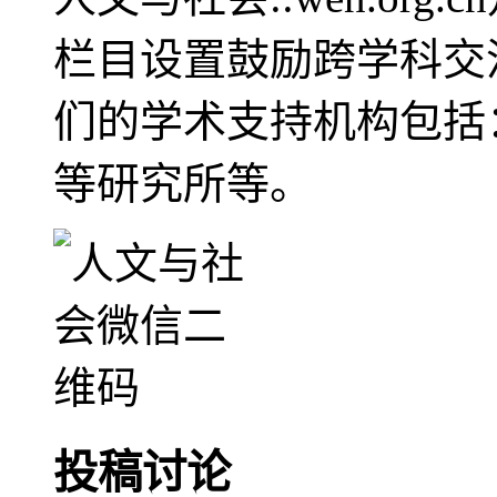
栏目设置鼓励跨学科交
们的学术支持机构包括
等研究所等。
投稿讨论