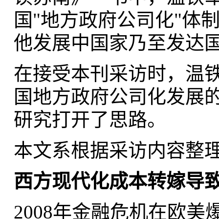
国"地方政府公司化"体
他发展中国家乃至发达
在接受本刊采访时，温
国地方政府公司化发展
研究打开了思路。
本文系根据采访内容整
西方现代化成本转嫁导
2008年金融危机在欧