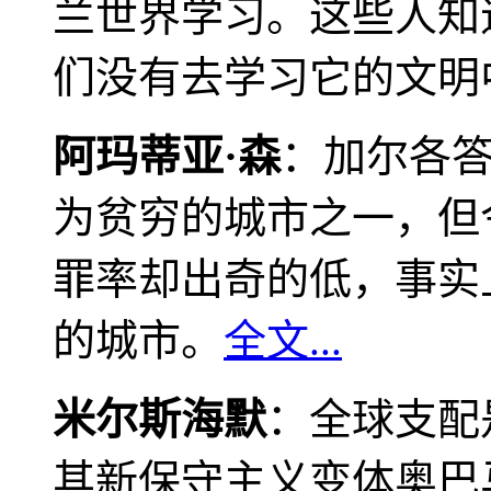
兰世界学习。这些人知
们没有去学习它的文明
阿玛蒂亚·森
：加尔各
为贫穷的城市之一，但
罪率却出奇的低，事实
的城市。
全文...
米尔斯海默
：全球支配
其新保守主义变体奥巴