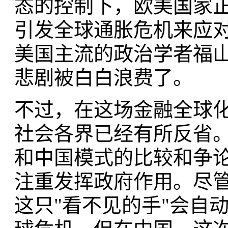
态的控制下，欧美国家
引发全球通胀危机来应
美国主流的政治学者福
悲剧被白白浪费了。
不过，在这场金融全球
社会各界已经有所反省
和中国模式的比较和争论
注重发挥政府作用。尽
这只"看不见的手"会自