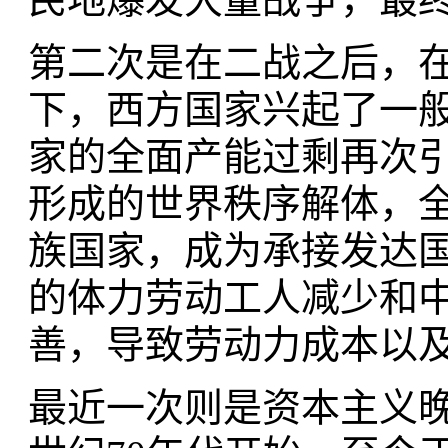
第二次是在二战之后，
下，西方国家兴起了一
家的全面产能过剩再次引
形成的世界秩序解体，
族国家，成为承接发达
的体力劳动工人减少和中
善，导致劳动力成本以
最近一次则是资本主义