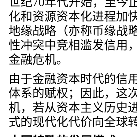
世纪70年代开始，至今
化和资源资本化进程加快
地缘战略（亦称币缘战
性冲突中竞相滥发信用
金融危机。
由于金融资本时代的信
体系的赋权；因此，这
机，若从资本主义历史
式的现代化代价向全球