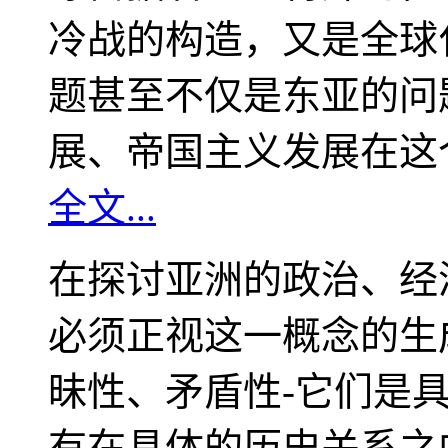
冷战的构造，又是全球
题甚至不仅是东亚的问
展、帝国主义发展在这
全文...
在探讨亚洲的政治、经
必须正视这一概念的生
昧性、矛盾性-它们是
有在具体的历史关系之