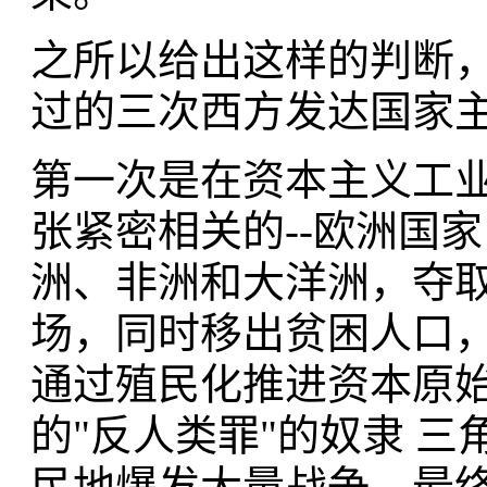
之所以给出这样的判断
过的三次西方发达国家
第一次是在资本主义工
张紧密相关的--欧洲国
洲、非洲和大洋洲，夺取
场，同时移出贫困人口
通过殖民化推进资本原始
的"反人类罪"的奴隶 
民地爆发大量战争，最终