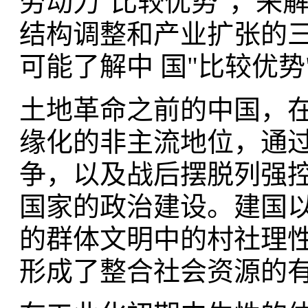
劳动力"比较优势"，来
结构调整和产业扩张的
可能了解中 国"比较优势
土地革命之前的中国，
缘化的非主流地位，通
争，以及战后摆脱列强控
国家的政治建设。建国
的群体文明中的村社理
形成了整合社会资源的有