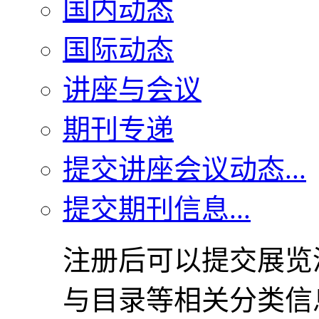
国内动态
国际动态
讲座与会议
期刊专递
提交讲座会议动态...
提交期刊信息...
注册后可以提交展览
与目录等相关分类信