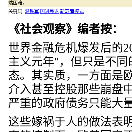
端困难。
关键词:
温铁军
国进民退
新苏南模式
《社会观察》编者按：
世界金融危机爆发后的2
主义元年"，但只是不同
态。其实质，一方面是
介入甚至控股那些崩盘
严重的政府债务只能大
这些嫁祸于人的做法表