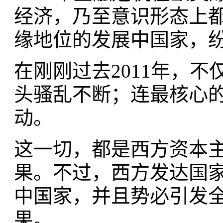
经济，乃至意识形态上
缘地位的发展中国家，
在刚刚过去2011年，
头骚乱不断；连最核心
动。
这一切，都是西方资本
果。不过，西方发达国
中国家，并且势必引发
果。