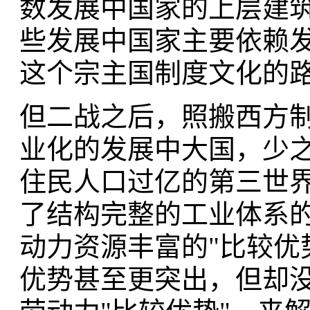
数发展中国家的上层建
些发展中国家主要依赖
这个宗主国制度文化的路
但二战之后，照搬西方
业化的发展中大国，少
住民人口过亿的第三世界
了结构完整的工业体系
动力资源丰富的"比较优
优势甚至更突出，但却没