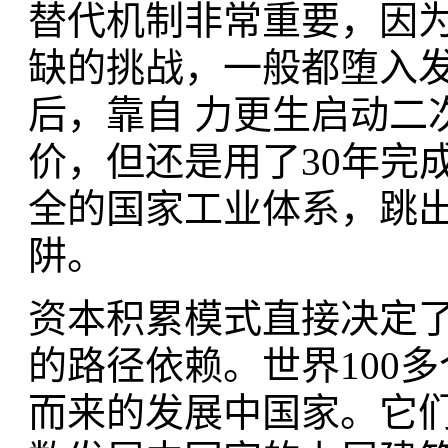
替代机制非常重要，因
缺的挑战，一般都堕入
后，靠自 力更生启动二
价，但还是用了30年完
全的国家工业体系，跳出
阱。
资本积累模式直接决定
的路径依赖。世界100
而来的发展中国家。它们