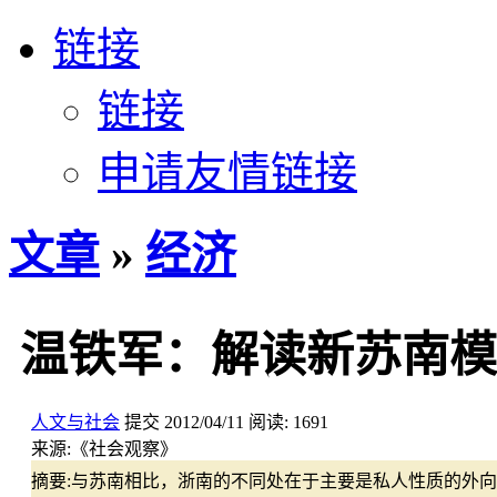
链接
链接
申请友情链接
文章
»
经济
温铁军：解读新苏南模
人文与社会
提交
2012/04/11
阅读:
1691
来源:
《社会观察》
摘要:
与苏南相比，浙南的不同处在于主要是私人性质的外向