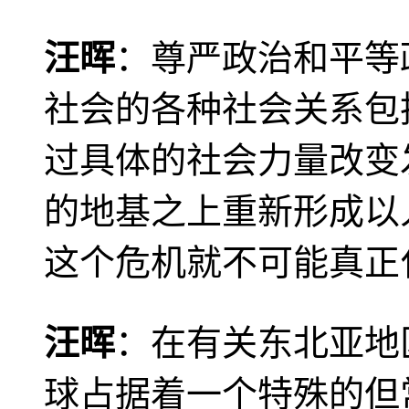
汪晖
：尊严政治和平等
社会的各种社会关系包
过具体的社会力量改变
的地基之上重新形成以
这个危机就不可能真正
汪晖
：在有关东北亚地
球占据着一个特殊的但