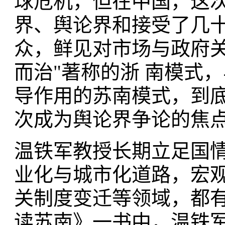
球危机，但在中国，这次
界、舆论界和接受了几
众，鲜见对市场与政府关
而治"著称的浙 南模式
导作用的苏南模式，到
次成为舆论界争论的焦
温铁军教授长期立足国
业化与城市化道路，宏
关制度变迁等领域，都有
读苏南》一书中，温铁