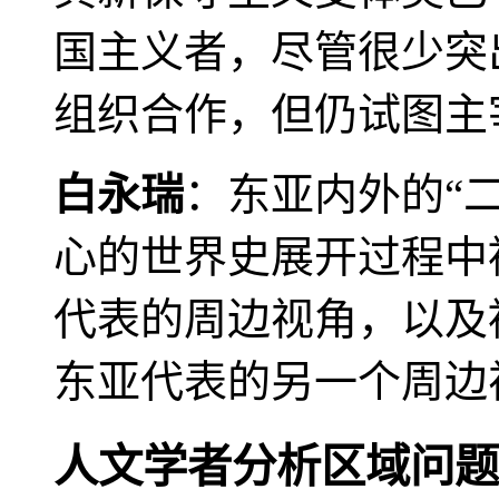
国主义者，尽管很少突
组织合作，但仍试图主
白永瑞
：东亚内外的“
心的世界史展开过程中
代表的周边视角，以及
东亚代表的另一个周边
人文学者分析区域问题