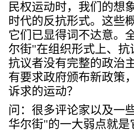
民权运动时，我们的想
时代的反抗形式。这些
它们已显得词不达意。全
尔街"在组织形式上、抗
抗议者没有完整的政治
有要求政府颁布新政策
诉求的运动？
问：很多评论家以及一些
华尔街"的一大弱点就是