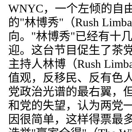
WNYC，一个左倾的自
的"林博秀"（Rush Li
向。"林博秀"已经有十
迎。这台节目促生了茶
主持人林博（Rush Li
值观，反移民、反有色
党政治光谱的最右翼，
和党的失望，认为两党
因很简单，这样得票最