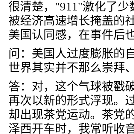
很清楚，"911"激化
被经济高速增长掩盖的
美国认同感，在
问：美国人过度膨胀的
世界其实并不那么崇拜
答：对，这个气球被戳
再次以新的形式浮现。
却出现茶党运动。茶党
泽西开车时，我常听收音