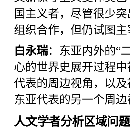
国主义者，尽管很少突
组织合作，但仍试图主
白永瑞
：东亚内外的“
心的世界史展开过程中
代表的周边视角，以及
东亚代表的另一个周边
人文学者分析区域问题