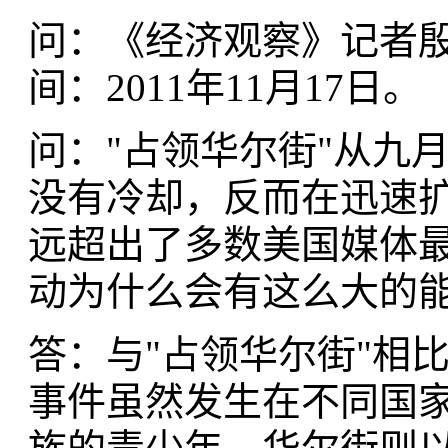
问：《经济观察》记者
间：2011年11月17日
问："占领华尔街"从九
没有冷却，反而在迅速
远超出了多数美国媒体
动为什么会有这么大的
答：与"占领华尔街"相
事件虽然发生在不同国