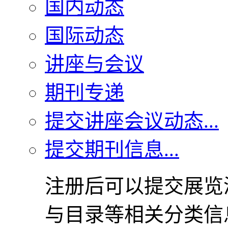
国内动态
国际动态
讲座与会议
期刊专递
提交讲座会议动态...
提交期刊信息...
注册后可以提交展览
与目录等相关分类信