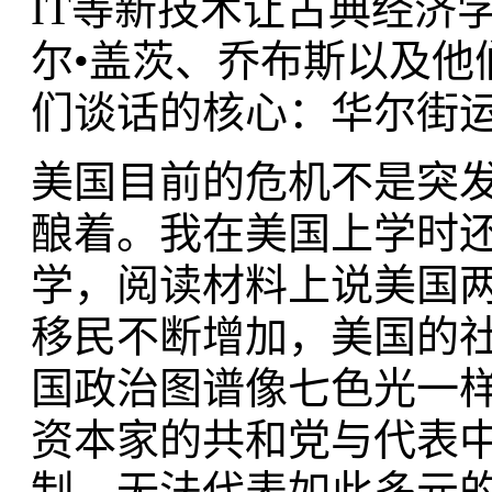
IT等新技术让古典经济
尔•盖茨、乔布斯以及他
们谈话的核心：华尔街
美国目前的危机不是突
酿着。我在美国上学时
学，阅读材料上说美国
移民不断增加，美国的
国政治图谱像七色光一
资本家的共和党与代表
制，无法代表如此多元