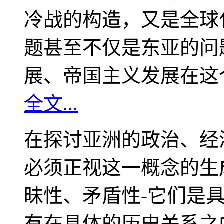
冷战的构造，又是全球
题甚至不仅是东亚的问
展、帝国主义发展在这
全文...
在探讨亚洲的政治、经
必须正视这一概念的生
昧性、矛盾性-它们是
有在具体的历史关系之