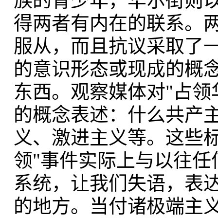
族的青少年，华尔街则
得两者有内在的联系。
服从，而且抗议采取了
的意识形态或现成的概
东西。观察媒体对"占领
的概念表述：什么共产
义、激进主义等。这些标
领"事件实际上与以往任
系统，让我们失语，表
的地方。当付诸极端主