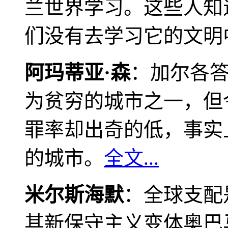
兰世界学习。这些人知
们没有去学习它的文明
阿玛蒂亚·森
：加尔各
为贫穷的城市之一，但
罪率却出奇的低，事实
的城市。
全文...
米尔斯海默
：全球支配
其新保守主义变体奥巴