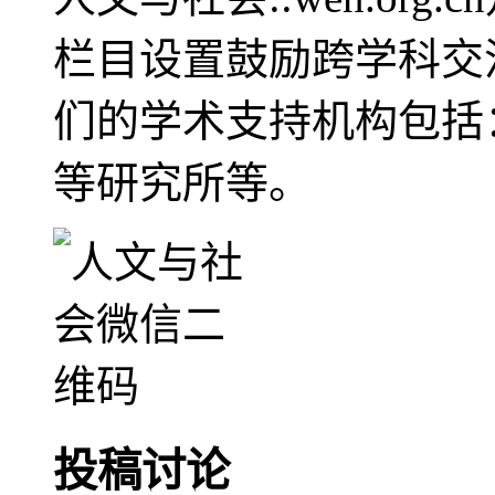
栏目设置鼓励跨学科交
们的学术支持机构包括
等研究所等。
投稿讨论