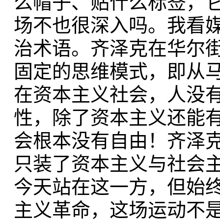
么帽子、贴什么标签，
场不也很深入吗。我看
治术语。齐泽克在华尔
固定的思维模式，即从
在资本主义社会，人没
性，除了资本主义还能
会根本没有自由！齐泽
只装了资本主义与社会
今天站在这一方，但始终
主义革命，这场运动不