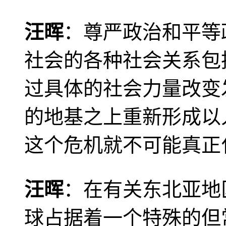
汪晖
：尊严政治和平等
社会的各种社会关系包
过具体的社会力量改变
的地基之上重新形成以
这个危机就不可能真正
汪晖
：在有关东北亚地
球占据着一个特殊的但