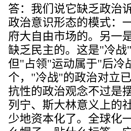
答：我们说它缺乏政治诉
政治意识形态的模式：
府大自由市场的。另一
缺乏民主的。这是"冷战
但"占领"运动属于"后
个，"冷战"的政治对立
抗性的政治观念不过是
列宁、斯大林意义上的
少地资本化了。全球化