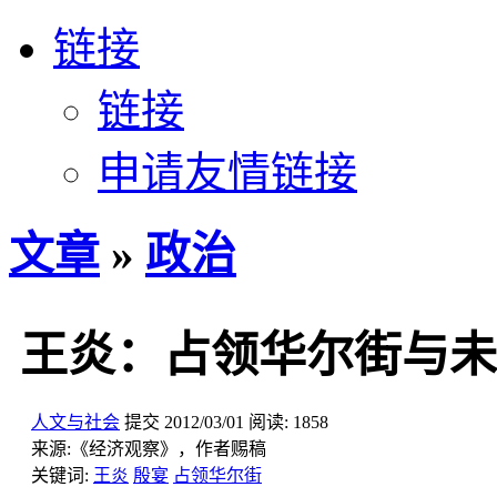
链接
链接
申请友情链接
文章
»
政治
王炎：占领华尔街与未
人文与社会
提交
2012/03/01
阅读:
1858
来源:
《经济观察》，作者赐稿
关键词:
王炎
殷宴
占领华尔街