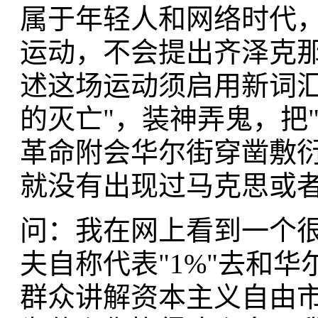
属于年轻人和网络时代，
运动，不会提出齐泽克
述这场运动须启用新词汇
的灭亡"，装神弄鬼，把"
革命附会华尔街穿凿敷
就没有出现过马克思或
问：我在网上看到一个很
夫自称代表"1%"去和华
群众讲解资本主义自由