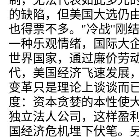
的缺陷，但美国大选仍
也得票不多。"冷战"刚
一种乐观情绪，国际大
世界国家，通过廉价劳
代，美国经济飞速发展
变革只是理论上谈谈而
度：资本贪婪的本性使
独立法人公司，这样盈
国经济危机埋下伏笔。另