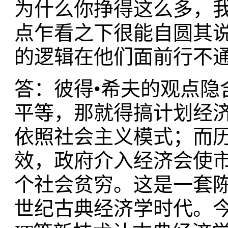
为什么你挣得这么多，我
点乍看之下很能自圆其
的逻辑在他们面前行不
答：彼得•希夫的观点隐
平等，那就得搞计划经
依照社会主义模式；而
效，政府介入经济会使
个社会贫穷。这是一套
世纪古典经济学时代。