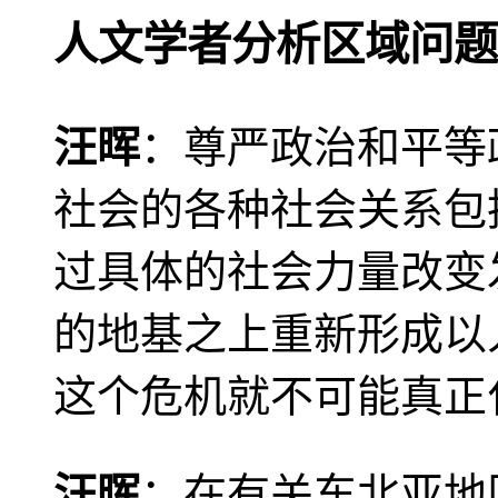
人文学者分析区域问题
汪晖
：尊严政治和平等
社会的各种社会关系包
过具体的社会力量改变
的地基之上重新形成以
这个危机就不可能真正
汪晖
：在有关东北亚地