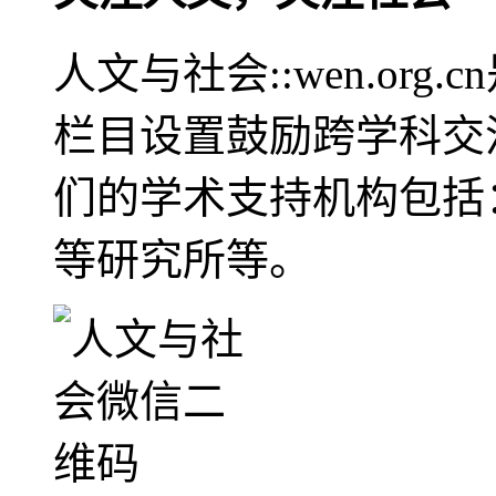
人文与社会::wen.or
栏目设置鼓励跨学科交
们的学术支持机构包括
等研究所等。