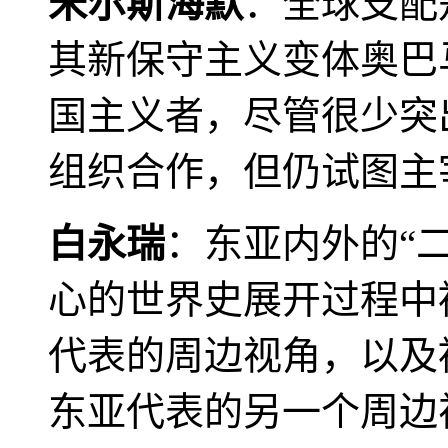
米尔斯海默
：全球支配
其新保守主义变体奥巴
国主义者，尽管很少突
组织合作，但仍试图主
白永瑞
：东亚内外的“
心的世界史展开过程中
代表的周边视角，以及
东亚代表的另一个周边