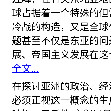
球占据着一个特殊的但
冷战的构造，又是全球
题甚至不仅是东亚的问
展、帝国主义发展在这
全文...
在探讨亚洲的政治、经
必须正视这一概念的生