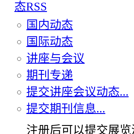
国内动态
国际动态
讲座与会议
期刊专递
提交讲座会议动态...
提交期刊信息...
注册后可以提交展览