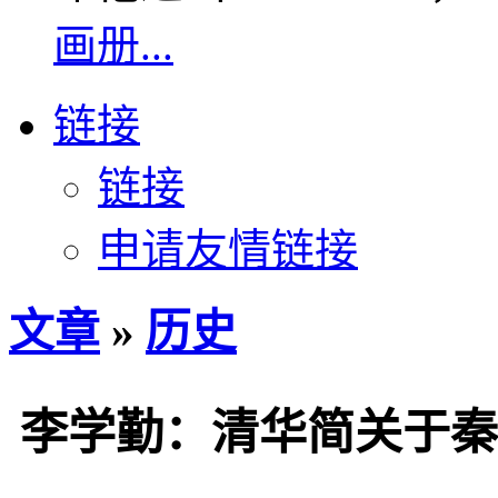
画册...
链接
链接
申请友情链接
文章
»
历史
李学勤：清华简关于秦