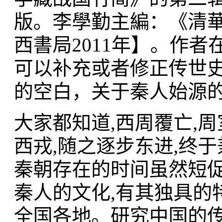
版。李學勤主編：《清
西書局2011年】。作
可以补充或者修正传世
的空白，关于秦人始源
大家都知道,西周覆亡,周
西戎,随之逐步东进,终于
秦朝存在的时间虽然短促
秦人的文化,有其独具的
全国各地。研究中国的传