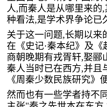
人,而秦人是从哪里来的
种看法,是学术界争论已
关于这一问题,长期以来
在《史记·秦本纪》及《
商朝晚期有戎胥轩,娶郦山
秦人当时已在西方,并且
《周秦少数民族研究》便
然而也有一些学者持不同
主张"秦之先世本在东方