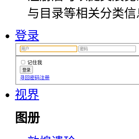
与目录等相关分类信
登录
记住我
寻回密码
注册
视界
图册