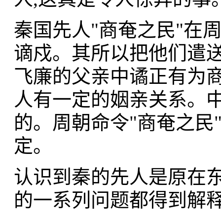
秦国先人"商奄之民"在
谪戍。其所以把他们遣送
飞廉的父亲中谲正有为商
人有一定的姻亲关系。中
的。周朝命令"商奄之民
定。
认识到秦的先人是原在东
的一系列问题都得到解释