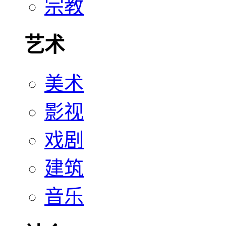
宗教
艺术
美术
影视
戏剧
建筑
音乐