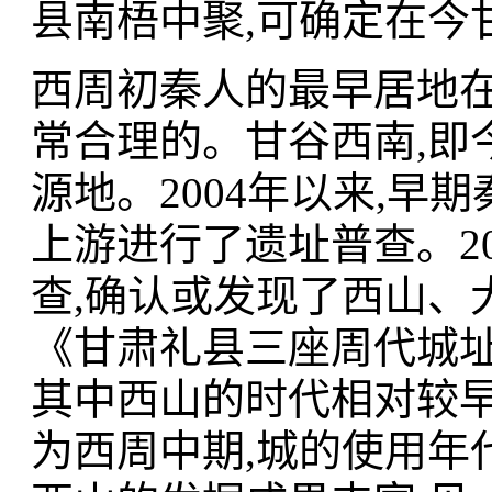
县南梧中聚,可确定在今
西周初秦人的最早居地在
常合理的。甘谷西南,即
源地。2004年以来,
上游进行了遗址普查。20
查,确认或发现了西山、
《甘肃礼县三座周代城址
其中西山的时代相对较早
为西周中期,城的使用年代