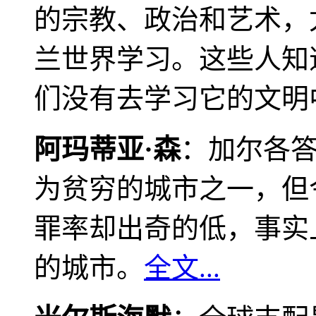
的宗教、政治和艺术，
兰世界学习。这些人知
们没有去学习它的文明
阿玛蒂亚·森
：加尔各
为贫穷的城市之一，但
罪率却出奇的低，事实
的城市。
全文...