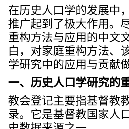
在历史人口学的发展中
推广起到了极大作用。
重构方法与应用的中文
白，对家庭重构方法、
学研究中的应用与贡献
一、历史人口学研究的
教会登记主要指基督教
录。它是基督教国家人
史数据来源之一。