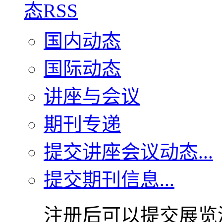
国内动态
国际动态
讲座与会议
期刊专递
提交讲座会议动态...
提交期刊信息...
注册后可以提交展览