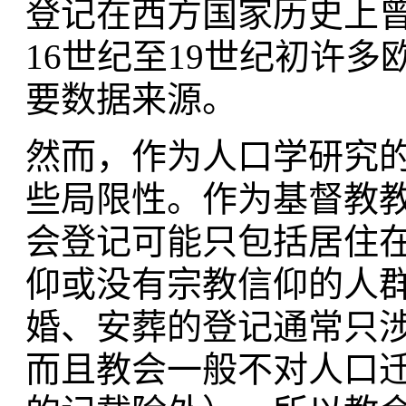
登记在西方国家历史上
16世纪至19世纪初许
要数据来源。
然而，作为人口学研究
些局限性。作为基督教
会登记可能只包括居住
仰或没有宗教信仰的人
婚、安葬的登记通常只
而且教会一般不对人口