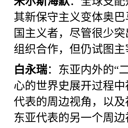
米尔斯海默
：全球支配
其新保守主义变体奥巴
国主义者，尽管很少突
组织合作，但仍试图主
白永瑞
：东亚内外的“
心的世界史展开过程中
代表的周边视角，以及
东亚代表的另一个周边