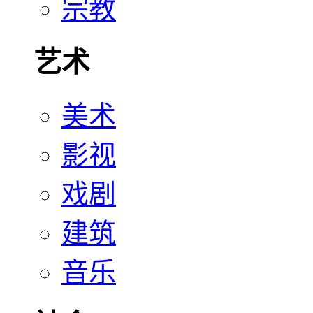
宗教
艺术
美术
影视
戏剧
建筑
音乐