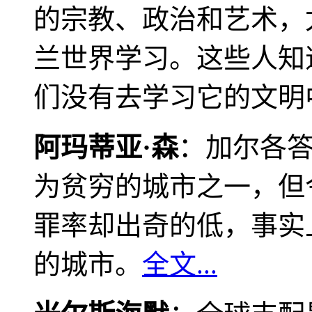
的宗教、政治和艺术，
兰世界学习。这些人知
们没有去学习它的文明
阿玛蒂亚·森
：加尔各
为贫穷的城市之一，但
罪率却出奇的低，事实
的城市。
全文...