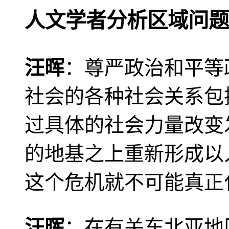
人文学者分析区域问题
汪晖
：尊严政治和平等
社会的各种社会关系包
过具体的社会力量改变
的地基之上重新形成以
这个危机就不可能真正
汪晖
：在有关东北亚地