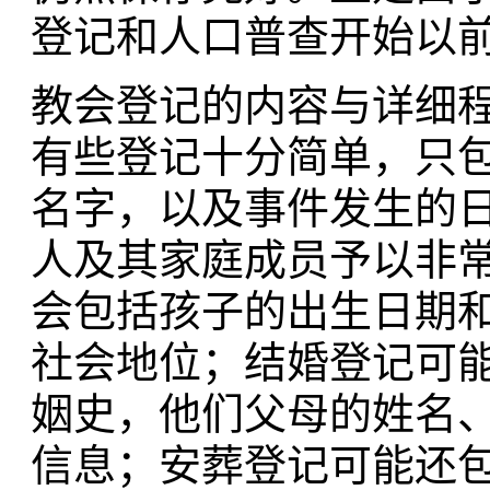
登记和人口普查开始以
教会登记的内容与详细
有些登记十分简单，只
名字，以及事件发生的
人及其家庭成员予以非
会包括孩子的出生日期
社会地位；结婚登记可
姻史，他们父母的姓名
信息；安葬登记可能还