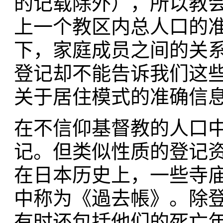
的记载除外），所以教
上一个教区内总人口的
下，家庭成员之间的关
登记却不能告诉我们这
关于居住模式的准确信
在不信仰基督教的人口
记。但类似性质的登记
在日本历史上，一些寺
中称为《過去帳》。除
有时还包括他们的死亡