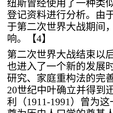
纽斯曾经使用了一种类
登记资料进行分析。由于
于第二次世界大战期间
响。【4】
第二次世界大战结束以
也进入了一个新的发展
研究、家庭重构法的完
20世纪中叶确立并得到
利（1911-1991）