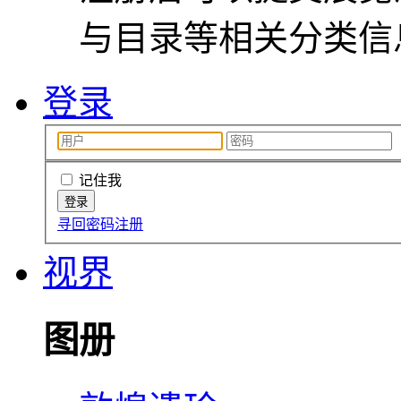
与目录等相关分类信
登录
记住我
寻回密码
注册
视界
图册