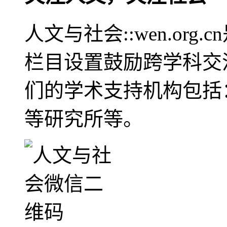
人文与社会::wen.or
栏目设置鼓励跨学科交
们的学术支持机构包括
等研究所等。