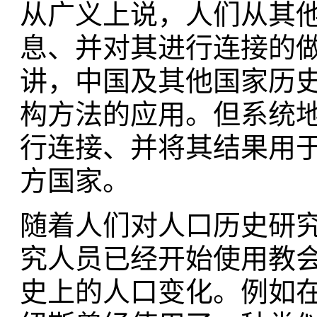
从广义上说，人们从其
息、并对其进行连接的
讲，中国及其他国家历
构方法的应用。但系统
行连接、并将其结果用于
方国家。
随着人们对人口历史研究
究人员已经开始使用教
史上的人口变化。例如在