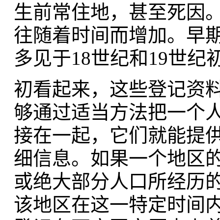
生前常住地，甚至死因
往随着时间而增加。早
多见于18世纪和19世纪
初看起来，这些登记资
够通过适当方法把一个
接在一起，它们就能提
细信息。如果一个地区
或绝大部分人口所经历
该地区在这一特定时间