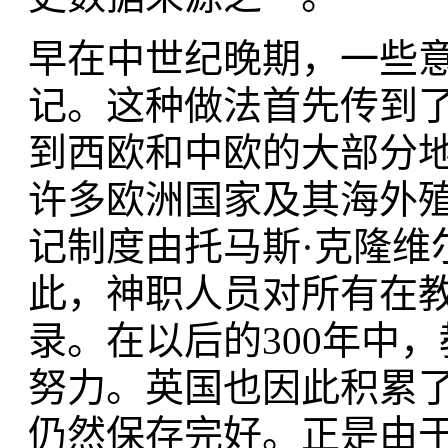
早在中世纪晚期，一些
记。这种做法首先传到
到西欧和中欧的大部分地
许多欧洲国家及其海外
记制度由托马斯·克隆维尔（
此，神职人员对所有在
录。在以后的300年中
努力。英国也因此积累
仍然保存完好。正是由于