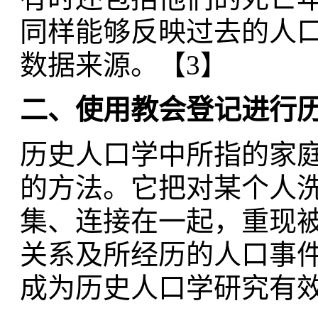
同样能够反映过去的人
数据来源。【3】
二、使用教会登记进行
历史人口学中所指的家
的方法。它把对某个人
集、连接在一起，重现
关系及所经历的人口事
成为历史人口学研究有