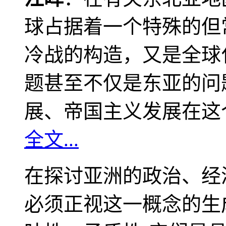
球占据着一个特殊的但
冷战的构造，又是全球
题甚至不仅是东亚的问
展、帝国主义发展在这
全文...
在探讨亚洲的政治、经
必须正视这一概念的生