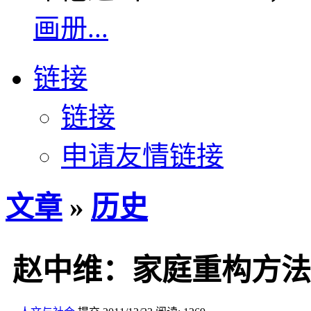
画册...
链接
链接
申请友情链接
文章
»
历史
赵中维：家庭重构方法