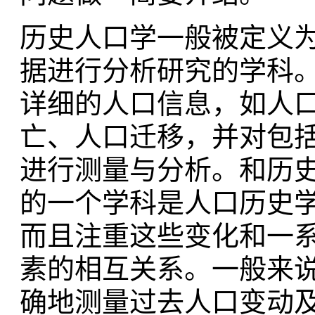
历史人口学一般被定义
据进行分析研究的学科
详细的人口信息，如人
亡、人口迁移，并对包
进行测量与分析。和历
的一个学科是人口历史
而且注重这些变化和一
素的相互关系。一般来
确地测量过去人口变动