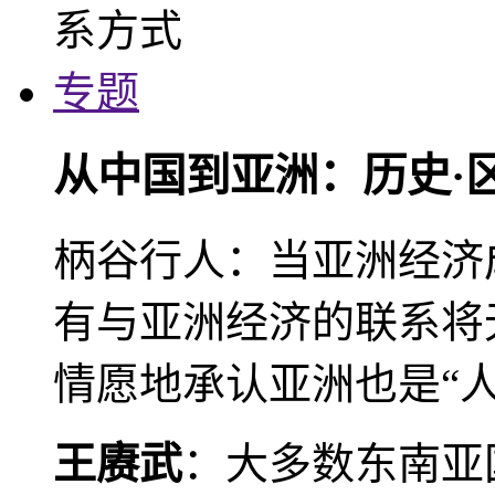
专题
从中国到亚洲：历史·
柄谷行人：当亚洲经济
有与亚洲经济的联系将
情愿地承认亚洲也是“人
王赓武
：大多数东南亚