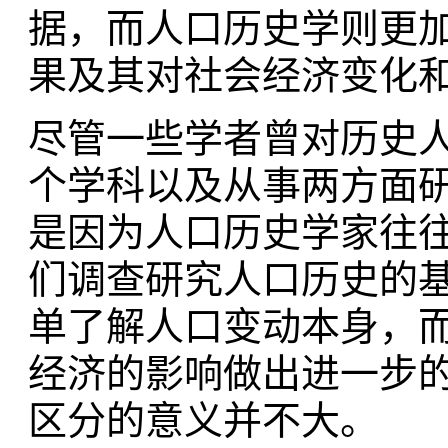
据，而人口历史学则更
果及其对社会经济变化
尽管一些学者曾对历史
个学科以及从事两方面
是因为人口历史学家往
们调查研究人口历史的
单了解人口变动本身，
经济的影响做出进一步
区分的意义并不大。