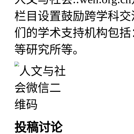
栏目设置鼓励跨学科交
们的学术支持机构包括
等研究所等。
投稿讨论