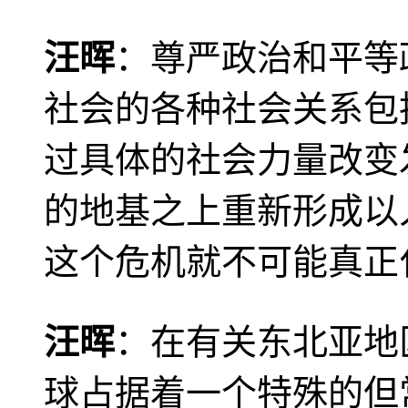
汪晖
：尊严政治和平等
社会的各种社会关系包
过具体的社会力量改变
的地基之上重新形成以
这个危机就不可能真正
汪晖
：在有关东北亚地
球占据着一个特殊的但