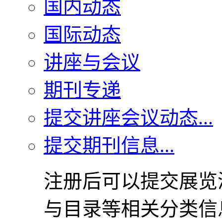
国内动态
国际动态
讲座与会议
期刊专递
提交讲座会议动态...
提交期刊信息...
注册后可以提交展览
与目录等相关分类信