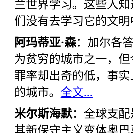
兰世界学习。这些人知
们没有去学习它的文明
阿玛蒂亚·森
：加尔各
为贫穷的城市之一，但
罪率却出奇的低，事实
的城市。
全文...
米尔斯海默
：全球支配
其新保守主义变体奥巴