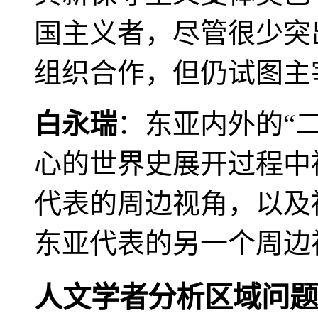
国主义者，尽管很少突
组织合作，但仍试图主
白永瑞
：东亚内外的“
心的世界史展开过程中
代表的周边视角，以及
东亚代表的另一个周边
人文学者分析区域问题