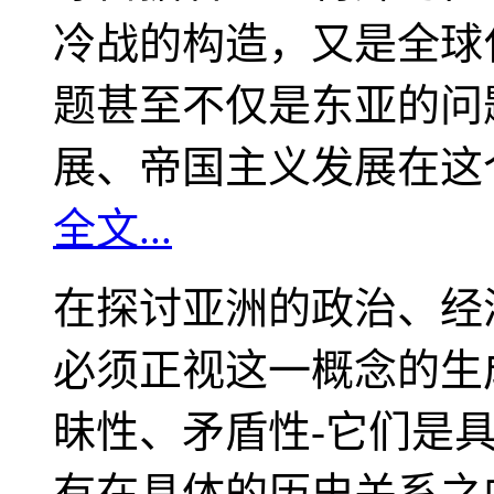
冷战的构造，又是全球
题甚至不仅是东亚的问
展、帝国主义发展在这
全文...
在探讨亚洲的政治、经
必须正视这一概念的生
昧性、矛盾性-它们是
有在具体的历史关系之