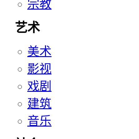
宗教
艺术
美术
影视
戏剧
建筑
音乐