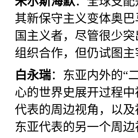
米尔斯海默
：全球支配
其新保守主义变体奥巴
国主义者，尽管很少突
组织合作，但仍试图主
白永瑞
：东亚内外的“
心的世界史展开过程中
代表的周边视角，以及
东亚代表的另一个周边