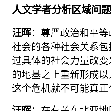
人文学者分析区域问题
汪晖
：尊严政治和平等
社会的各种社会关系包
过具体的社会力量改变
的地基之上重新形成以
这个危机就不可能真正
汪晖
：在有关东北亚地