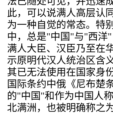
法已随处可见，并迅速成
此，可以说满人高层认同
为一种自觉的常态。特
中，总是"中国"与"西洋
满人大臣、汉臣乃至在
示原明代汉人统治区含义
其已无法使用在国家身
国际条约中俄《尼布楚
的"中国"和作为中国人
北满洲，也被明确称之为