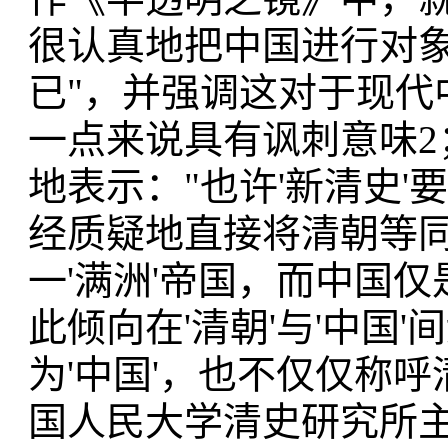
很认真地把中国进行对
已"，并强调这对于现代
一点来说具有讽刺意味2；欧立
地表示："也许'新清史
经质疑地直接将清朝等
一'满洲'帝国，而中国仅
此倾向在'清朝'与'中国
为'中国'，也不仅仅称呼
国人民大学清史研究所主