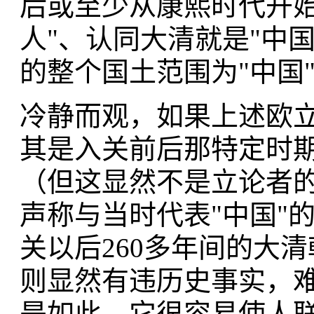
后或至少从康熙时代开始
人"、认同大清就是"中
的整个国土范围为"中国
冷静而观，如果上述欧
其是入关前后那特定时
（但这显然不是立论者
声称与当时代表"中国"
关以后260多年间的大
则显然有违历史事实，难
是如此。它很容易使人联