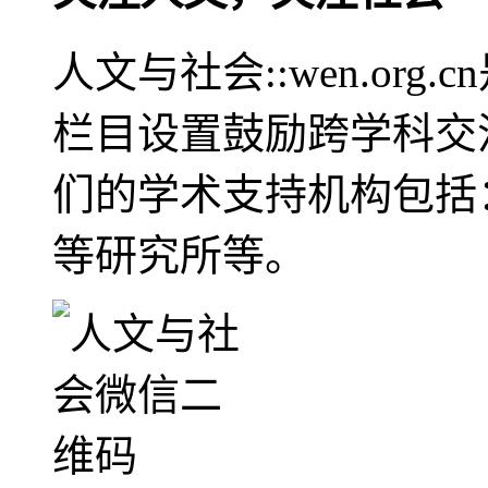
人文与社会::wen.or
栏目设置鼓励跨学科交
们的学术支持机构包括
等研究所等。