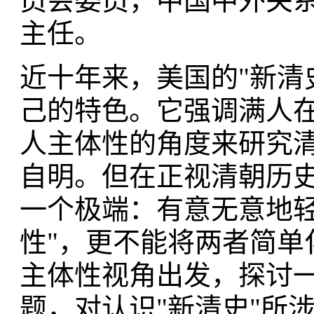
员会委员，中国中外关
主任。
近十年来，美国的"新清
己的特色。它强调满人
人主体性的角度来研究
自明。但在正视清朝历
一个极端：有意无意地轻
性"，更不能将两者简单
主体性视角出发，探讨一
题，对认识"新清史"所