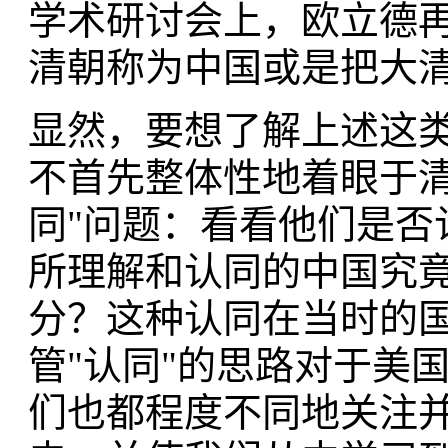
学术研讨会上，欧立德再
清朝称为中国或是把大清皇
显然，要想了解上述这
不首先整体性地着眼于清
同"问题：看看他们是否
所理解和认同的中国究竟
分？这种认同在当时的
管"认同"的思路对于美
们也都程度不同地关注