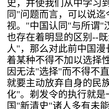
史，并使我们从中学习到
同"问题而言，可以说迄
视。"中国认同"与所谓
也存在着明显的区别--既
人"，那么对此前中国漫
着某种不得不加以选择
因无法"选择"而不得不
就要主动放弃自身的民族
化"。剃发令的执行就是
国"新清史"诸人多有未