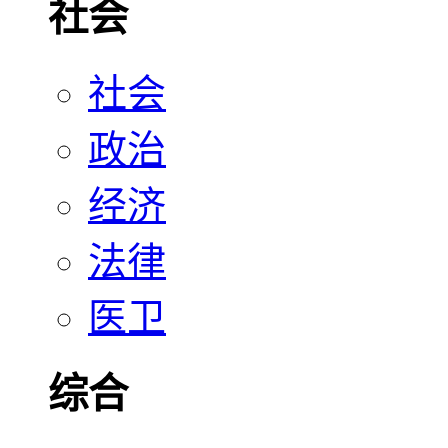
社会
社会
政治
经济
法律
医卫
综合