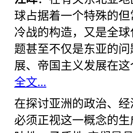
球占据着一个特殊的但
冷战的构造，又是全球
题甚至不仅是东亚的问
展、帝国主义发展在这
全文...
在探讨亚洲的政治、经
必须正视这一概念的生