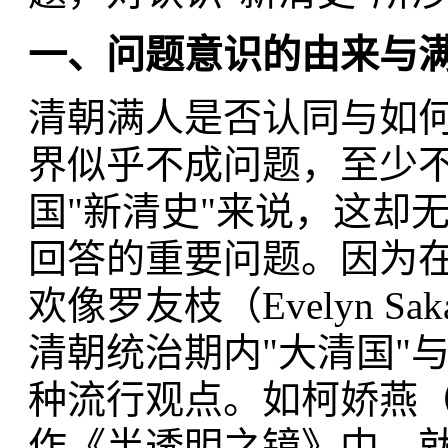
一、问题意识的由来与满
清朝满人是否认同与如何
界似乎不成问题，至少
国"新清史"来说，这却
回答的重要问题。因为在
欢像罗友枝（Evelyn Sa
清朝统治期内"大清国"
种流行观点。如柯娇燕（Pame
作《半透明之镜》中，就