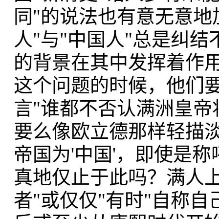
同"的说法也有意无意地
人"与"中国人"总是纠
的背景在其中发挥着作
这个问题的时候，他们
言"谁都不否认满洲皇帝
要么像欧立德那样轻描淡
帝国为'中国'，即使是
真地仅止于此吗？满人上
者"或仅仅"有时"自称