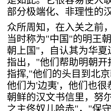
部分极端化、非理性的
众所周知，在入关之前
当时称为"中国"的明王
朝上国"，自认其为华夏
指出，"他们帮助明朝开
指挥,"他们的头目到北
他们为'边夷'，他们也很
朝鲜的汉文书信里，努尔
之主佟奴儿哈赤"，"保