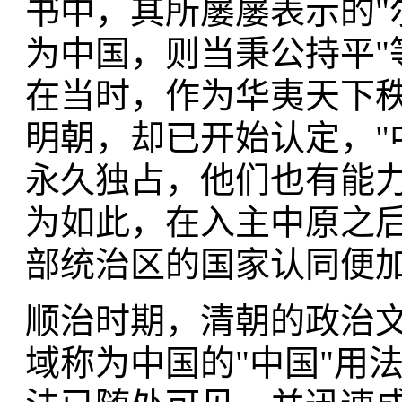
书中，其所屡屡表示的"
为中国，则当秉公持平"
在当时，作为华夷天下秩
明朝，却已开始认定，"
永久独占，他们也有能力
为如此，在入主中原之后
部统治区的国家认同便
顺治时期，清朝的政治
域称为中国的"中国"用