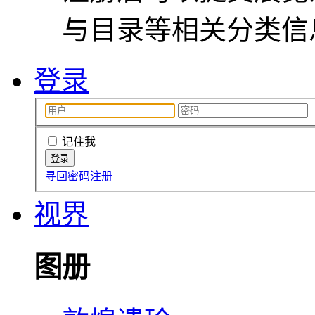
与目录等相关分类信
登录
记住我
寻回密码
注册
视界
图册