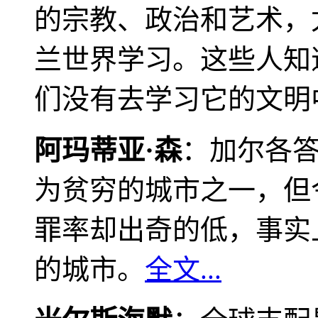
的宗教、政治和艺术，
兰世界学习。这些人知
们没有去学习它的文明
阿玛蒂亚·森
：加尔各
为贫穷的城市之一，但
罪率却出奇的低，事实
的城市。
全文...