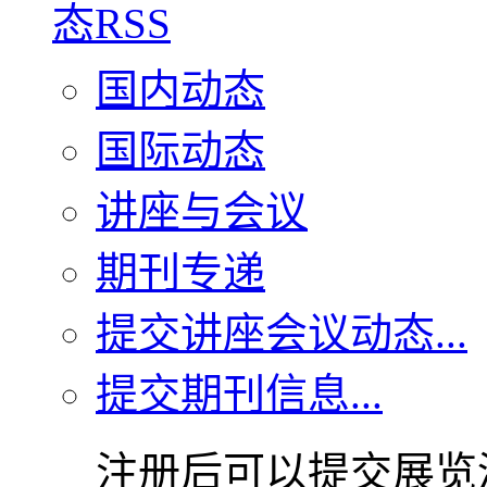
国内动态
国际动态
讲座与会议
期刊专递
提交讲座会议动态...
提交期刊信息...
注册后可以提交展览