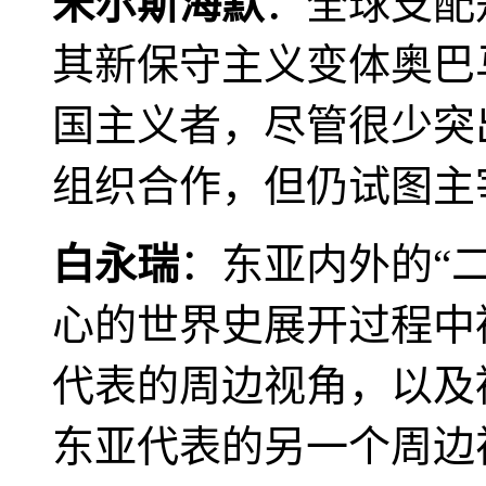
米尔斯海默
：全球支配
其新保守主义变体奥巴
国主义者，尽管很少突
组织合作，但仍试图主
白永瑞
：东亚内外的“
心的世界史展开过程中
代表的周边视角，以及
东亚代表的另一个周边