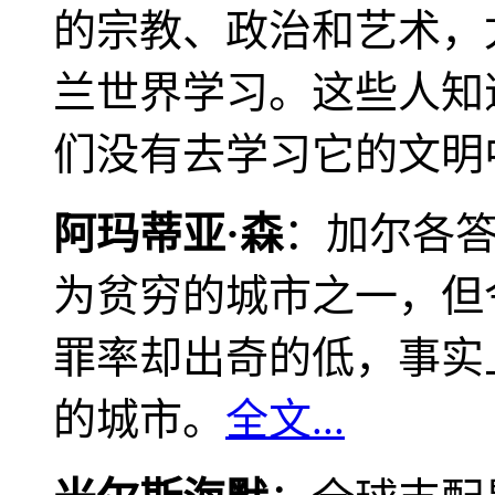
的宗教、政治和艺术，
兰世界学习。这些人知
们没有去学习它的文明
阿玛蒂亚·森
：加尔各
为贫穷的城市之一，但
罪率却出奇的低，事实
的城市。
全文...