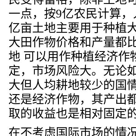
一点，按9亿农民计算，人
亿亩土地主要用于种植
大田作物价格和产量都
地 可以用作种植经济作
定，市场风险大。无论
大但人均耕地较少的国情
还是经济作物，其产出
取的收益也是相对固定
在不考虑国际市场的情