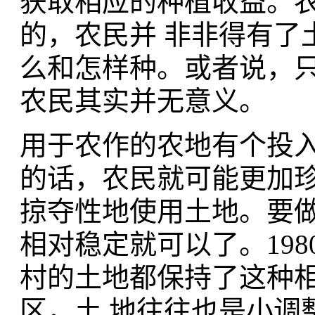
获取相应的种植收益。
的，农民并 非非得有了
么和怎样种。或者说，
农民其实并无意义。
用于农作的农地有个投
的话，农民就可能更加
掠夺性地使用土地。要做
相对稳定就可以了。19
村的土地都保持了这种
区，土 地往往也是小调