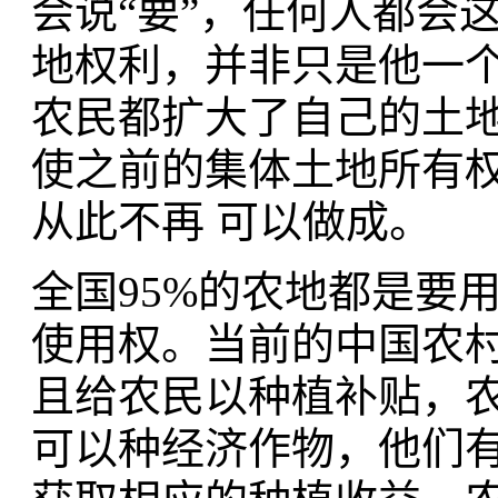
会说“要”，任何人都会
地权利，并非只是他一个
农民都扩大了自己的土
使之前的集体土地所有
从此不再 可以做成。
全国95%的农地都是要
使用权。当前的中国农
且给农民以种植补贴，农
可以种经济作物，他们