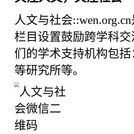
人文与社会::wen.or
栏目设置鼓励跨学科交
们的学术支持机构包括
等研究所等。