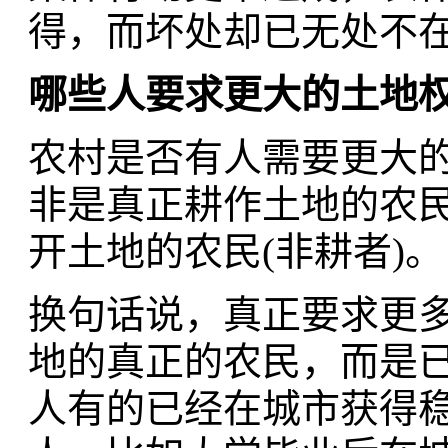
得，而坏处却已无处不
哪些人要求更大的土地
农村是否有人需要更大的
非是真正耕作土地的农民
开土地的农民(非耕者)。
换句话说，真正要求更
地的真正的农民，而是
人有的已经在城市获得稳