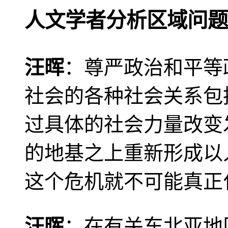
人文学者分析区域问题
汪晖
：尊严政治和平等
社会的各种社会关系包
过具体的社会力量改变
的地基之上重新形成以
这个危机就不可能真正
汪晖
：在有关东北亚地