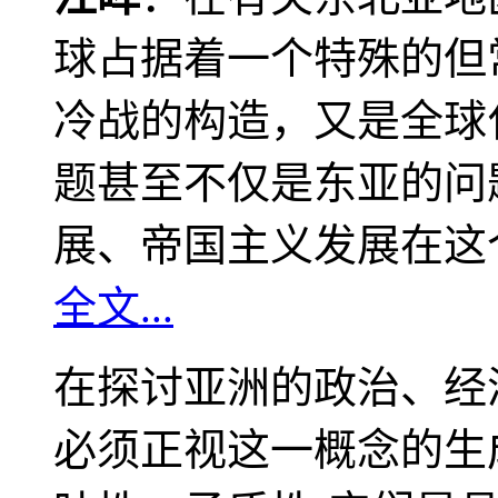
球占据着一个特殊的但
冷战的构造，又是全球
题甚至不仅是东亚的问
展、帝国主义发展在这
全文...
在探讨亚洲的政治、经
必须正视这一概念的生