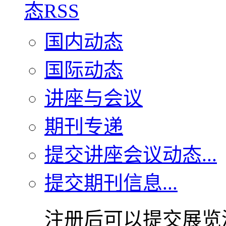
国内动态
国际动态
讲座与会议
期刊专递
提交讲座会议动态...
提交期刊信息...
注册后可以提交展览