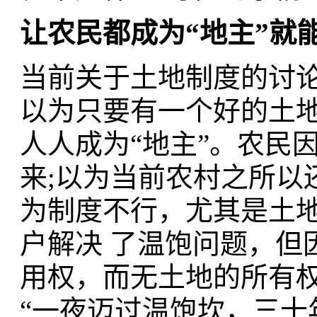
让农民都成为“地主”就
当前关于土地制度的讨
以为只要有一个好的土
人人成为“地主”。农民
来;以为当前农村之所以
为制度不行，尤其是土
户解决 了温饱问题，但
用权，而无土地的所有
“一夜迈过温饱坎，三十