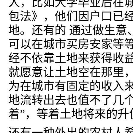
人，比如大学毕业后在
包法》，他们因户口已
地。还有的 通过做生意
可以在城市买房安家等
经不依靠土地来获得收益
就愿意让土地空在那里
为在城市有固定的收入
地流转出去也值不了几个
着”，等着土地将来的升
还有一种外出的农村人