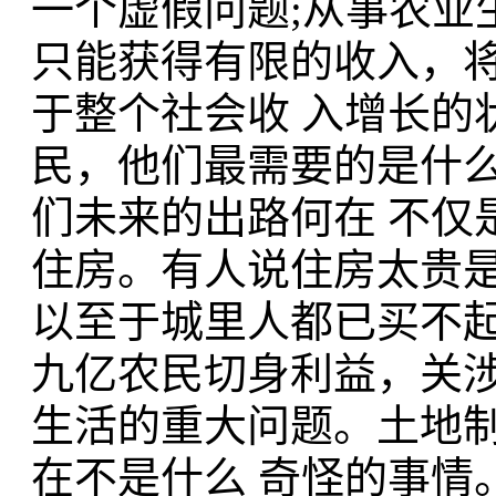
一个虚假问题;从事农业
只能获得有限的收入，
于整个社会收 入增长的
民，他们最需要的是什么
们未来的出路何在 不仅
住房。有人说住房太贵
以至于城里人都已买不起
九亿农民切身利益，关
生活的重大问题。土地
在不是什么 奇怪的事情