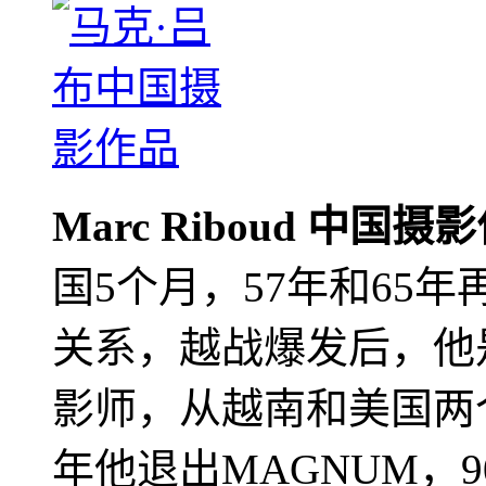
Marc Riboud 中国摄
国5个月，57年和65
关系，越战爆发后，他
影师，从越南和美国两个
年他退出MAGNUM，