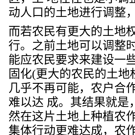
动人口的土地进行调整
而若农民有更大的土地
行。之前土地可以调整
能应农民要求来建设一些
固化(更大的农民的土地
几乎不再可能，农户合
难以达 成。其结果就是
然在这片土地上种植农
集体行动更难达成，农作