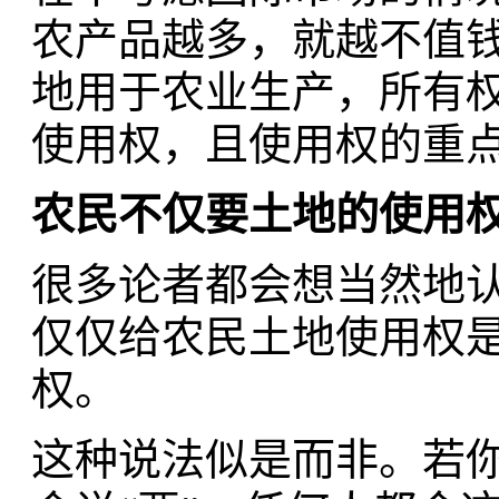
农产品越多，就越不值
地用于农业生产，所有
使用权，且使用权的重
农民不仅要土地的使用
很多论者都会想当然地
仅仅给农民土地使用权
权。
这种说法似是而非。若