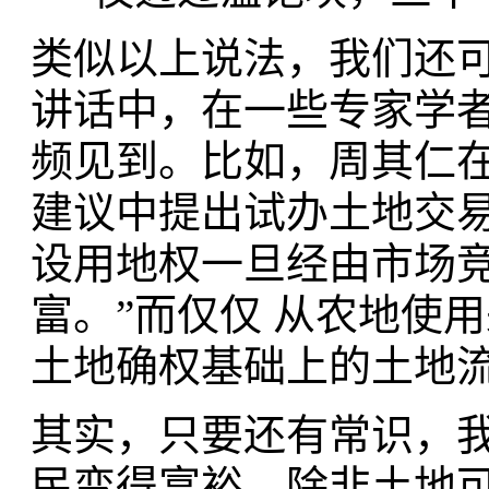
类似以上说法，我们还
讲话中，在一些专家学
频见到。比如，周其仁在
建议中提出试办土地交
设用地权一旦经由市场
富。”而仅仅 从农地使
土地确权基础上的土地
其实，只要还有常识，
民变得富裕，除非土地可