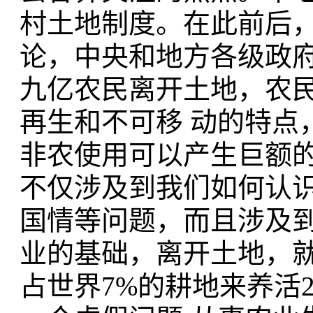
村土地制度。在此前后，
论，中央和地方各级政
九亿农民离开土地，农民
再生和不可移 动的特点
非农使用可以产生巨额
不仅涉及到我们如何认识
国情等问题，而且涉及到
业的基础，离开土地，
占世界7%的耕地来养活