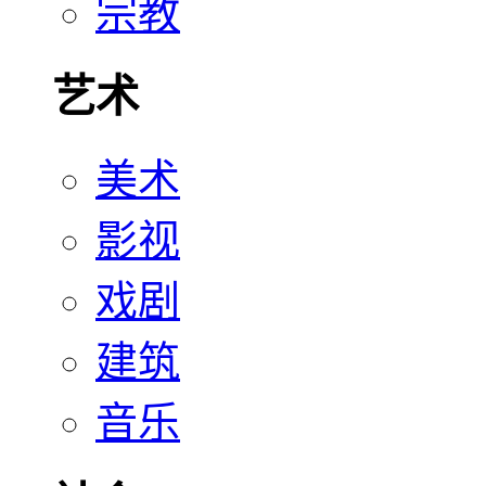
宗教
艺术
美术
影视
戏剧
建筑
音乐