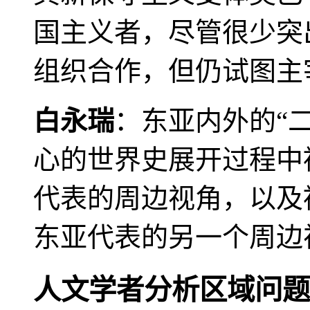
国主义者，尽管很少突
组织合作，但仍试图主
白永瑞
：东亚内外的“
心的世界史展开过程中
代表的周边视角，以及
东亚代表的另一个周边
人文学者分析区域问题