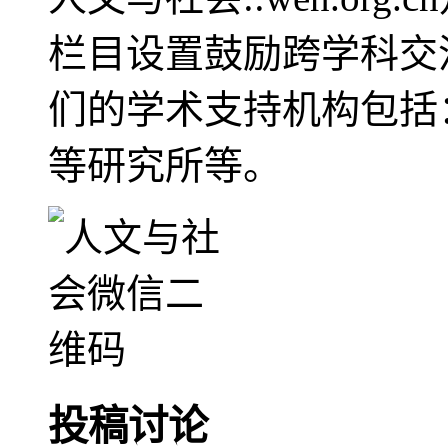
栏目设置鼓励跨学科交
们的学术支持机构包括
等研究所等。
投稿讨论