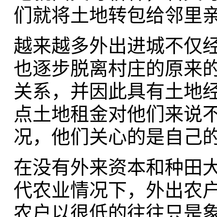
们就将土地转包给邻里
越来越多外出进城不仅
也逐步脱离村庄的原来
关系，并因此具有土地
点土地租金对他们来说
况，他们关心的是自己的
在没有外来资本和种田
代农业情况下，外出农
农户以很低的往往只是