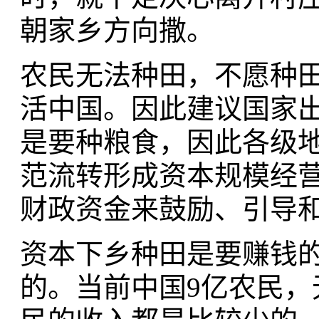
朝家乡方向撒。
农民无法种田，不愿种
活中国。因此建议国家
是要种粮食，因此各级
范流转形成资本规模经
财政资金来鼓励、引导
资本下乡种田是要赚钱
的。当前中国9亿农民