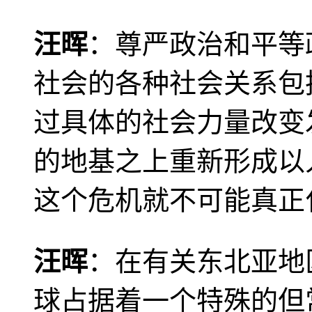
汪晖
：尊严政治和平等
社会的各种社会关系包
过具体的社会力量改变
的地基之上重新形成以
这个危机就不可能真正
汪晖
：在有关东北亚地
球占据着一个特殊的但