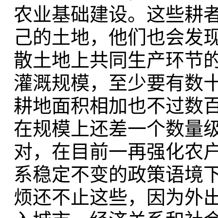
农业基础建设。这些耕
己的土地，他们也会发
散土地上共同生产环节
灌溉规模，至少要有数
耕地面积相加也不过数百
在规模上还差一个数量
对，在目前一再强化农
系稳定不变的政策语境
烦还不止这些，因为外