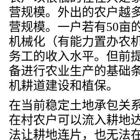
营规模。外出的农户越
营规模。一户若有50亩
机械化（有能力置办农
务工的收入水平。但前提
备进行农业生产的基础
机耕道建设和植保。
在当前稳定土地承包关
在村农户可以流入耕地
法让耕地连片，也无法