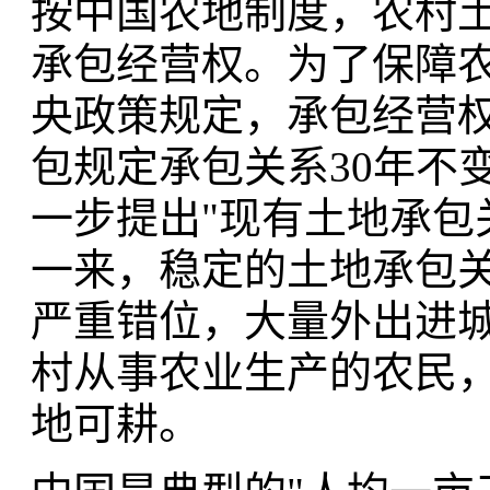
按中国农地制度，农村
承包经营权。为了保障
央政策规定，承包经营权
包规定承包关系30年不
一步提出"现有土地承包
一来，稳定的土地承包
严重错位，大量外出进
村从事农业生产的农民
地可耕。