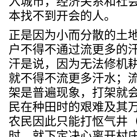
入城市，经济关系和社
本找不到开会的人。
正是因为小而分散的土
户不得不通过流更多的
汗是说，因为无法修机
就不得不流更多汗水；
架是普遍现象，打架就
民在种田时的艰难及其
农民因此只能打怄气井
时，就下定决心离开村