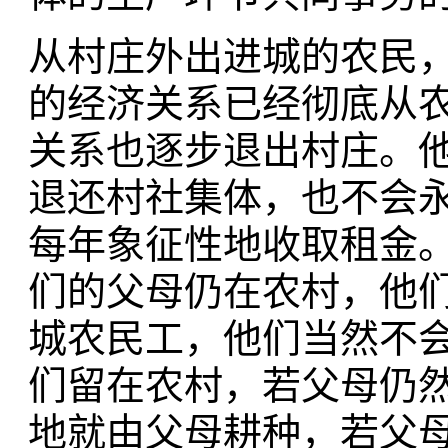
从村庄外出进城的农民
的经济关系已经彻底从
关系也逐步退出村庄。
退还村社集体，也不会
每年象征性地收取租金
们的父母仍在农村，他
城农民工，他们当然不
们留在农村，若父母仍
地就由父母耕种，若父