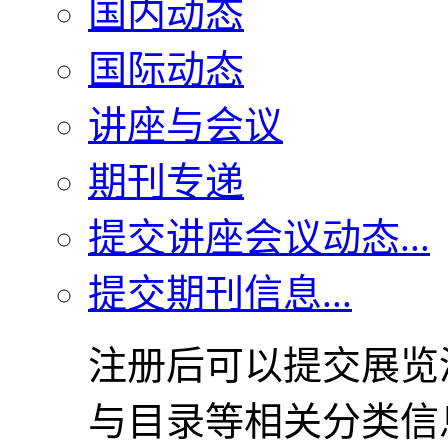
国内动态
国际动态
讲座与会议
期刊专递
提交讲座会议动态...
提交期刊信息...
注册后可以提交展览
与目录等相关分类信