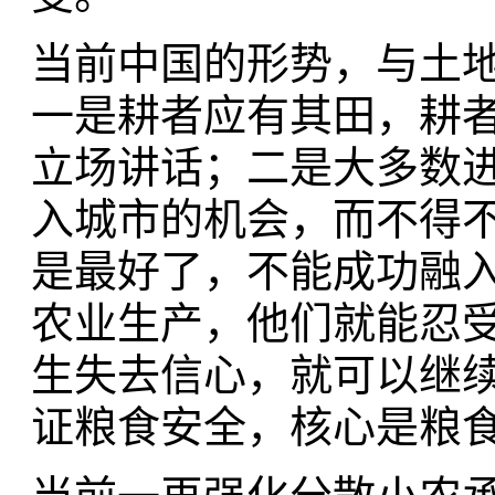
当前中国的形势，与土
一是耕者应有其田，耕
立场讲话；二是大多数
入城市的机会，而不得
是最好了，不能成功融
农业生产，他们就能忍
生失去信心，就可以继
证粮食安全，核心是粮