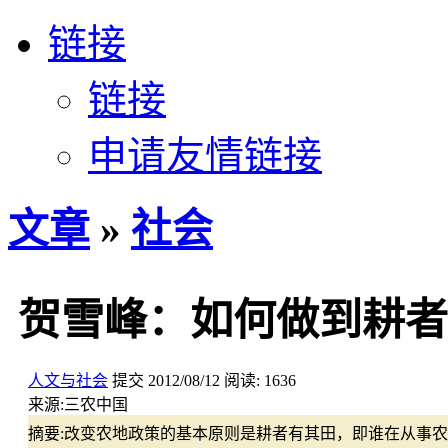
链接
链接
申请友情链接
文章
»
社会
贺雪峰：如何做到耕者
人文与社会
提交
2012/08/12
阅读:
1636
来源:
三农中国
摘要:
改变农地政策的基本原则是耕者有其田，即谁在从事农