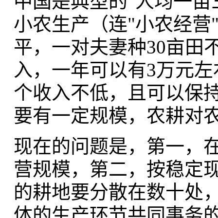
中国是典型的"人均一亩
小农生产（连"小农经营
平，一对夫妻种30亩田
入，一年可以有3万元
个收入不低，且可以保
要有一定规模，农耕对
现在的问题是，第一，在
营规模，第二，按稳定现
的耕地要分散在数十处
体的生产环节共同事务