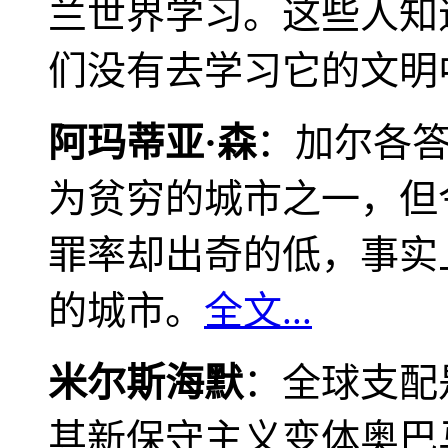
兰世界学习。这些人知
们没有去学习它的文明
阿玛蒂亚·森
：加尔各
为贫穷的城市之一，但
罪率却出奇的低，事实
的城市。
全文...
米尔斯海默
：全球支配
其新保守主义变体奥巴