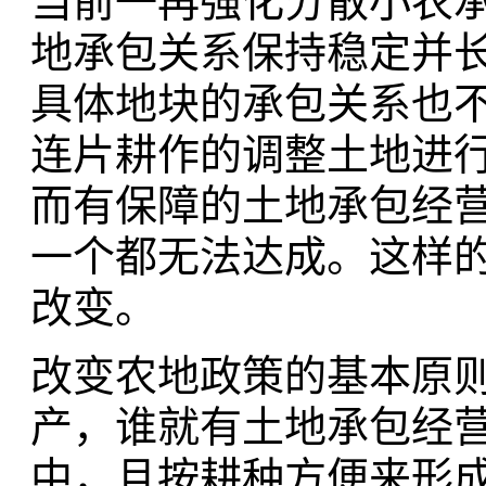
当前一再强化分散小农承
地承包关系保持稳定并长
具体地块的承包关系也
连片耕作的调整土地进行
而有保障的土地承包经营
一个都无法达成。这样
改变。
改变农地政策的基本原
产，谁就有土地承包经
中，且按耕种方便来形