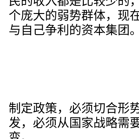
民的收入都是比较少的
个庞大的弱势群体，现
与自己争利的资本集团
制定政策，必须切合形
发，必须从国家战略需
变。