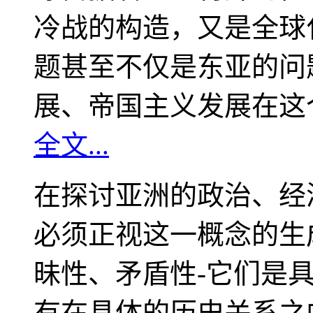
冷战的构造，又是全球
题甚至不仅是东亚的问
展、帝国主义发展在这
全文...
在探讨亚洲的政治、经
必须正视这一概念的生
昧性、矛盾性-它们是
有在具体的历史关系之