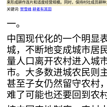
来形成耕作连片和适度经营规模。同时，保持村社成员耕种
关键词:
贺雪峰
耕者有其田
一。
中国现代化的一个明显
城，不断地变成城市居民
量人口离开农村进入城
市。大多数进城农民则
甚至子女仍然留守农村
难了可能也还要回到农