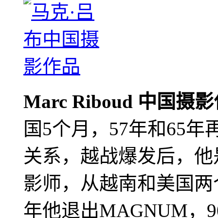
Marc Riboud 中国摄
国5个月，57年和65
关系，越战爆发后，他
影师，从越南和美国两个
年他退出MAGNUM，