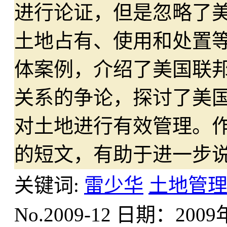
进行论证，但是忽略了
土地占有、使用和处置
体案例，介绍了美国联
关系的争论，探讨了美
对土地进行有效管理。
的短文，有助于进一步
关键词:
雷少华
土地管
No.2009-12 日期：200