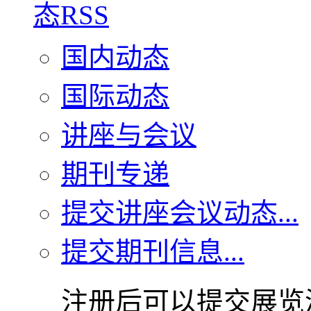
国内动态
国际动态
讲座与会议
期刊专递
提交讲座会议动态...
提交期刊信息...
注册后可以提交展览