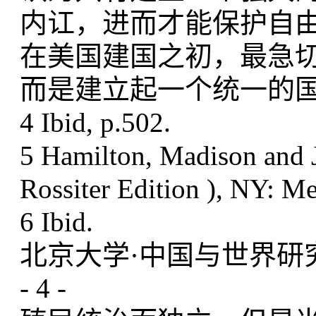
内讧，进而才能保护自
在美国建国之初，最急
而是建立起一个统一的
4 Ibid, p.502.
5 Hamilton, Madison and J
Rossiter Edition ), NY: Me
6 Ibid.
北京大学·中国与世界研究中
- 4 -