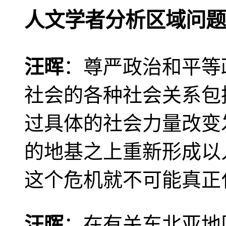
人文学者分析区域问题
汪晖
：尊严政治和平等
社会的各种社会关系包
过具体的社会力量改变
的地基之上重新形成以
这个危机就不可能真正
汪晖
：在有关东北亚地