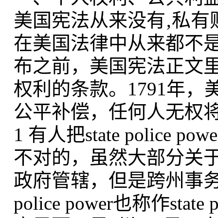
美国宪法从来没有‚私有
在美国法律中从来都不
布之前，美国宪法正文
权利的条款。1791年
公平补偿，任何人无权将
1 有人把state polic
不对的，虽然大部分关
政府管辖，但是跨州事
police power也称作state