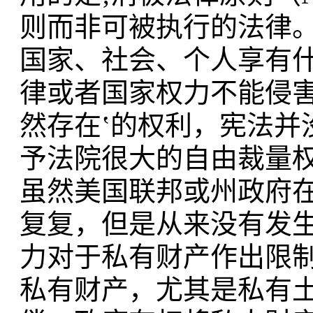
则而非可被执行的法律
国家、社会、个人享有
律或者国家权力不能侵害
然存在‛的权利，宪法并
予法院很大的自由裁量
虽然美国联邦或州政府
复复，但是从来没有发
力对于私有财产作出限制
私有财产，尤其是私有土