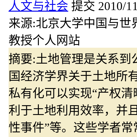
人文与社会
提交
2010/1
来源:
北京大学中国与世
教授个人网站
摘要:
土地管理是关系到
国经济学界关于土地所
私有化可以实现“产权清
利于土地利用效率，并
性事件”等。这些学者常