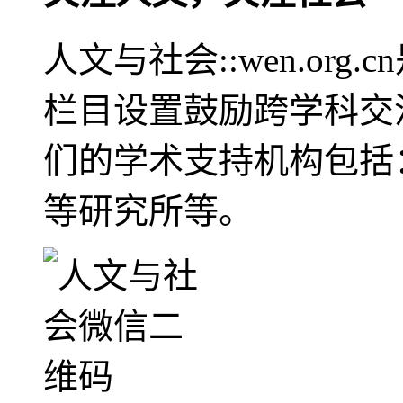
人文与社会::wen.or
栏目设置鼓励跨学科交
们的学术支持机构包括
等研究所等。