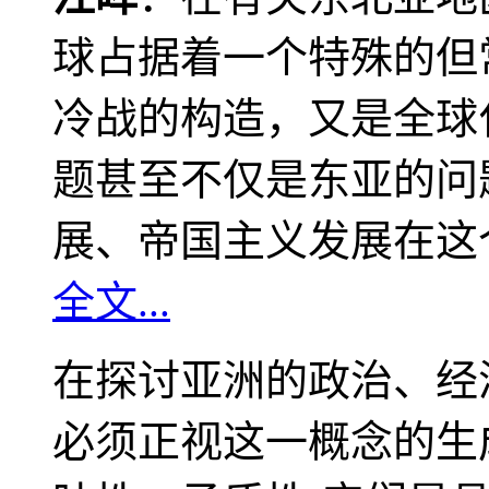
球占据着一个特殊的但
冷战的构造，又是全球
题甚至不仅是东亚的问
展、帝国主义发展在这
全文...
在探讨亚洲的政治、经
必须正视这一概念的生