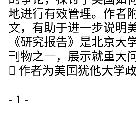
地进行有效管理。作者
文，有助于进一步说明
《研究报告》是北京大学
刊物之一，展示就重大
 作者为美国犹他大学
- 1 -