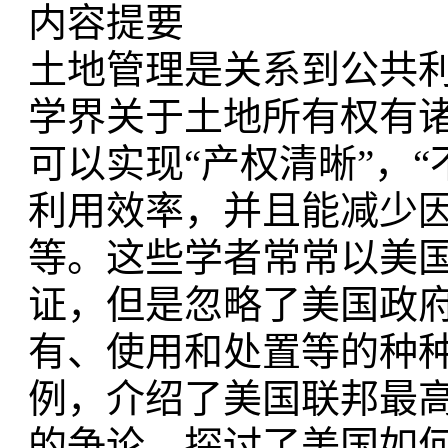
内容提要
土地管理是关系到公共
学界关于土地所有权有
可以实现“产权清晰”，
利用效率，并且能减少因
等。这些学者常常以美
证，但是忽略了美国政
有、使用和处置等的种
例，介绍了美国联邦最
的争论，探讨了美国如