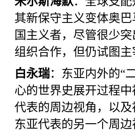
米尔斯海默
：全球支配
其新保守主义变体奥巴
国主义者，尽管很少突
组织合作，但仍试图主
白永瑞
：东亚内外的“
心的世界史展开过程中
代表的周边视角，以及
东亚代表的另一个周边