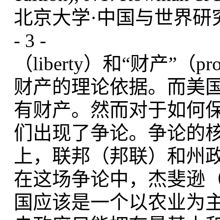
北京大学·中国与世界研究中
- 3 -
（liberty）和“财产”
财产的理论依据。而美
有财产。然而对于如何
们出现了争论。争论的
上，联邦（邦联）和州
在这场争论中，杰斐逊
国应该是一个以农业为