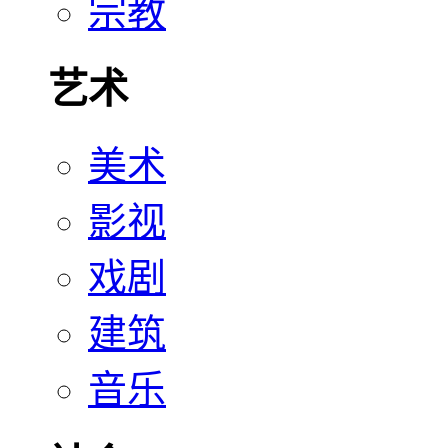
宗教
艺术
美术
影视
戏剧
建筑
音乐