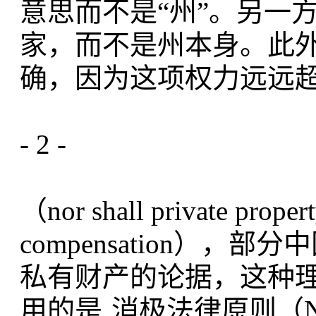
意思而不是“州”。另一
家，而不是州本身。此外
确，因为这项权力远远
- 2 -
（nor shall private propert
compensation）
私有财产的论据，这种理
用的是‚消极法律原则（Ne