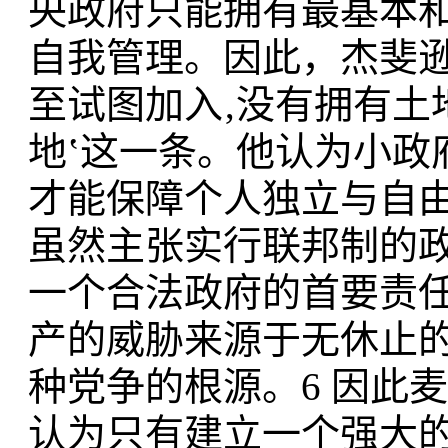
央政府只能拥有最基本
自我管理。因此，杰斐
至试图加入‚没有拥有土
地‛这一条。他认为小政
才能保障个人独立与自由
虽然主张实行联邦制的
一个合法政府的首要责任
产的威胁来源于无休止的党
种党争的根源。6 因此
认为只有建立一个强大