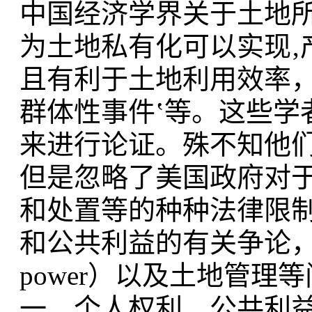
中国经济学界关于土地
为土地私有化可以实现‚
且有利于土地利用效率
群体性事件‛等。这些学
来进行论证。殊不知他
但是忽略了美国政府对
和处置等的种种法律限
和公共利益的有关争论，美国‚
power）以及土地管理
一、个人权利、公共利