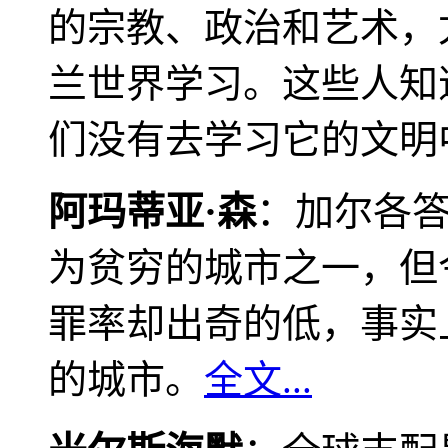
的宗教、政治和艺术，
兰世界学习。这些人知
们没有去学习它的文明
阿玛蒂亚·森
：加尔各
为贫穷的城市之一，但
罪率却出奇的低，事实
的城市。
全文...