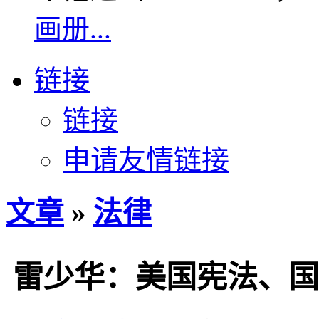
画册...
链接
链接
申请友情链接
文章
»
法律
雷少华：美国宪法、国