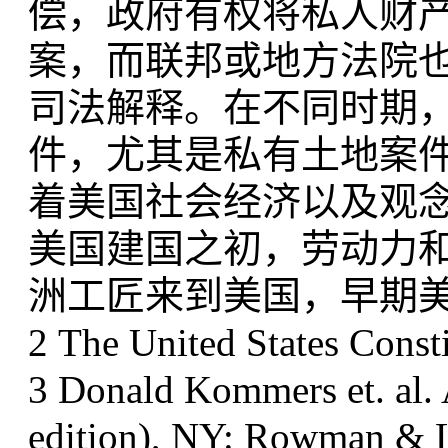
偿，政府有权将私人财产
案，而联邦或地方法院
司法解释。在不同时期
件，尤其是私有土地案
着美国社会经济以及观
美国建国之初，劳动力
洲工匠来到美国，早期美
2 The United States Cons
3 Donald Kommers et. al.
edition), NY: Rowman & Li