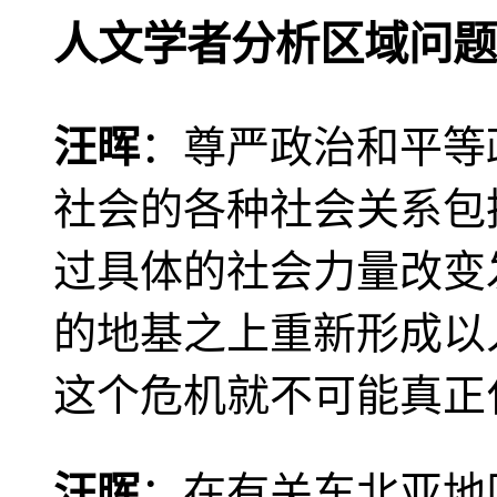
人文学者分析区域问题
汪晖
：尊严政治和平等
社会的各种社会关系包
过具体的社会力量改变
的地基之上重新形成以
这个危机就不可能真正
汪晖
：在有关东北亚地