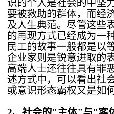
识的个人是社会的中坚
要被救助的群体，而经
及人生典范。尽管这些
的再现方式已经成为一
民工的故事一般都是以等
企业家则是锐意进取的
高端人士还往往具有罪
述方式中，可以看出社
或意识形态霸权又是如
2
、社会的"主体"与"客