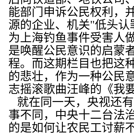
能部门申诉公民权利，并
源的企业、机关"低头认
为上海钓鱼事件受害人
是唤醒公民意识的启蒙
程。而这期栏目也把这
的悲壮，作为一种公民
志摇滚歌曲汪峰的《我
就在同一天，央视还有
事不同，中央十二台法治
的是如何让农民工讨薪