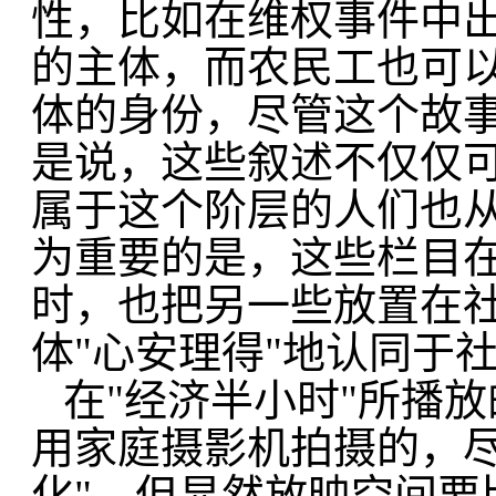
性，比如在维权事件中
的主体，而农民工也可
体的身份，尽管这个故
是说，这些叙述不仅仅
属于这个阶层的人们也
为重要的是，这些栏目
时，也把另一些放置在
体"心安理得"地认同于
在"经济半小时"所播
用家庭摄影机拍摄的，尽
化"，但显然放映空间要