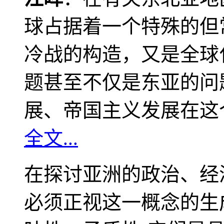
球占据着一个特殊的但
冷战的构造，又是全球
题甚至不仅是东亚的问
展、帝国主义发展在这
全文...
在探讨亚洲的政治、经
必须正视这一概念的生