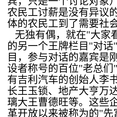
宾，只是一个讨论对象
农民工讨薪是没有异议
体的农民工到了需要社
无独有偶，就在"大家
的另一个王牌栏目"对话
目，参与对话的嘉宾是
设者称号的百位"老总们
有吉利汽车的创始人李
长王玉锁、地产大亨万
璃大王曹德旺等。这些
革开放以来被称为的"先