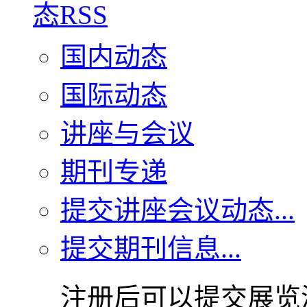
国内动态
国际动态
讲座与会议
期刊专递
提交讲座会议动态...
提交期刊信息...
注册后可以提交展览