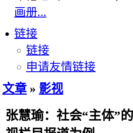
画册...
链接
链接
申请友情链接
文章
»
影视
张慧瑜：社会“主体”