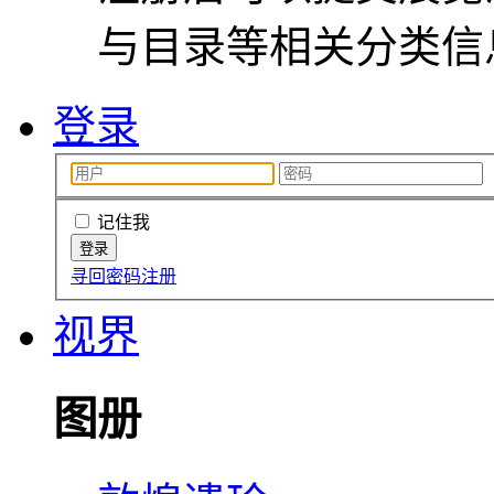
与目录等相关分类信
登录
记住我
寻回密码
注册
视界
图册