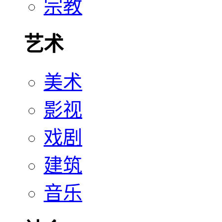
宗教
艺术
美术
影视
戏剧
建筑
音乐