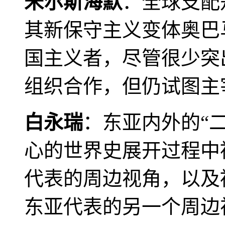
米尔斯海默
：全球支配
其新保守主义变体奥巴
国主义者，尽管很少突
组织合作，但仍试图主
白永瑞
：东亚内外的“
心的世界史展开过程中
代表的周边视角，以及
东亚代表的另一个周边