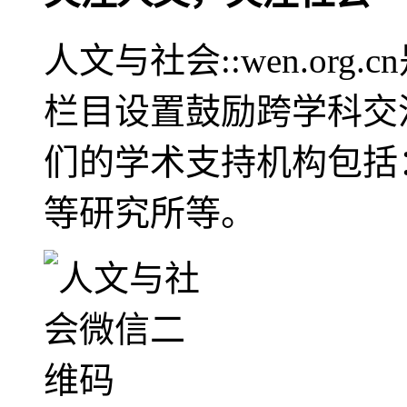
人文与社会::wen.or
栏目设置鼓励跨学科交
们的学术支持机构包括
等研究所等。