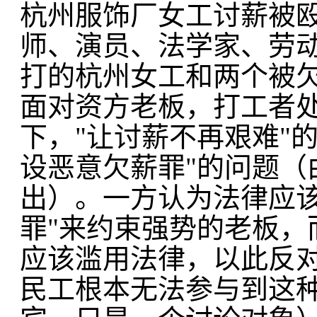
杭州服饰厂女工讨薪被
师、演员、法学家、劳
打的杭州女工和两个被欠
面对资方老板，打工者
下，"让讨薪不再艰难"
设恶意欠薪罪"的问题（
出）。一方认为法律应该
罪"来约束强势的老板，
应该滥用法律，以此反
民工根本无法参与到这