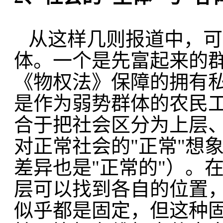
从这样几则报道中，可
体。一个是先富起来的
《物权法》保障的拥有
是作为弱势群体的农民
合于把社会区分为上层
对正常社会的"正常"想
差异也是"正常的"）。
层可以找到各自的位置
似乎都是固定，但这种