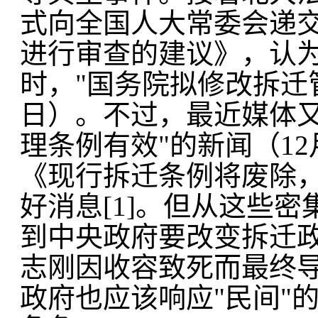
式向全国人大常委会递交
进行审查的建议》，认为
时，"国务院拟修改拆迁
日）。不过，最近媒体又
理条例有效"的新闻（1
《现行拆迁条例将废除，
好消息[1]。但从这些
到中央政府要改变拆迁政策
志刚因收容致死而最终
政府也应该响应"民间"