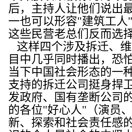
后，主持人让他们说出最
一也可以形容"建筑工人
这些民营老总们反而选择
这样四个涉及拆迁、维
目中几乎同时播出，恐
当下中国社会形态的一
支持的拆迁公司挺身捍卫
发政府、国有垄断公司的
的各位"好心人"（演员
新、探索和社会责任感的