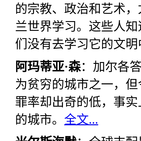
的宗教、政治和艺术，
兰世界学习。这些人知
们没有去学习它的文明
阿玛蒂亚·森
：加尔各
为贫穷的城市之一，但
罪率却出奇的低，事实
的城市。
全文...